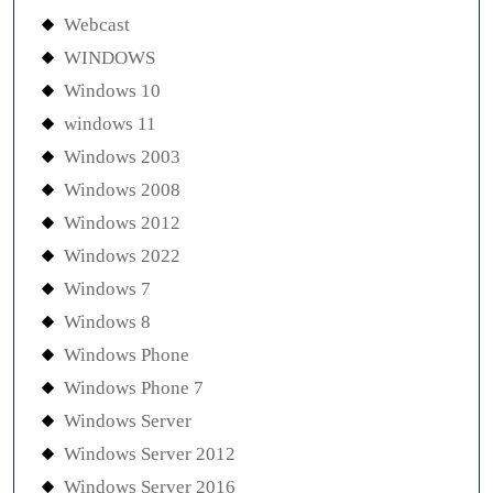
Webcast
WINDOWS
Windows 10
windows 11
Windows 2003
Windows 2008
Windows 2012
Windows 2022
Windows 7
Windows 8
Windows Phone
Windows Phone 7
Windows Server
Windows Server 2012
Windows Server 2016