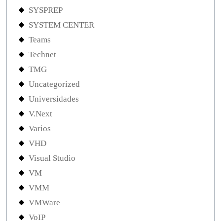
SYSPREP
SYSTEM CENTER
Teams
Technet
TMG
Uncategorized
Universidades
V.Next
Varios
VHD
Visual Studio
VM
VMM
VMWare
VoIP