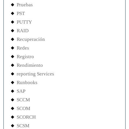
Pruebas
PST
PUTTY
RAID
Recuperación
Redes
Registro
Rendimiento
reporting Services
Runbooks
SAP
SCCM
SCOM
SCORCH
SCSM