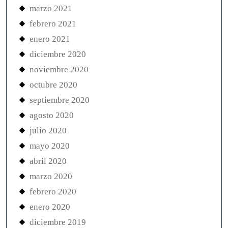
marzo 2021
febrero 2021
enero 2021
diciembre 2020
noviembre 2020
octubre 2020
septiembre 2020
agosto 2020
julio 2020
mayo 2020
abril 2020
marzo 2020
febrero 2020
enero 2020
diciembre 2019