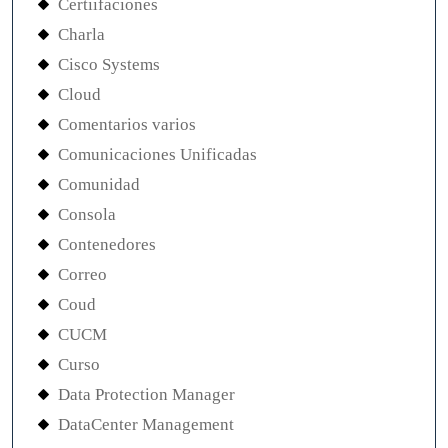
Certiifaciones
Charla
Cisco Systems
Cloud
Comentarios varios
Comunicaciones Unificadas
Comunidad
Consola
Contenedores
Correo
Coud
CUCM
Curso
Data Protection Manager
DataCenter Management