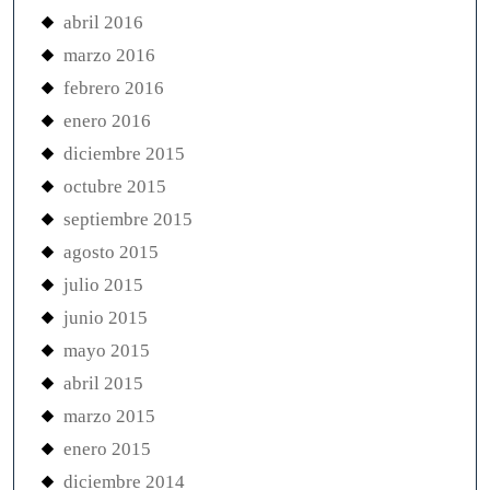
abril 2016
marzo 2016
febrero 2016
enero 2016
diciembre 2015
octubre 2015
septiembre 2015
agosto 2015
julio 2015
junio 2015
mayo 2015
abril 2015
marzo 2015
enero 2015
diciembre 2014