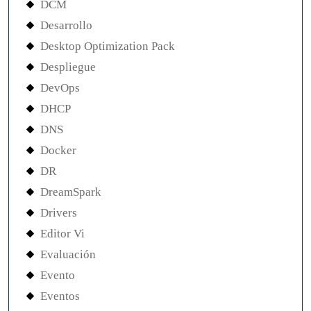
DCM
Desarrollo
Desktop Optimization Pack
Despliegue
DevOps
DHCP
DNS
Docker
DR
DreamSpark
Drivers
Editor Vi
Evaluación
Evento
Eventos