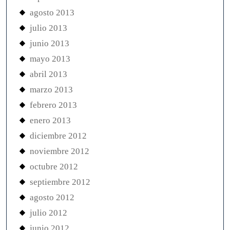
agosto 2013
julio 2013
junio 2013
mayo 2013
abril 2013
marzo 2013
febrero 2013
enero 2013
diciembre 2012
noviembre 2012
octubre 2012
septiembre 2012
agosto 2012
julio 2012
junio 2012