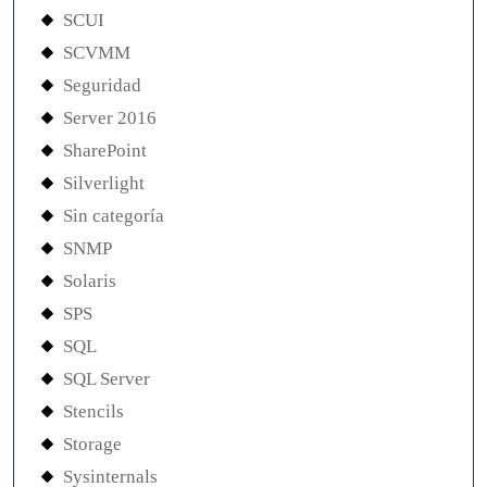
SCUI
SCVMM
Seguridad
Server 2016
SharePoint
Silverlight
Sin categoría
SNMP
Solaris
SPS
SQL
SQL Server
Stencils
Storage
Sysinternals