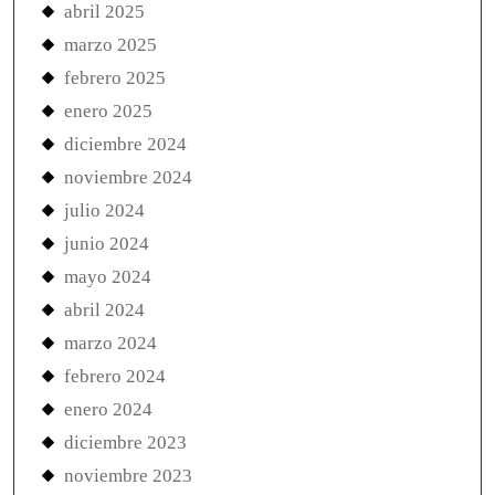
abril 2025
marzo 2025
febrero 2025
enero 2025
diciembre 2024
noviembre 2024
julio 2024
junio 2024
mayo 2024
abril 2024
marzo 2024
febrero 2024
enero 2024
diciembre 2023
noviembre 2023