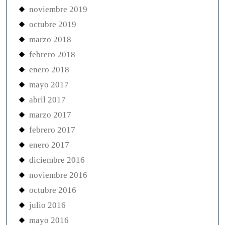
noviembre 2019
octubre 2019
marzo 2018
febrero 2018
enero 2018
mayo 2017
abril 2017
marzo 2017
febrero 2017
enero 2017
diciembre 2016
noviembre 2016
octubre 2016
julio 2016
mayo 2016