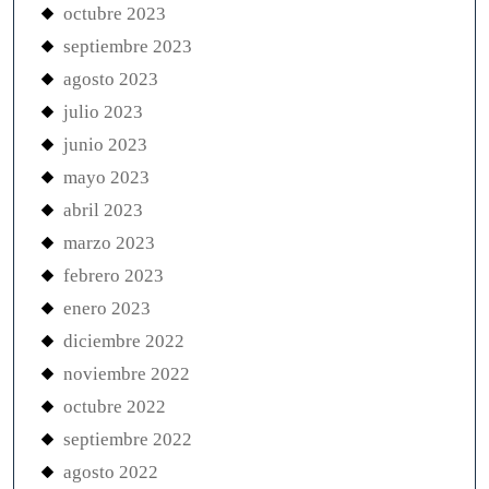
octubre 2023
septiembre 2023
agosto 2023
julio 2023
junio 2023
mayo 2023
abril 2023
marzo 2023
febrero 2023
enero 2023
diciembre 2022
noviembre 2022
octubre 2022
septiembre 2022
agosto 2022