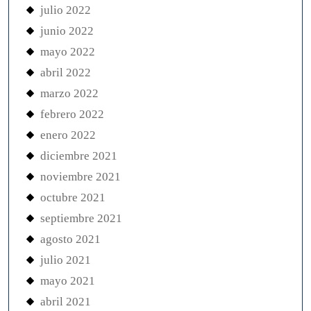
julio 2022
junio 2022
mayo 2022
abril 2022
marzo 2022
febrero 2022
enero 2022
diciembre 2021
noviembre 2021
octubre 2021
septiembre 2021
agosto 2021
julio 2021
mayo 2021
abril 2021