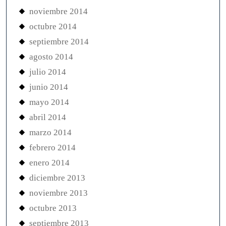
noviembre 2014
octubre 2014
septiembre 2014
agosto 2014
julio 2014
junio 2014
mayo 2014
abril 2014
marzo 2014
febrero 2014
enero 2014
diciembre 2013
noviembre 2013
octubre 2013
septiembre 2013