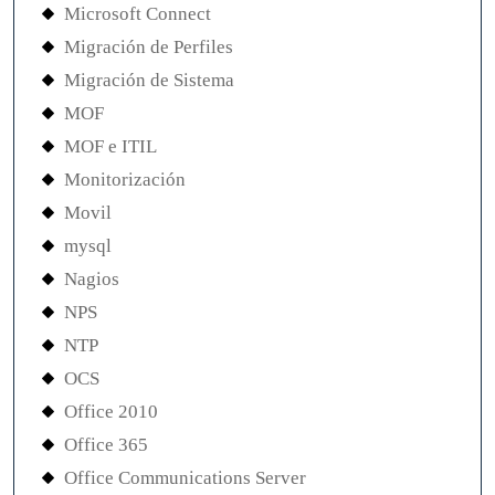
Microsoft Connect
Migración de Perfiles
Migración de Sistema
MOF
MOF e ITIL
Monitorización
Movil
mysql
Nagios
NPS
NTP
OCS
Office 2010
Office 365
Office Communications Server