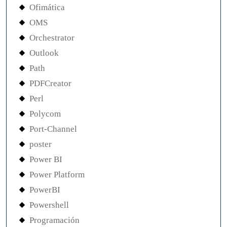
Ofimática
OMS
Orchestrator
Outlook
Path
PDFCreator
Perl
Polycom
Port-Channel
poster
Power BI
Power Platform
PowerBI
Powershell
Programación