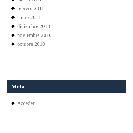
febrero 2011
enero 2011
diciembre 2010
noviembre 2010
octubre 2010
Meta
Acceder