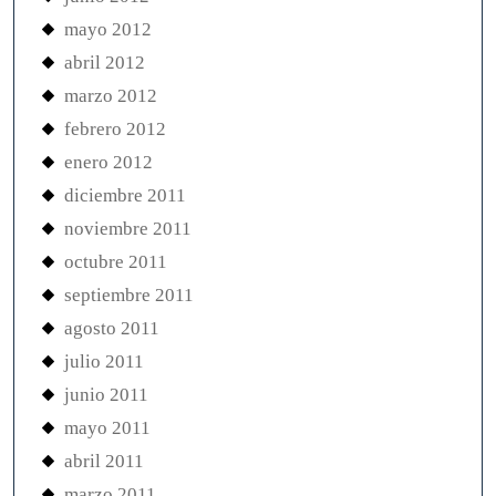
mayo 2012
abril 2012
marzo 2012
febrero 2012
enero 2012
diciembre 2011
noviembre 2011
octubre 2011
septiembre 2011
agosto 2011
julio 2011
junio 2011
mayo 2011
abril 2011
marzo 2011