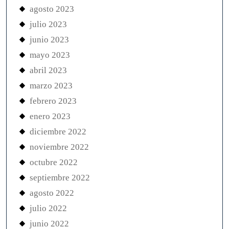
agosto 2023
julio 2023
junio 2023
mayo 2023
abril 2023
marzo 2023
febrero 2023
enero 2023
diciembre 2022
noviembre 2022
octubre 2022
septiembre 2022
agosto 2022
julio 2022
junio 2022