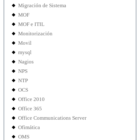
Migración de Sistema
MOF
MOF e ITIL
Monitorización
Movil
mysql
Nagios
NPS
NTP
OCS
Office 2010
Office 365
Office Communications Server
Ofimática
OMS