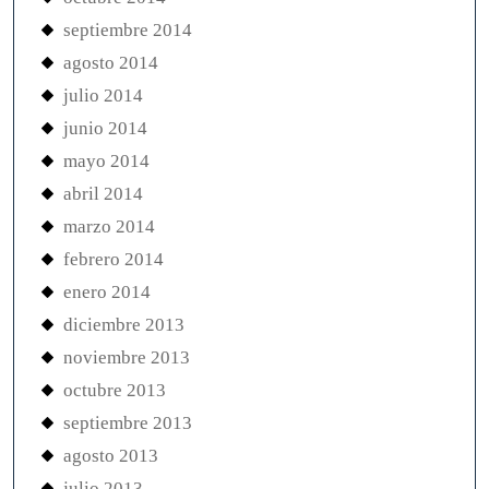
septiembre 2014
agosto 2014
julio 2014
junio 2014
mayo 2014
abril 2014
marzo 2014
febrero 2014
enero 2014
diciembre 2013
noviembre 2013
octubre 2013
septiembre 2013
agosto 2013
julio 2013