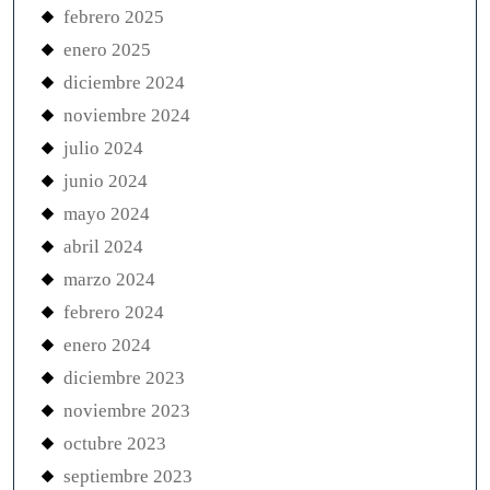
febrero 2025
enero 2025
diciembre 2024
noviembre 2024
julio 2024
junio 2024
mayo 2024
abril 2024
marzo 2024
febrero 2024
enero 2024
diciembre 2023
noviembre 2023
octubre 2023
septiembre 2023