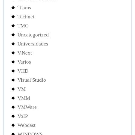
Teams
Technet
TMG
Uncategorized
Universidades
V.Next
Varios
VHD
Visual Studio
VM
VMM
VMWare
VoIP
Webcast
WINDOWS