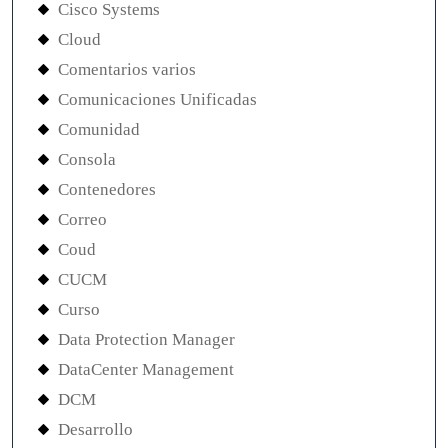
Cisco Systems
Cloud
Comentarios varios
Comunicaciones Unificadas
Comunidad
Consola
Contenedores
Correo
Coud
CUCM
Curso
Data Protection Manager
DataCenter Management
DCM
Desarrollo