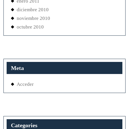
enero 2011
diciembre 2010
noviembre 2010
octubre 2010
Meta
Acceder
Categories