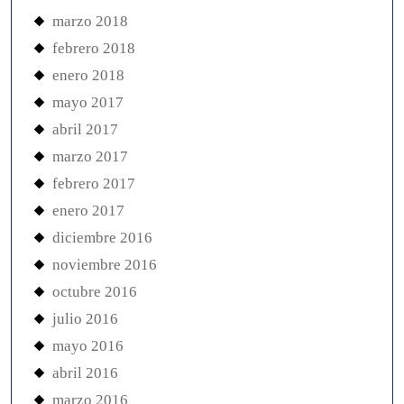
marzo 2018
febrero 2018
enero 2018
mayo 2017
abril 2017
marzo 2017
febrero 2017
enero 2017
diciembre 2016
noviembre 2016
octubre 2016
julio 2016
mayo 2016
abril 2016
marzo 2016