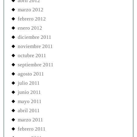
abril 2012
marzo 2012
febrero 2012
enero 2012
diciembre 2011
noviembre 2011
octubre 2011
septiembre 2011
agosto 2011
julio 2011
junio 2011
mayo 2011
abril 2011
marzo 2011
febrero 2011