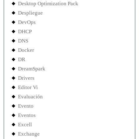
Desktop Optimization Pack
Despliegue
DevOps
DHCP
DNS
Docker
DR
DreamSpark
Drivers
Editor Vi
Evaluación
Evento
Eventos
Excell
Exchange