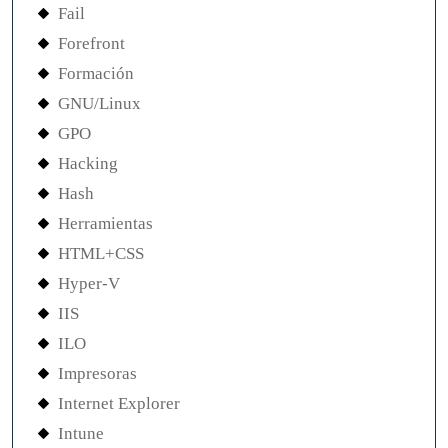
Fail
Forefront
Formación
GNU/Linux
GPO
Hacking
Hash
Herramientas
HTML+CSS
Hyper-V
IIS
ILO
Impresoras
Internet Explorer
Intune