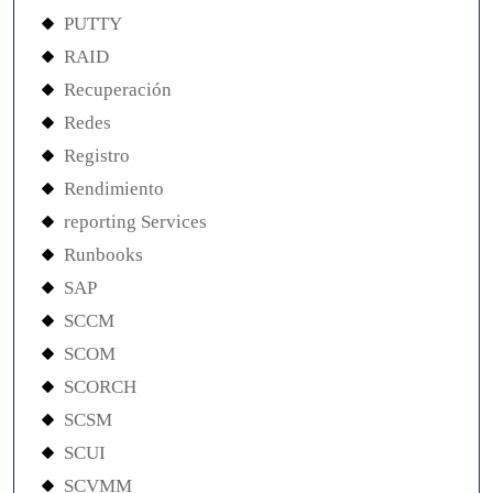
PUTTY
RAID
Recuperación
Redes
Registro
Rendimiento
reporting Services
Runbooks
SAP
SCCM
SCOM
SCORCH
SCSM
SCUI
SCVMM