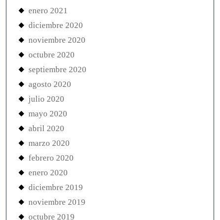
enero 2021
diciembre 2020
noviembre 2020
octubre 2020
septiembre 2020
agosto 2020
julio 2020
mayo 2020
abril 2020
marzo 2020
febrero 2020
enero 2020
diciembre 2019
noviembre 2019
octubre 2019