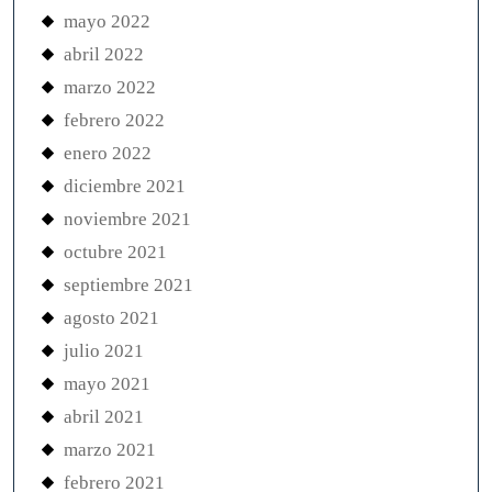
mayo 2022
abril 2022
marzo 2022
febrero 2022
enero 2022
diciembre 2021
noviembre 2021
octubre 2021
septiembre 2021
agosto 2021
julio 2021
mayo 2021
abril 2021
marzo 2021
febrero 2021