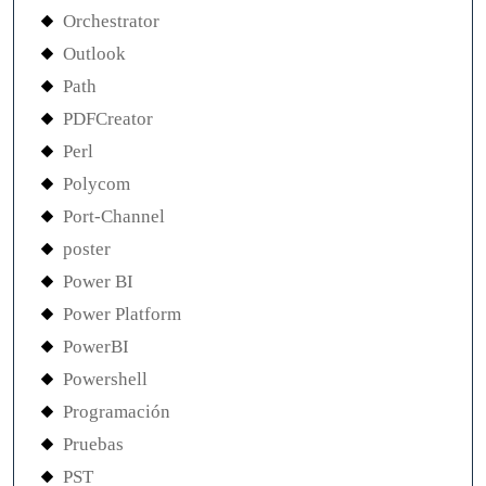
Orchestrator
Outlook
Path
PDFCreator
Perl
Polycom
Port-Channel
poster
Power BI
Power Platform
PowerBI
Powershell
Programación
Pruebas
PST