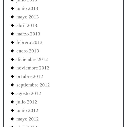
junio 2013
mayo 2013
abril 2013
marzo 2013
febrero 2013
enero 2013
diciembre 2012
noviembre 2012
octubre 2012
septiembre 2012
agosto 2012
julio 2012
junio 2012
mayo 2012