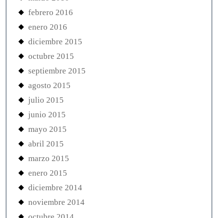
febrero 2016
enero 2016
diciembre 2015
octubre 2015
septiembre 2015
agosto 2015
julio 2015
junio 2015
mayo 2015
abril 2015
marzo 2015
enero 2015
diciembre 2014
noviembre 2014
octubre 2014