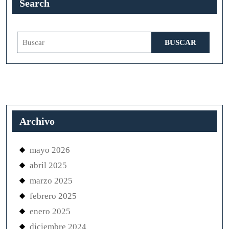
Search
Buscar:
Archivo
mayo 2026
abril 2025
marzo 2025
febrero 2025
enero 2025
diciembre 2024