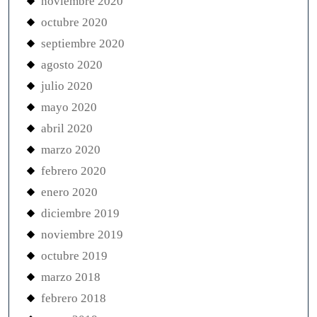
noviembre 2020
octubre 2020
septiembre 2020
agosto 2020
julio 2020
mayo 2020
abril 2020
marzo 2020
febrero 2020
enero 2020
diciembre 2019
noviembre 2019
octubre 2019
marzo 2018
febrero 2018