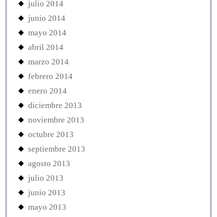
julio 2014
junio 2014
mayo 2014
abril 2014
marzo 2014
febrero 2014
enero 2014
diciembre 2013
noviembre 2013
octubre 2013
septiembre 2013
agosto 2013
julio 2013
junio 2013
mayo 2013