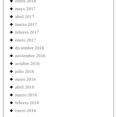
enero 2018
mayo 2017
abril 2017
marzo 2017
febrero 2017
enero 2017
diciembre 2016
noviembre 2016
octubre 2016
julio 2016
mayo 2016
abril 2016
marzo 2016
febrero 2016
enero 2016