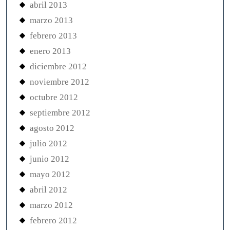
abril 2013
marzo 2013
febrero 2013
enero 2013
diciembre 2012
noviembre 2012
octubre 2012
septiembre 2012
agosto 2012
julio 2012
junio 2012
mayo 2012
abril 2012
marzo 2012
febrero 2012