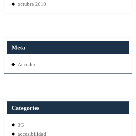
octubre 2010
Meta
Acceder
Categories
3G
accesibilidad