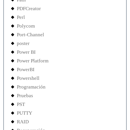
PDFCreator
Perl
Polycom
Port-Channel
poster
Power BI
Power Platform
PowerBI
Powershell
Programación
Pruebas
PST
PUTTY
RAID