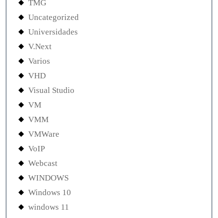
TMG
Uncategorized
Universidades
V.Next
Varios
VHD
Visual Studio
VM
VMM
VMWare
VoIP
Webcast
WINDOWS
Windows 10
windows 11