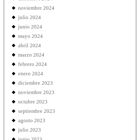
noviembre 2024
julio 2024
junio 2024
mayo 2024
abril 2024
marzo 2024
febrero 2024
enero 2024
diciembre 2023
noviembre 2023
octubre 2023
septiembre 2023
agosto 2023
julio 2023
junio 2023