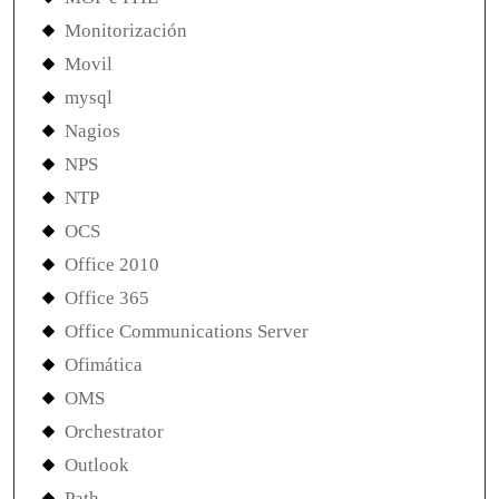
Monitorización
Movil
mysql
Nagios
NPS
NTP
OCS
Office 2010
Office 365
Office Communications Server
Ofimática
OMS
Orchestrator
Outlook
Path