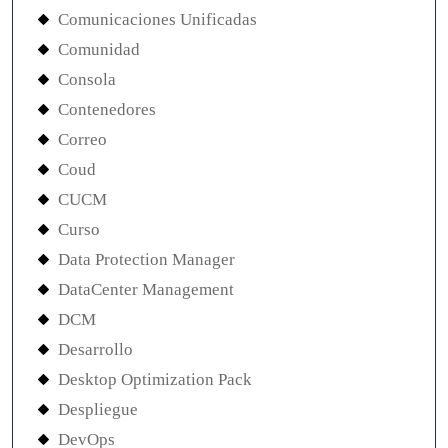
Comunicaciones Unificadas
Comunidad
Consola
Contenedores
Correo
Coud
CUCM
Curso
Data Protection Manager
DataCenter Management
DCM
Desarrollo
Desktop Optimization Pack
Despliegue
DevOps