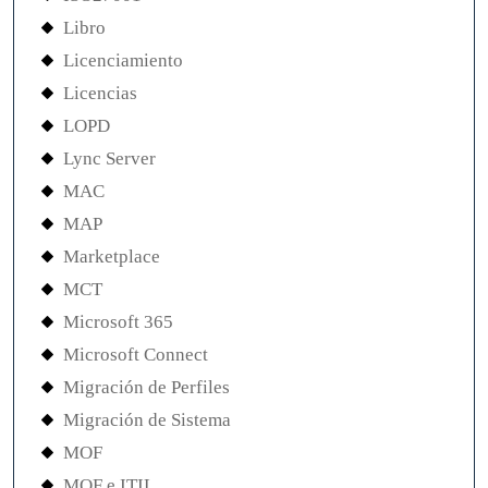
Libro
Licenciamiento
Licencias
LOPD
Lync Server
MAC
MAP
Marketplace
MCT
Microsoft 365
Microsoft Connect
Migración de Perfiles
Migración de Sistema
MOF
MOF e ITIL