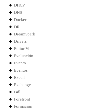
DHCP
DNS
Docker
DR
DreamSpark
Drivers
Editor Vi
Evaluación
Evento
Eventos
Excell
Exchange
Fail
Forefront
Formación