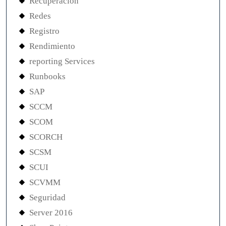
Recuperación
Redes
Registro
Rendimiento
reporting Services
Runbooks
SAP
SCCM
SCOM
SCORCH
SCSM
SCUI
SCVMM
Seguridad
Server 2016