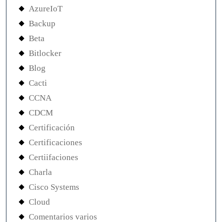
AzureIoT
Backup
Beta
Bitlocker
Blog
Cacti
CCNA
CDCM
Certificación
Certificaciones
Certiifaciones
Charla
Cisco Systems
Cloud
Comentarios varios