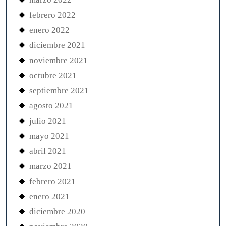
febrero 2022
enero 2022
diciembre 2021
noviembre 2021
octubre 2021
septiembre 2021
agosto 2021
julio 2021
mayo 2021
abril 2021
marzo 2021
febrero 2021
enero 2021
diciembre 2020