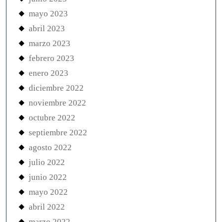
mayo 2023
abril 2023
marzo 2023
febrero 2023
enero 2023
diciembre 2022
noviembre 2022
octubre 2022
septiembre 2022
agosto 2022
julio 2022
junio 2022
mayo 2022
abril 2022
marzo 2022