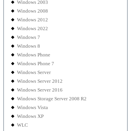
Windows 2003
Windows 2008
Windows 2012
Windows 2022
Windows 7
Windows 8
Windows Phone
Windows Phone 7
Windows Server
Windows Server 2012
Windows Server 2016
Windows Storage Server 2008 R2
Windows Vista
Windows XP
WLC