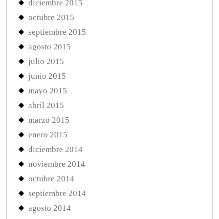
diciembre 2015
octubre 2015
septiembre 2015
agosto 2015
julio 2015
junio 2015
mayo 2015
abril 2015
marzo 2015
enero 2015
diciembre 2014
noviembre 2014
octubre 2014
septiembre 2014
agosto 2014