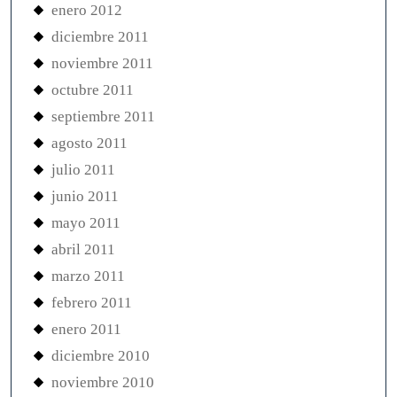
enero 2012
diciembre 2011
noviembre 2011
octubre 2011
septiembre 2011
agosto 2011
julio 2011
junio 2011
mayo 2011
abril 2011
marzo 2011
febrero 2011
enero 2011
diciembre 2010
noviembre 2010