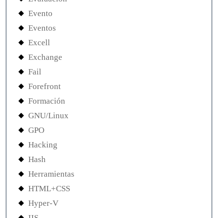
Evento
Eventos
Excell
Exchange
Fail
Forefront
Formación
GNU/Linux
GPO
Hacking
Hash
Herramientas
HTML+CSS
Hyper-V
IIS