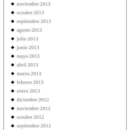
noviembre 2013
octubre 2013
septiembre 2013
agosto 2013
julio 2013
junio 2013
mayo 2013
abril 2013
marzo 2013
febrero 2013
enero 2013
diciembre 2012
noviembre 2012
octubre 2012
septiembre 2012