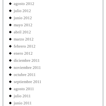
agosto 2012
julio 2012
junio 2012
mayo 2012
abril 2012
marzo 2012
febrero 2012
enero 2012
diciembre 2011
noviembre 2011
octubre 2011
septiembre 2011
agosto 2011
julio 2011
junio 2011