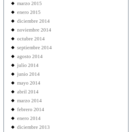
marzo 2015
enero 2015
diciembre 2014
noviembre 2014
octubre 2014
septiembre 2014
agosto 2014
julio 2014
junio 2014
mayo 2014
abril 2014
marzo 2014
febrero 2014
enero 2014
diciembre 2013