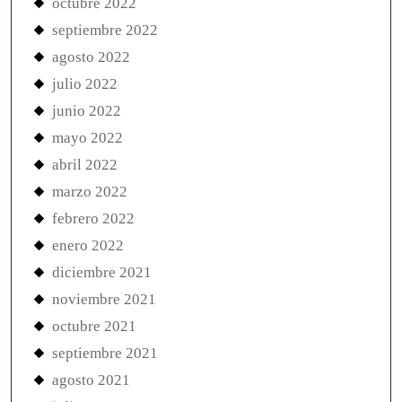
octubre 2022
septiembre 2022
agosto 2022
julio 2022
junio 2022
mayo 2022
abril 2022
marzo 2022
febrero 2022
enero 2022
diciembre 2021
noviembre 2021
octubre 2021
septiembre 2021
agosto 2021