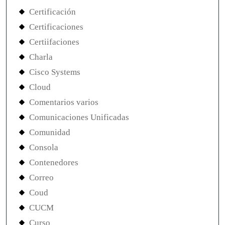
Certificación
Certificaciones
Certiifaciones
Charla
Cisco Systems
Cloud
Comentarios varios
Comunicaciones Unificadas
Comunidad
Consola
Contenedores
Correo
Coud
CUCM
Curso