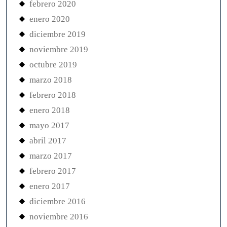
febrero 2020
enero 2020
diciembre 2019
noviembre 2019
octubre 2019
marzo 2018
febrero 2018
enero 2018
mayo 2017
abril 2017
marzo 2017
febrero 2017
enero 2017
diciembre 2016
noviembre 2016