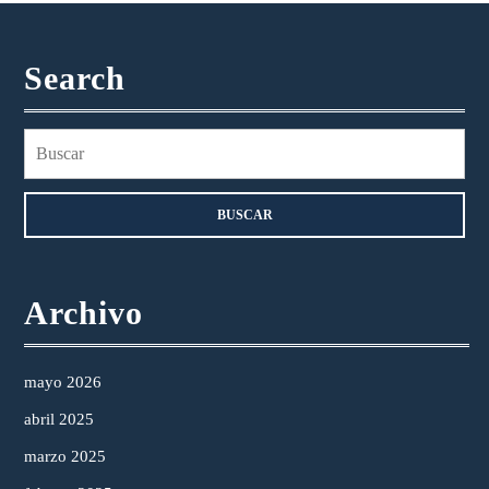
Search
Buscar:
Archivo
mayo 2026
abril 2025
marzo 2025