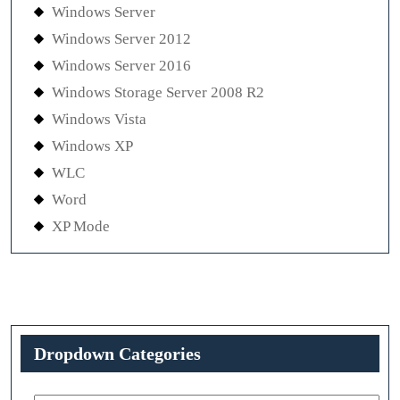
Windows Server
Windows Server 2012
Windows Server 2016
Windows Storage Server 2008 R2
Windows Vista
Windows XP
WLC
Word
XP Mode
Dropdown Categories