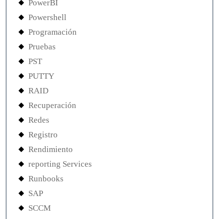
PowerBI
Powershell
Programación
Pruebas
PST
PUTTY
RAID
Recuperación
Redes
Registro
Rendimiento
reporting Services
Runbooks
SAP
SCCM