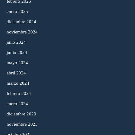
febrero 2025
enero 2025
diciembre 2024
noviembre 2024
julio 2024
junio 2024
mayo 2024
abril 2024
marzo 2024
febrero 2024
enero 2024
diciembre 2023
noviembre 2023
octubre 2023