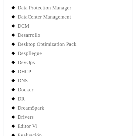
Data Protection Manager
DataCenter Management
DCM
Desarrollo
Desktop Optimization Pack
Despliegue
DevOps
DHCP
DNS
Docker
DR
DreamSpark
Drivers
Editor Vi
Evaluación