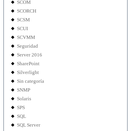
SCOM
SCORCH
SCSM
SCUI
SCVMM
Seguridad
Server 2016
SharePoint
Silverlight
Sin categoría
SNMP
Solaris
SPS
SQL
SQL Server