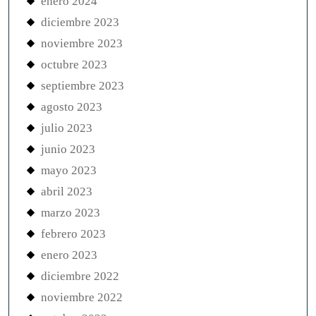
enero 2024
diciembre 2023
noviembre 2023
octubre 2023
septiembre 2023
agosto 2023
julio 2023
junio 2023
mayo 2023
abril 2023
marzo 2023
febrero 2023
enero 2023
diciembre 2022
noviembre 2022