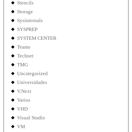
Stencils
Storage
Sysinternals
SYSPREP
SYSTEM CENTER
Teams
Technet
TMG
Uncategorized
Universidades
V.Next
Varios
VHD
Visual Studio
VM