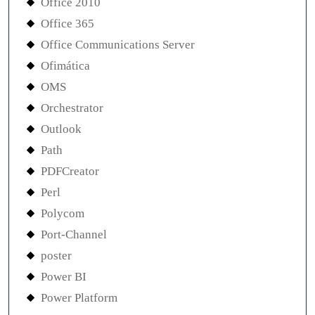
Office 2010
Office 365
Office Communications Server
Ofimática
OMS
Orchestrator
Outlook
Path
PDFCreator
Perl
Polycom
Port-Channel
poster
Power BI
Power Platform