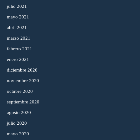
julio 2021
mayo 2021
abril 2021
marzo 2021
febrero 2021
enero 2021
diciembre 2020
noviembre 2020
octubre 2020
septiembre 2020
agosto 2020
julio 2020
mayo 2020