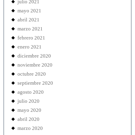
julio 2021
mayo 2021
abril 2021
marzo 2021
febrero 2021
enero 2021
diciembre 2020
noviembre 2020
octubre 2020
septiembre 2020
agosto 2020
julio 2020
mayo 2020
abril 2020
marzo 2020