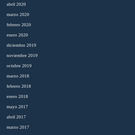
abril 2020
marzo 2020
febrero 2020
enero 2020
diciembre 2019
noviembre 2019
octubre 2019
marzo 2018
febrero 2018
enero 2018
mayo 2017
abril 2017
marzo 2017