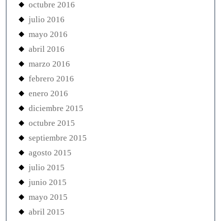
octubre 2016
julio 2016
mayo 2016
abril 2016
marzo 2016
febrero 2016
enero 2016
diciembre 2015
octubre 2015
septiembre 2015
agosto 2015
julio 2015
junio 2015
mayo 2015
abril 2015