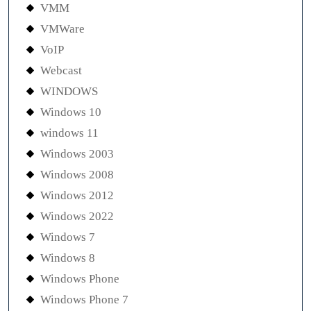
VMM
VMWare
VoIP
Webcast
WINDOWS
Windows 10
windows 11
Windows 2003
Windows 2008
Windows 2012
Windows 2022
Windows 7
Windows 8
Windows Phone
Windows Phone 7