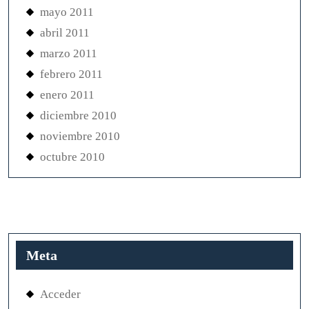
mayo 2011
abril 2011
marzo 2011
febrero 2011
enero 2011
diciembre 2010
noviembre 2010
octubre 2010
Meta
Acceder