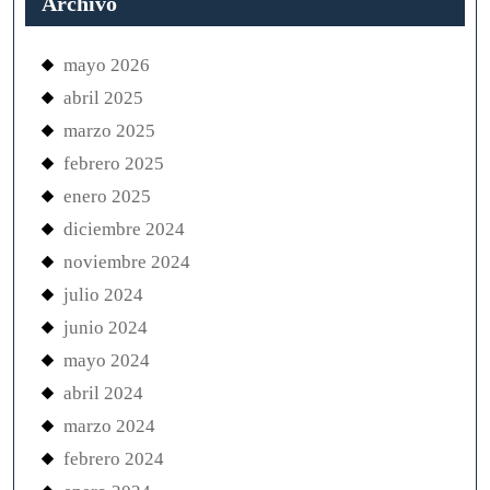
Archivo
mayo 2026
abril 2025
marzo 2025
febrero 2025
enero 2025
diciembre 2024
noviembre 2024
julio 2024
junio 2024
mayo 2024
abril 2024
marzo 2024
febrero 2024