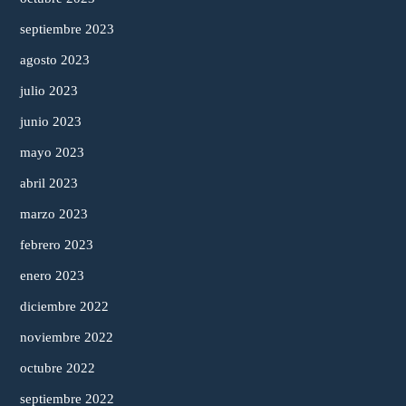
septiembre 2023
agosto 2023
julio 2023
junio 2023
mayo 2023
abril 2023
marzo 2023
febrero 2023
enero 2023
diciembre 2022
noviembre 2022
octubre 2022
septiembre 2022