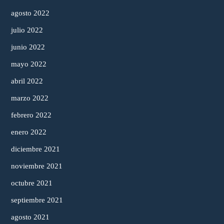
agosto 2022
julio 2022
junio 2022
mayo 2022
abril 2022
marzo 2022
febrero 2022
enero 2022
diciembre 2021
noviembre 2021
octubre 2021
septiembre 2021
agosto 2021