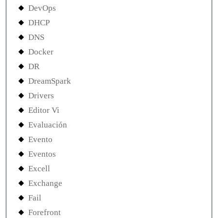
DevOps
DHCP
DNS
Docker
DR
DreamSpark
Drivers
Editor Vi
Evaluación
Evento
Eventos
Excell
Exchange
Fail
Forefront