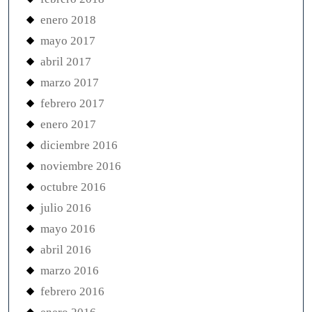
enero 2018
mayo 2017
abril 2017
marzo 2017
febrero 2017
enero 2017
diciembre 2016
noviembre 2016
octubre 2016
julio 2016
mayo 2016
abril 2016
marzo 2016
febrero 2016