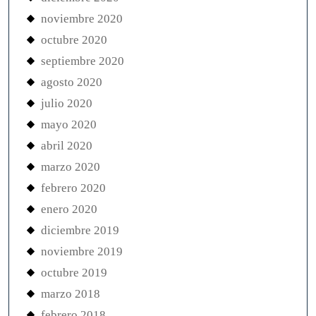
noviembre 2020
octubre 2020
septiembre 2020
agosto 2020
julio 2020
mayo 2020
abril 2020
marzo 2020
febrero 2020
enero 2020
diciembre 2019
noviembre 2019
octubre 2019
marzo 2018
febrero 2018