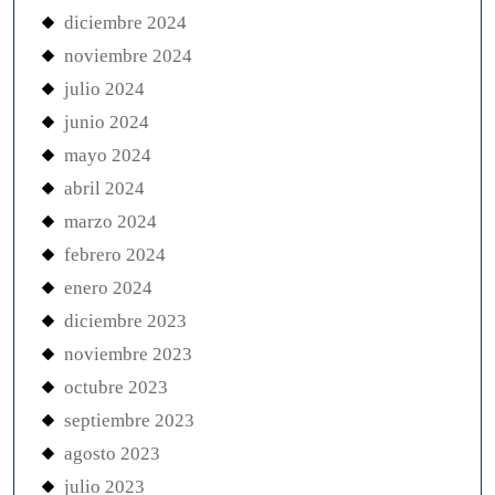
diciembre 2024
noviembre 2024
julio 2024
junio 2024
mayo 2024
abril 2024
marzo 2024
febrero 2024
enero 2024
diciembre 2023
noviembre 2023
octubre 2023
septiembre 2023
agosto 2023
julio 2023