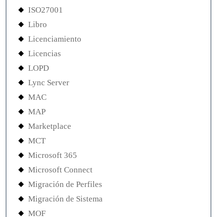
ISO27001
Libro
Licenciamiento
Licencias
LOPD
Lync Server
MAC
MAP
Marketplace
MCT
Microsoft 365
Microsoft Connect
Migración de Perfiles
Migración de Sistema
MOF