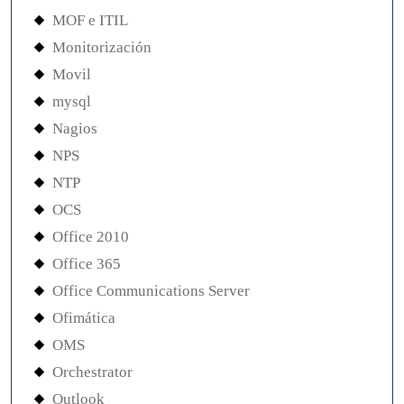
MOF e ITIL
Monitorización
Movil
mysql
Nagios
NPS
NTP
OCS
Office 2010
Office 365
Office Communications Server
Ofimática
OMS
Orchestrator
Outlook