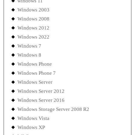
windows 11
Windows 2003
Windows 2008
Windows 2012
Windows 2022
Windows 7
Windows 8
Windows Phone
Windows Phone 7
Windows Server
Windows Server 2012
Windows Server 2016
Windows Storage Server 2008 R2
Windows Vista
Windows XP