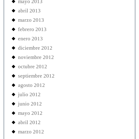
mayo 2013
abril 2013
marzo 2013
febrero 2013
enero 2013
diciembre 2012
noviembre 2012
octubre 2012
septiembre 2012
agosto 2012
julio 2012
junio 2012
mayo 2012
abril 2012
marzo 2012