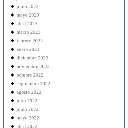
junio 2023
mayo 2023
abril 2023
marzo 2023
febrero 2023
enero 2023
diciembre 2022
noviembre 2022
octubre 2022
septiembre 2022
agosto 2022
julio 2022
junio 2022
mayo 2022
abril 2022