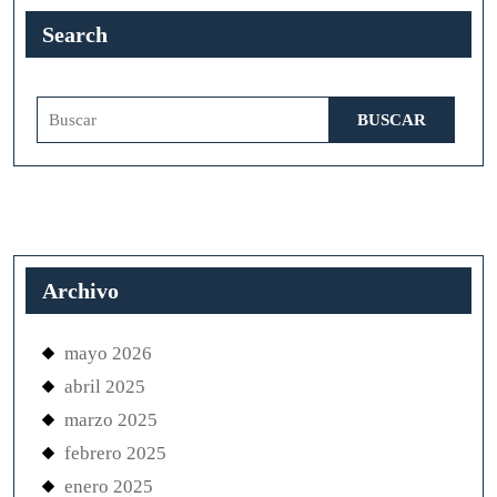
Search
Buscar:
Archivo
mayo 2026
abril 2025
marzo 2025
febrero 2025
enero 2025