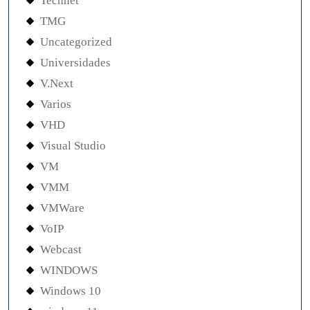
Technet
TMG
Uncategorized
Universidades
V.Next
Varios
VHD
Visual Studio
VM
VMM
VMWare
VoIP
Webcast
WINDOWS
Windows 10