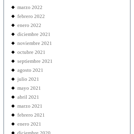
marzo 2022
febrero 2022
enero 2022
diciembre 2021
noviembre 2021
octubre 2021
septiembre 2021
agosto 2021
julio 2021
mayo 2021
abril 2021
marzo 2021
febrero 2021
enero 2021
diciembre 2020