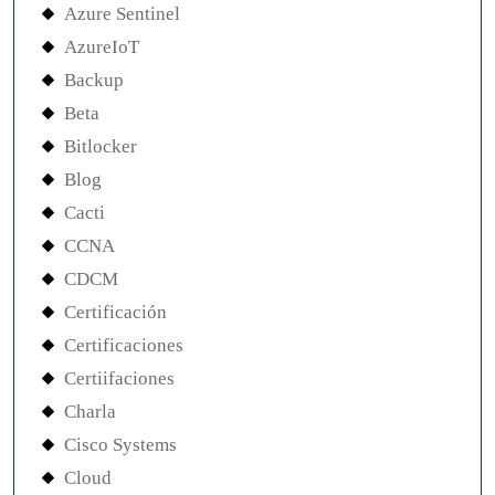
Azure Sentinel
AzureIoT
Backup
Beta
Bitlocker
Blog
Cacti
CCNA
CDCM
Certificación
Certificaciones
Certiifaciones
Charla
Cisco Systems
Cloud