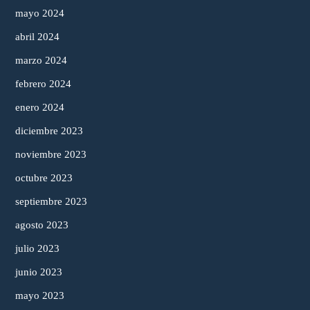
mayo 2024
abril 2024
marzo 2024
febrero 2024
enero 2024
diciembre 2023
noviembre 2023
octubre 2023
septiembre 2023
agosto 2023
julio 2023
junio 2023
mayo 2023