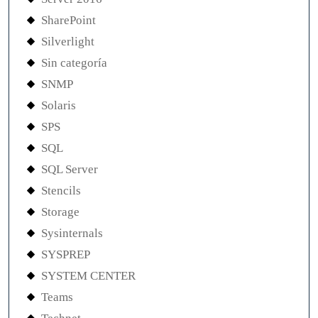
SharePoint
Silverlight
Sin categoría
SNMP
Solaris
SPS
SQL
SQL Server
Stencils
Storage
Sysinternals
SYSPREP
SYSTEM CENTER
Teams