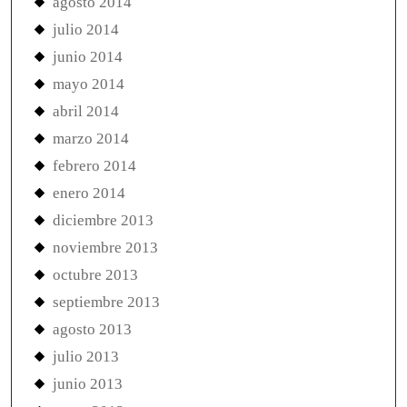
agosto 2014
julio 2014
junio 2014
mayo 2014
abril 2014
marzo 2014
febrero 2014
enero 2014
diciembre 2013
noviembre 2013
octubre 2013
septiembre 2013
agosto 2013
julio 2013
junio 2013