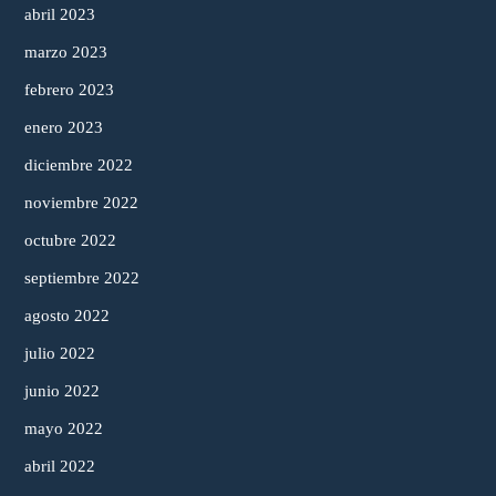
abril 2023
marzo 2023
febrero 2023
enero 2023
diciembre 2022
noviembre 2022
octubre 2022
septiembre 2022
agosto 2022
julio 2022
junio 2022
mayo 2022
abril 2022