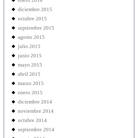
enero 2016
diciembre 2015
octubre 2015
septiembre 2015
agosto 2015
julio 2015
junio 2015
mayo 2015
abril 2015
marzo 2015
enero 2015
diciembre 2014
noviembre 2014
octubre 2014
septiembre 2014