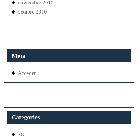
noviembre 2010
octubre 2010
Meta
Acceder
Categories
3G