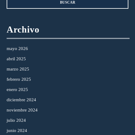
Archivo
mayo 2026
abril 2025
marzo 2025
febrero 2025
enero 2025
diciembre 2024
noviembre 2024
julio 2024
junio 2024