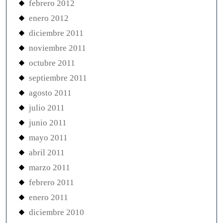
febrero 2012
enero 2012
diciembre 2011
noviembre 2011
octubre 2011
septiembre 2011
agosto 2011
julio 2011
junio 2011
mayo 2011
abril 2011
marzo 2011
febrero 2011
enero 2011
diciembre 2010