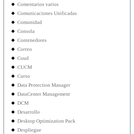
Comentarios varios
Comunicaciones Unificadas
Comunidad
Consola
Contenedores
Correo
Coud
CUCM
Curso
Data Protection Manager
DataCenter Management
DCM
Desarrollo
Desktop Optimization Pack
Despliegue