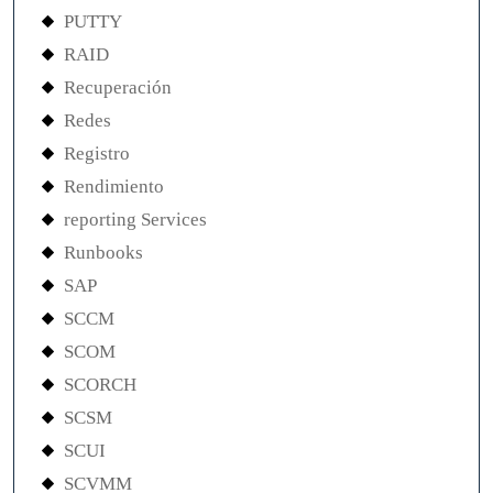
PUTTY
RAID
Recuperación
Redes
Registro
Rendimiento
reporting Services
Runbooks
SAP
SCCM
SCOM
SCORCH
SCSM
SCUI
SCVMM