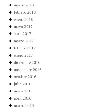
marzo 2018
febrero 2018
enero 2018
mayo 2017
abril 2017
marzo 2017
febrero 2017
enero 2017
diciembre 2016
noviembre 2016
octubre 2016
julio 2016
mayo 2016
abril 2016
marzo 2016