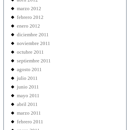
marzo 2012
febrero 2012
enero 2012
diciembre 2011
noviembre 2011
octubre 2011
septiembre 2011
agosto 2011
julio 2011
junio 2011
mayo 2011
abril 2011
marzo 2011
febrero 2011