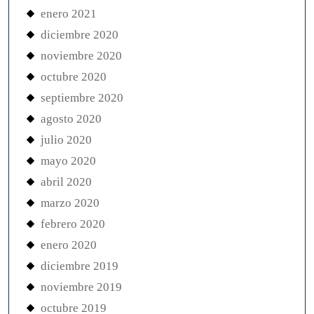
enero 2021
diciembre 2020
noviembre 2020
octubre 2020
septiembre 2020
agosto 2020
julio 2020
mayo 2020
abril 2020
marzo 2020
febrero 2020
enero 2020
diciembre 2019
noviembre 2019
octubre 2019