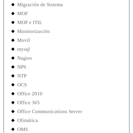
Migración de Sistema
MOF
MOF e ITIL
Monitorización
Movil
mysql
Nagios
NPS
NTP
OCS
Office 2010
Office 365
Office Communications Server
Ofimática
OMS