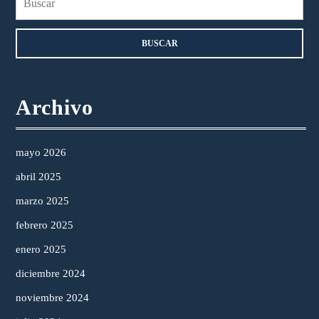
Archivo
mayo 2026
abril 2025
marzo 2025
febrero 2025
enero 2025
diciembre 2024
noviembre 2024