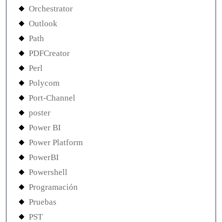
Orchestrator
Outlook
Path
PDFCreator
Perl
Polycom
Port-Channel
poster
Power BI
Power Platform
PowerBI
Powershell
Programación
Pruebas
PST