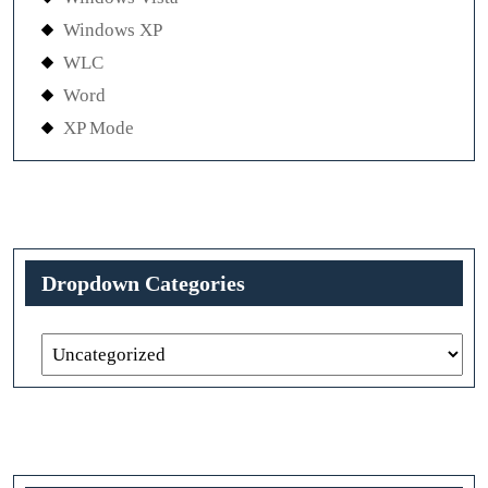
Windows XP
WLC
Word
XP Mode
Dropdown Categories