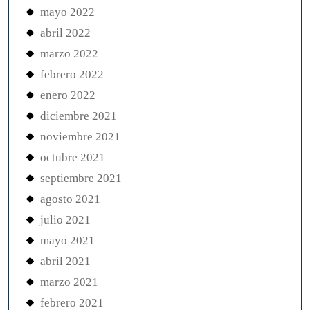
mayo 2022
abril 2022
marzo 2022
febrero 2022
enero 2022
diciembre 2021
noviembre 2021
octubre 2021
septiembre 2021
agosto 2021
julio 2021
mayo 2021
abril 2021
marzo 2021
febrero 2021