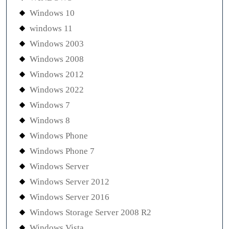
Windows 10
windows 11
Windows 2003
Windows 2008
Windows 2012
Windows 2022
Windows 7
Windows 8
Windows Phone
Windows Phone 7
Windows Server
Windows Server 2012
Windows Server 2016
Windows Storage Server 2008 R2
Windows Vista