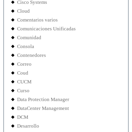
Cisco Systems
Cloud
Comentarios varios
Comunicaciones Unificadas
Comunidad
Consola
Contenedores
Correo
Coud
CUCM
Curso
Data Protection Manager
DataCenter Management
DCM
Desarrollo