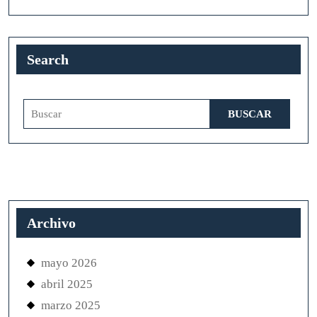
Search
Buscar:
Archivo
mayo 2026
abril 2025
marzo 2025