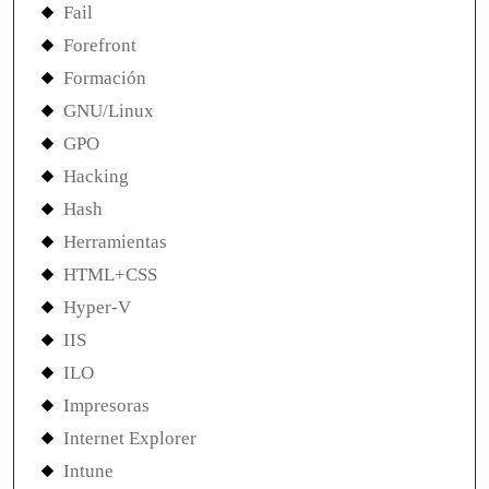
Fail
Forefront
Formación
GNU/Linux
GPO
Hacking
Hash
Herramientas
HTML+CSS
Hyper-V
IIS
ILO
Impresoras
Internet Explorer
Intune