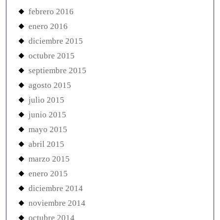
febrero 2016
enero 2016
diciembre 2015
octubre 2015
septiembre 2015
agosto 2015
julio 2015
junio 2015
mayo 2015
abril 2015
marzo 2015
enero 2015
diciembre 2014
noviembre 2014
octubre 2014