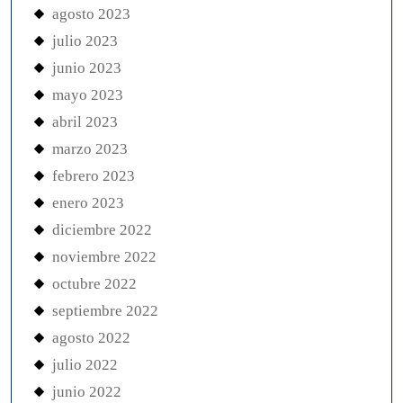
agosto 2023
julio 2023
junio 2023
mayo 2023
abril 2023
marzo 2023
febrero 2023
enero 2023
diciembre 2022
noviembre 2022
octubre 2022
septiembre 2022
agosto 2022
julio 2022
junio 2022