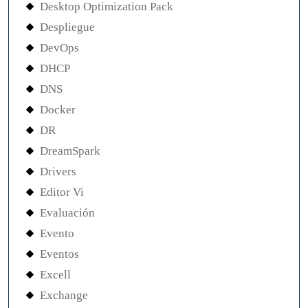
Desktop Optimization Pack
Despliegue
DevOps
DHCP
DNS
Docker
DR
DreamSpark
Drivers
Editor Vi
Evaluación
Evento
Eventos
Excell
Exchange