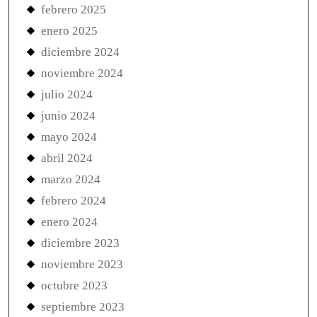
febrero 2025
enero 2025
diciembre 2024
noviembre 2024
julio 2024
junio 2024
mayo 2024
abril 2024
marzo 2024
febrero 2024
enero 2024
diciembre 2023
noviembre 2023
octubre 2023
septiembre 2023