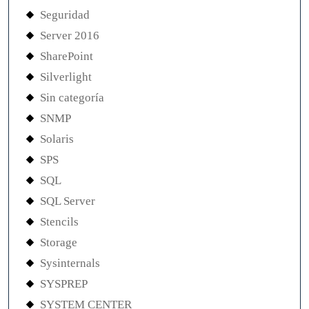
Seguridad
Server 2016
SharePoint
Silverlight
Sin categoría
SNMP
Solaris
SPS
SQL
SQL Server
Stencils
Storage
Sysinternals
SYSPREP
SYSTEM CENTER