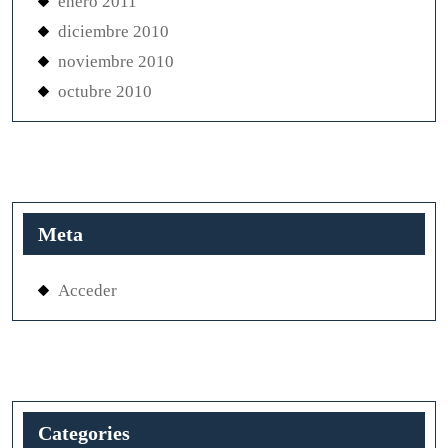
enero 2011
diciembre 2010
noviembre 2010
octubre 2010
Meta
Acceder
Categories