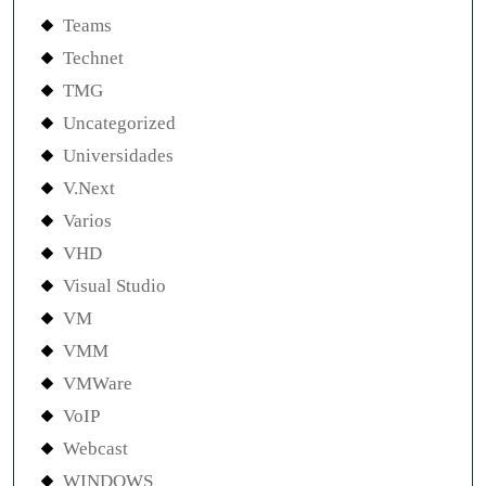
Teams
Technet
TMG
Uncategorized
Universidades
V.Next
Varios
VHD
Visual Studio
VM
VMM
VMWare
VoIP
Webcast
WINDOWS