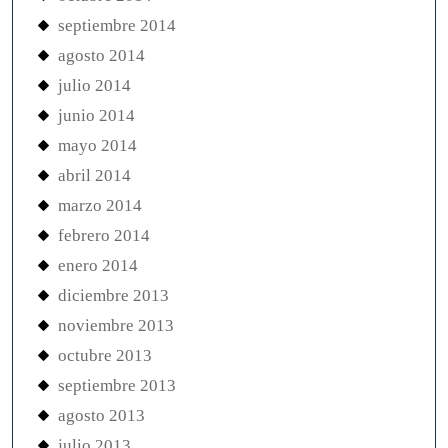
septiembre 2014
agosto 2014
julio 2014
junio 2014
mayo 2014
abril 2014
marzo 2014
febrero 2014
enero 2014
diciembre 2013
noviembre 2013
octubre 2013
septiembre 2013
agosto 2013
julio 2013