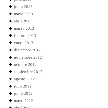
junio 2013
mayo 2013
abril 2013
marzo 2013
febrero 2013
enero 2013
diciembre 2012
noviembre 2012
octubre 2012
septiembre 2012
agosto 2012
julio 2012
junio 2012
mayo 2012
abril 2012