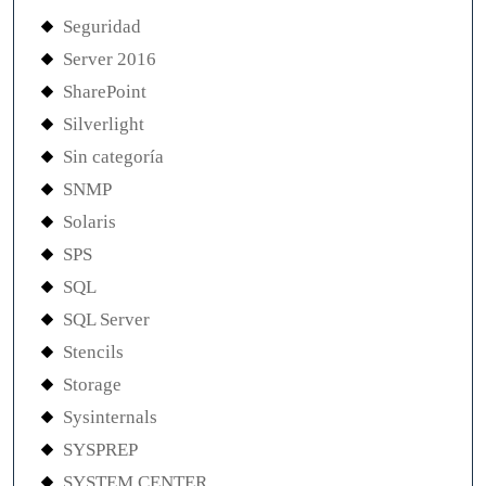
Seguridad
Server 2016
SharePoint
Silverlight
Sin categoría
SNMP
Solaris
SPS
SQL
SQL Server
Stencils
Storage
Sysinternals
SYSPREP
SYSTEM CENTER