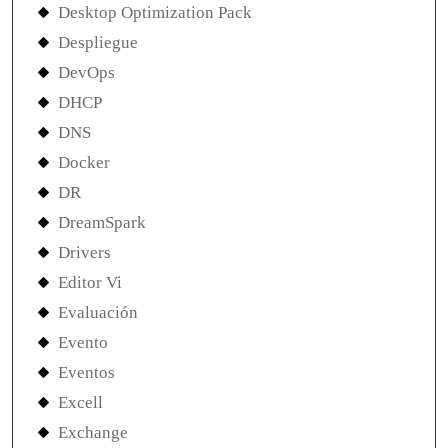
Desktop Optimization Pack
Despliegue
DevOps
DHCP
DNS
Docker
DR
DreamSpark
Drivers
Editor Vi
Evaluación
Evento
Eventos
Excell
Exchange