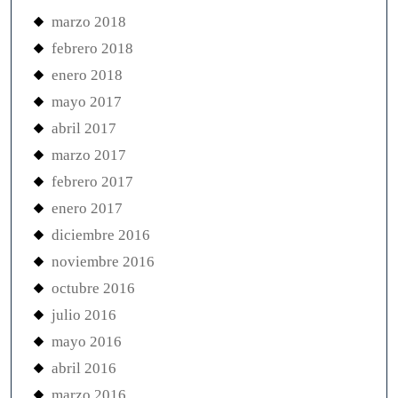
marzo 2018
febrero 2018
enero 2018
mayo 2017
abril 2017
marzo 2017
febrero 2017
enero 2017
diciembre 2016
noviembre 2016
octubre 2016
julio 2016
mayo 2016
abril 2016
marzo 2016