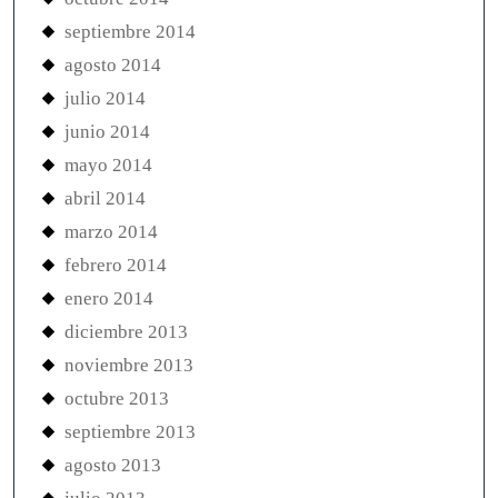
septiembre 2014
agosto 2014
julio 2014
junio 2014
mayo 2014
abril 2014
marzo 2014
febrero 2014
enero 2014
diciembre 2013
noviembre 2013
octubre 2013
septiembre 2013
agosto 2013