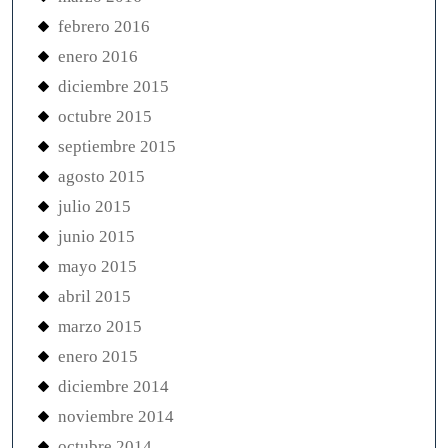
febrero 2016
enero 2016
diciembre 2015
octubre 2015
septiembre 2015
agosto 2015
julio 2015
junio 2015
mayo 2015
abril 2015
marzo 2015
enero 2015
diciembre 2014
noviembre 2014
octubre 2014