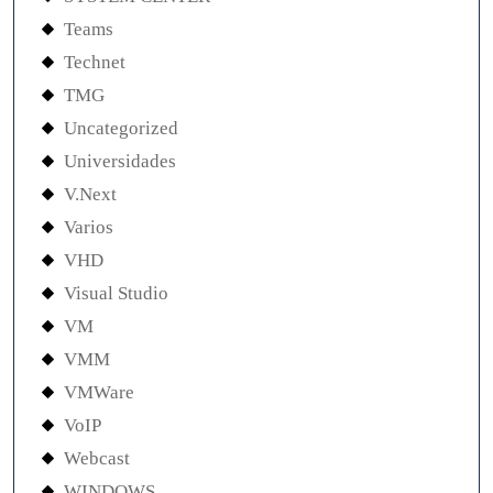
Teams
Technet
TMG
Uncategorized
Universidades
V.Next
Varios
VHD
Visual Studio
VM
VMM
VMWare
VoIP
Webcast
WINDOWS