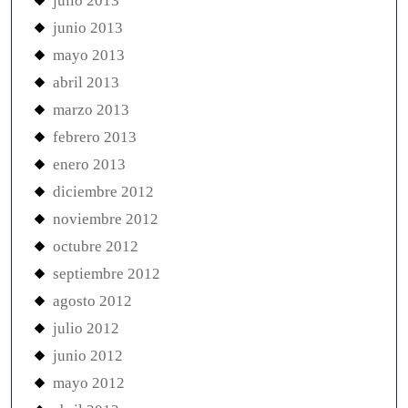
julio 2013
junio 2013
mayo 2013
abril 2013
marzo 2013
febrero 2013
enero 2013
diciembre 2012
noviembre 2012
octubre 2012
septiembre 2012
agosto 2012
julio 2012
junio 2012
mayo 2012