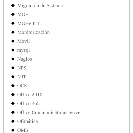
Migración de Sistema
MOF
MOF e ITIL
Monitorización
Movil
mysql
Nagios
NPS
NTP
OCS
Office 2010
Office 365
Office Communications Server
Ofimática
OMS