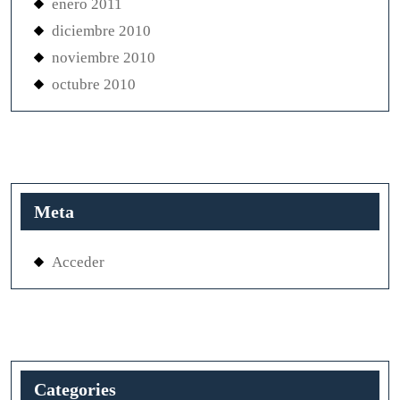
enero 2011
diciembre 2010
noviembre 2010
octubre 2010
Meta
Acceder
Categories