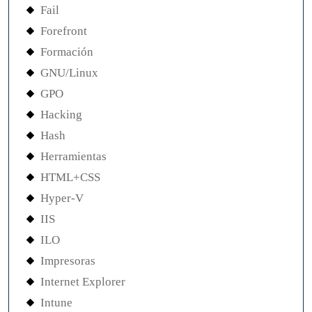
Fail
Forefront
Formación
GNU/Linux
GPO
Hacking
Hash
Herramientas
HTML+CSS
Hyper-V
IIS
ILO
Impresoras
Internet Explorer
Intune