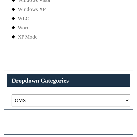
Windows Vista
Windows XP
WLC
Word
XP Mode
Dropdown Categories