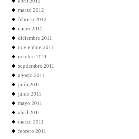
abril 2012
marzo 2012
febrero 2012
enero 2012
diciembre 2011
noviembre 2011
octubre 2011
septiembre 2011
agosto 2011
julio 2011
junio 2011
mayo 2011
abril 2011
marzo 2011
febrero 2011