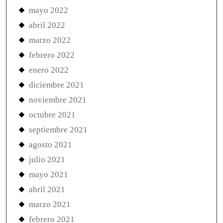
mayo 2022
abril 2022
marzo 2022
febrero 2022
enero 2022
diciembre 2021
noviembre 2021
octubre 2021
septiembre 2021
agosto 2021
julio 2021
mayo 2021
abril 2021
marzo 2021
febrero 2021