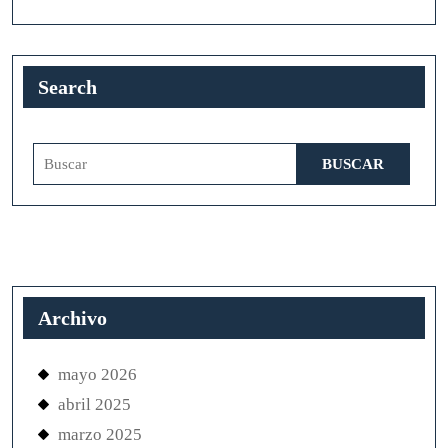
Search
Buscar:
Archivo
mayo 2026
abril 2025
marzo 2025