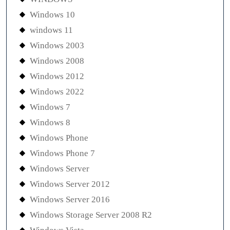
Windows 10
windows 11
Windows 2003
Windows 2008
Windows 2012
Windows 2022
Windows 7
Windows 8
Windows Phone
Windows Phone 7
Windows Server
Windows Server 2012
Windows Server 2016
Windows Storage Server 2008 R2