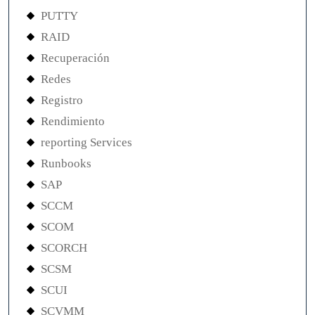
PUTTY
RAID
Recuperación
Redes
Registro
Rendimiento
reporting Services
Runbooks
SAP
SCCM
SCOM
SCORCH
SCSM
SCUI
SCVMM