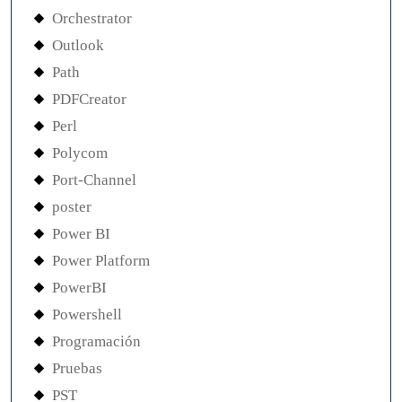
Orchestrator
Outlook
Path
PDFCreator
Perl
Polycom
Port-Channel
poster
Power BI
Power Platform
PowerBI
Powershell
Programación
Pruebas
PST