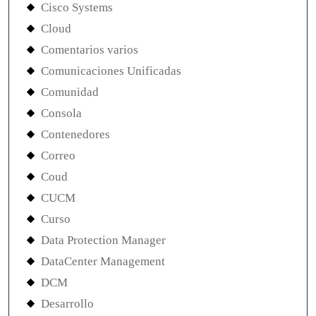
Cisco Systems
Cloud
Comentarios varios
Comunicaciones Unificadas
Comunidad
Consola
Contenedores
Correo
Coud
CUCM
Curso
Data Protection Manager
DataCenter Management
DCM
Desarrollo