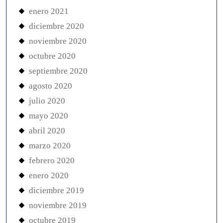
enero 2021
diciembre 2020
noviembre 2020
octubre 2020
septiembre 2020
agosto 2020
julio 2020
mayo 2020
abril 2020
marzo 2020
febrero 2020
enero 2020
diciembre 2019
noviembre 2019
octubre 2019