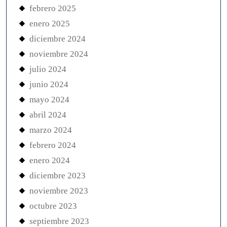
febrero 2025
enero 2025
diciembre 2024
noviembre 2024
julio 2024
junio 2024
mayo 2024
abril 2024
marzo 2024
febrero 2024
enero 2024
diciembre 2023
noviembre 2023
octubre 2023
septiembre 2023