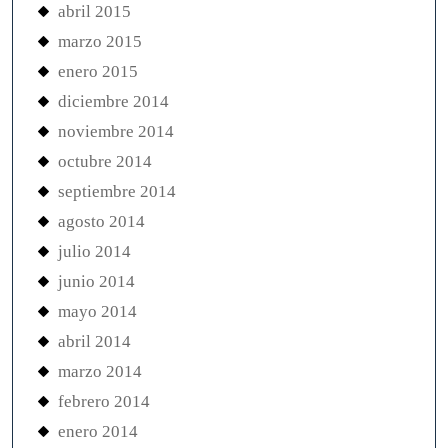
abril 2015
marzo 2015
enero 2015
diciembre 2014
noviembre 2014
octubre 2014
septiembre 2014
agosto 2014
julio 2014
junio 2014
mayo 2014
abril 2014
marzo 2014
febrero 2014
enero 2014