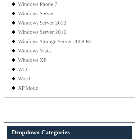
Windows Phone 7
Windows Server
Windows Server 2012
Windows Server 2016
Windows Storage Server 2008 R2
Windows Vista
Windows XP
WLC
Word
XP Mode
Dropdown Categories