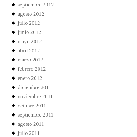
septiembre 2012
agosto 2012
julio 2012
junio 2012
mayo 2012
abril 2012
marzo 2012
febrero 2012
enero 2012
diciembre 2011
noviembre 2011
octubre 2011
septiembre 2011
agosto 2011
julio 2011