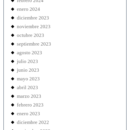
febrero 2024
enero 2024
diciembre 2023
noviembre 2023
octubre 2023
septiembre 2023
agosto 2023
julio 2023
junio 2023
mayo 2023
abril 2023
marzo 2023
febrero 2023
enero 2023
diciembre 2022