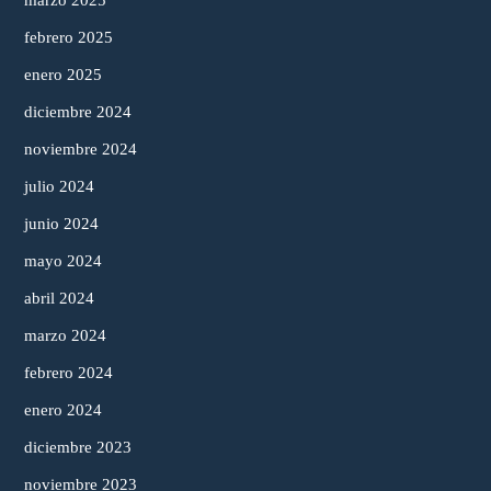
marzo 2025
febrero 2025
enero 2025
diciembre 2024
noviembre 2024
julio 2024
junio 2024
mayo 2024
abril 2024
marzo 2024
febrero 2024
enero 2024
diciembre 2023
noviembre 2023