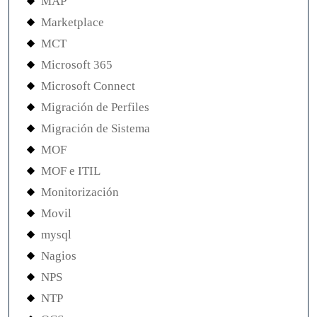
MAP
Marketplace
MCT
Microsoft 365
Microsoft Connect
Migración de Perfiles
Migración de Sistema
MOF
MOF e ITIL
Monitorización
Movil
mysql
Nagios
NPS
NTP