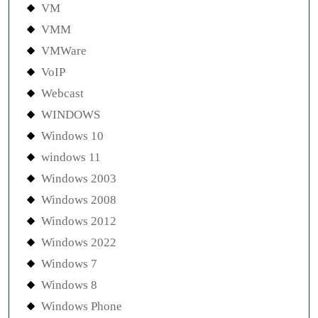
VM
VMM
VMWare
VoIP
Webcast
WINDOWS
Windows 10
windows 11
Windows 2003
Windows 2008
Windows 2012
Windows 2022
Windows 7
Windows 8
Windows Phone