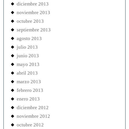
diciembre 2013
noviembre 2013
octubre 2013
septiembre 2013
agosto 2013
julio 2013
junio 2013
mayo 2013
abril 2013
marzo 2013
febrero 2013
enero 2013
diciembre 2012
noviembre 2012
octubre 2012