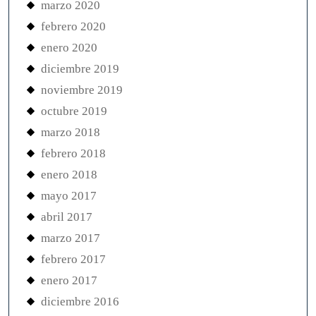
marzo 2020
febrero 2020
enero 2020
diciembre 2019
noviembre 2019
octubre 2019
marzo 2018
febrero 2018
enero 2018
mayo 2017
abril 2017
marzo 2017
febrero 2017
enero 2017
diciembre 2016