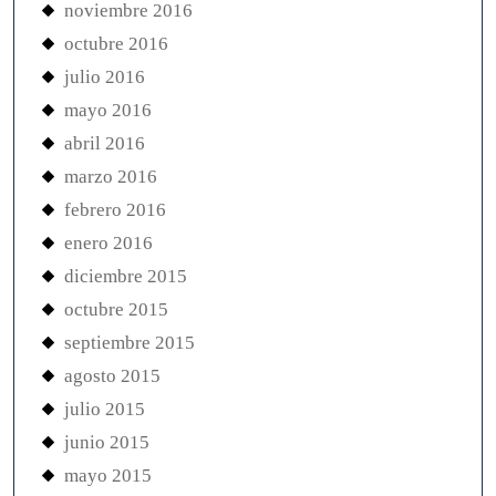
noviembre 2016
octubre 2016
julio 2016
mayo 2016
abril 2016
marzo 2016
febrero 2016
enero 2016
diciembre 2015
octubre 2015
septiembre 2015
agosto 2015
julio 2015
junio 2015
mayo 2015