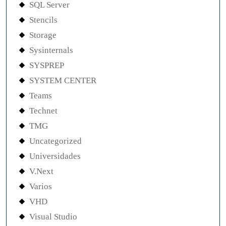
SQL Server
Stencils
Storage
Sysinternals
SYSPREP
SYSTEM CENTER
Teams
Technet
TMG
Uncategorized
Universidades
V.Next
Varios
VHD
Visual Studio