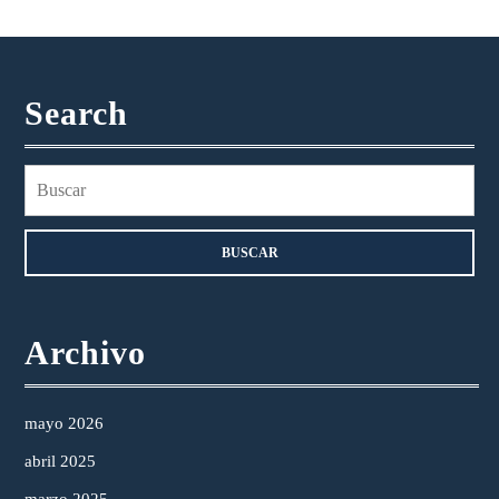
Search
Buscar:
Archivo
mayo 2026
abril 2025