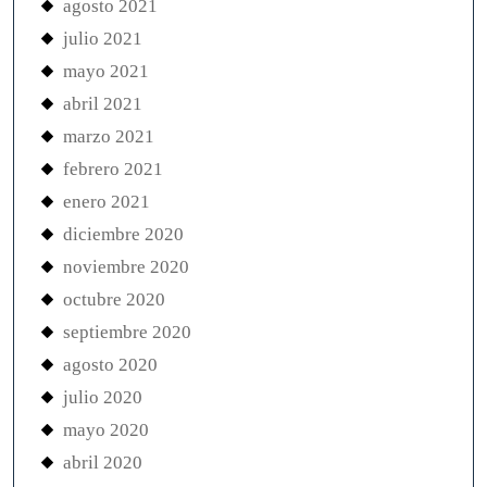
agosto 2021
julio 2021
mayo 2021
abril 2021
marzo 2021
febrero 2021
enero 2021
diciembre 2020
noviembre 2020
octubre 2020
septiembre 2020
agosto 2020
julio 2020
mayo 2020
abril 2020