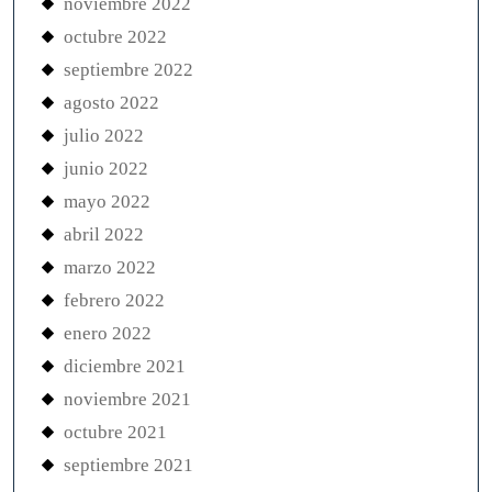
noviembre 2022
octubre 2022
septiembre 2022
agosto 2022
julio 2022
junio 2022
mayo 2022
abril 2022
marzo 2022
febrero 2022
enero 2022
diciembre 2021
noviembre 2021
octubre 2021
septiembre 2021