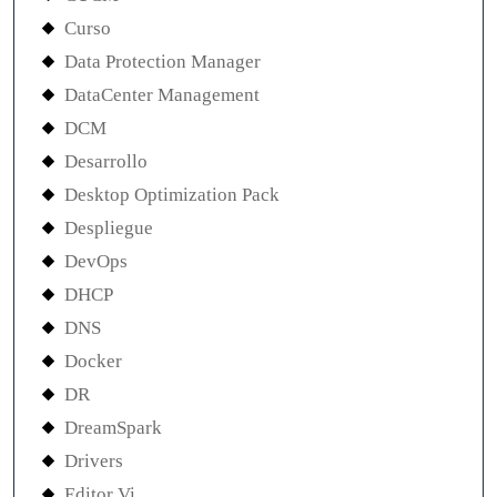
Curso
Data Protection Manager
DataCenter Management
DCM
Desarrollo
Desktop Optimization Pack
Despliegue
DevOps
DHCP
DNS
Docker
DR
DreamSpark
Drivers
Editor Vi