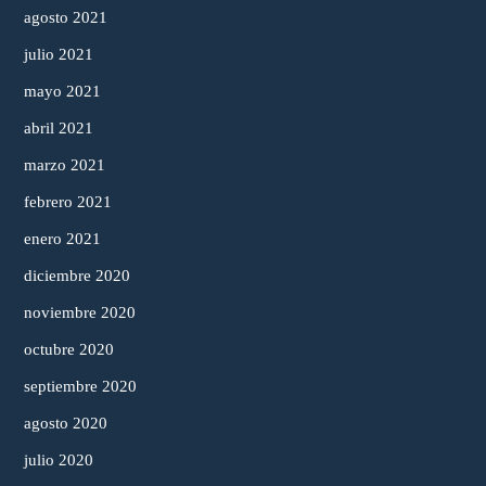
agosto 2021
julio 2021
mayo 2021
abril 2021
marzo 2021
febrero 2021
enero 2021
diciembre 2020
noviembre 2020
octubre 2020
septiembre 2020
agosto 2020
julio 2020