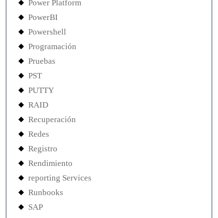
Power Platform
PowerBI
Powershell
Programación
Pruebas
PST
PUTTY
RAID
Recuperación
Redes
Registro
Rendimiento
reporting Services
Runbooks
SAP