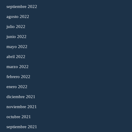
septiembre 2022
agosto 2022
julio 2022
junio 2022
mayo 2022
abril 2022
marzo 2022
febrero 2022
enero 2022
diciembre 2021
noviembre 2021
octubre 2021
septiembre 2021