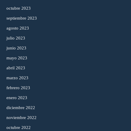
octubre 2023
septiembre 2023
agosto 2023
julio 2023
junio 2023
mayo 2023
abril 2023
marzo 2023
febrero 2023
enero 2023
diciembre 2022
noviembre 2022
octubre 2022