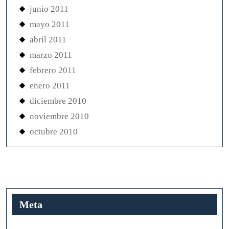
junio 2011
mayo 2011
abril 2011
marzo 2011
febrero 2011
enero 2011
diciembre 2010
noviembre 2010
octubre 2010
Meta