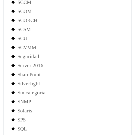
SCCM
SCOM
SCORCH
SCSM
SCUI
SCVMM
Seguridad
Server 2016
SharePoint
Silverlight
Sin categoría
SNMP
Solaris
SPS
SQL