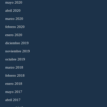
mayo 2020
abril 2020
marzo 2020
febrero 2020
enero 2020
diciembre 2019
noviembre 2019
octubre 2019
marzo 2018
febrero 2018
enero 2018
mayo 2017
abril 2017