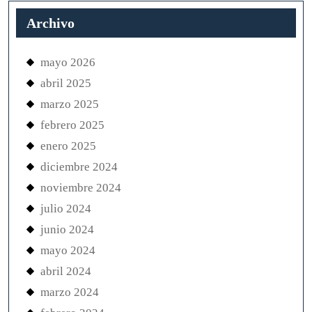
Archivo
mayo 2026
abril 2025
marzo 2025
febrero 2025
enero 2025
diciembre 2024
noviembre 2024
julio 2024
junio 2024
mayo 2024
abril 2024
marzo 2024