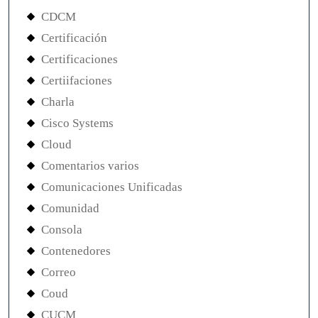
CDCM
Certificación
Certificaciones
Certiifaciones
Charla
Cisco Systems
Cloud
Comentarios varios
Comunicaciones Unificadas
Comunidad
Consola
Contenedores
Correo
Coud
CUCM