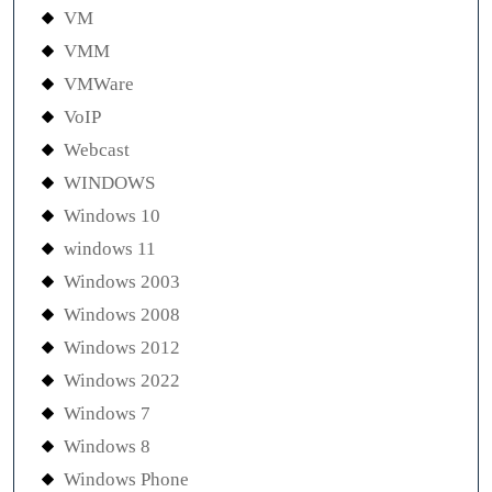
VM
VMM
VMWare
VoIP
Webcast
WINDOWS
Windows 10
windows 11
Windows 2003
Windows 2008
Windows 2012
Windows 2022
Windows 7
Windows 8
Windows Phone