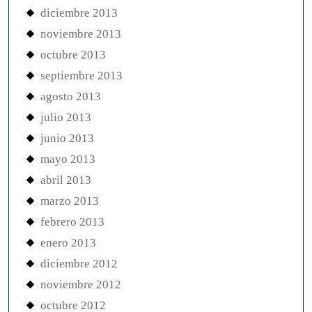
diciembre 2013
noviembre 2013
octubre 2013
septiembre 2013
agosto 2013
julio 2013
junio 2013
mayo 2013
abril 2013
marzo 2013
febrero 2013
enero 2013
diciembre 2012
noviembre 2012
octubre 2012