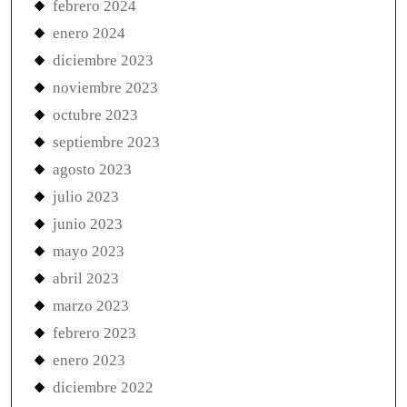
febrero 2024
enero 2024
diciembre 2023
noviembre 2023
octubre 2023
septiembre 2023
agosto 2023
julio 2023
junio 2023
mayo 2023
abril 2023
marzo 2023
febrero 2023
enero 2023
diciembre 2022