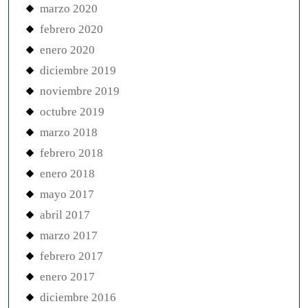
marzo 2020
febrero 2020
enero 2020
diciembre 2019
noviembre 2019
octubre 2019
marzo 2018
febrero 2018
enero 2018
mayo 2017
abril 2017
marzo 2017
febrero 2017
enero 2017
diciembre 2016