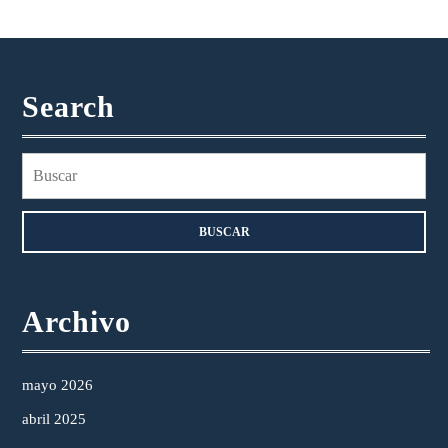
Search
Buscar:
Archivo
mayo 2026
abril 2025