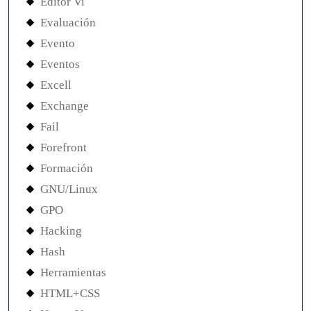
Editor Vi
Evaluación
Evento
Eventos
Excell
Exchange
Fail
Forefront
Formación
GNU/Linux
GPO
Hacking
Hash
Herramientas
HTML+CSS