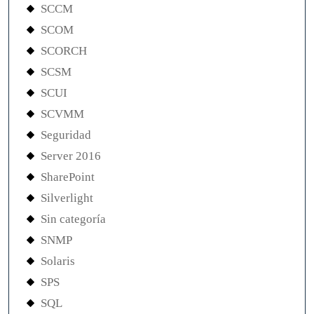
SCCM
SCOM
SCORCH
SCSM
SCUI
SCVMM
Seguridad
Server 2016
SharePoint
Silverlight
Sin categoría
SNMP
Solaris
SPS
SQL