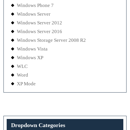
Windows Phone 7
Windows Server
Windows Server 2012
Windows Server 2016
Windows Storage Server 2008 R2
Windows Vista
Windows XP
WLC
Word
XP Mode
Dropdown Categories