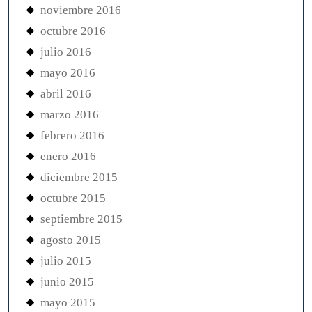
noviembre 2016
octubre 2016
julio 2016
mayo 2016
abril 2016
marzo 2016
febrero 2016
enero 2016
diciembre 2015
octubre 2015
septiembre 2015
agosto 2015
julio 2015
junio 2015
mayo 2015