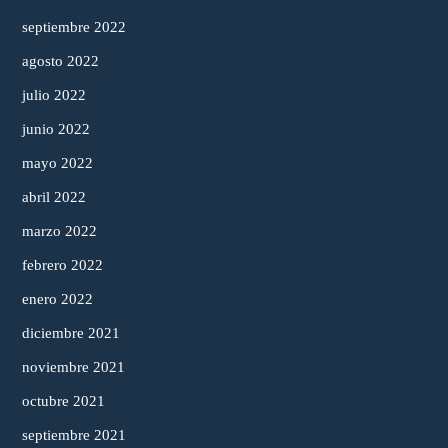
septiembre 2022
agosto 2022
julio 2022
junio 2022
mayo 2022
abril 2022
marzo 2022
febrero 2022
enero 2022
diciembre 2021
noviembre 2021
octubre 2021
septiembre 2021