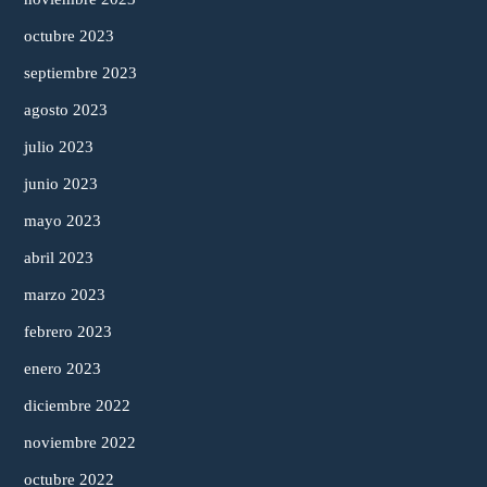
octubre 2023
septiembre 2023
agosto 2023
julio 2023
junio 2023
mayo 2023
abril 2023
marzo 2023
febrero 2023
enero 2023
diciembre 2022
noviembre 2022
octubre 2022