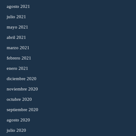
agosto 2021
julio 2021
mayo 2021
abril 2021
marzo 2021
febrero 2021
enero 2021
diciembre 2020
noviembre 2020
octubre 2020
septiembre 2020
agosto 2020
julio 2020