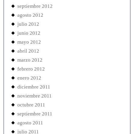
septiembre 2012
agosto 2012
julio 2012
junio 2012
mayo 2012
abril 2012
marzo 2012
febrero 2012
enero 2012
diciembre 2011
noviembre 2011
octubre 2011
septiembre 2011
agosto 2011
julio 2011