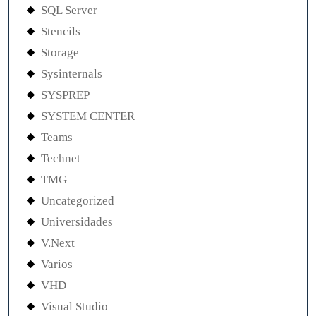
SQL Server
Stencils
Storage
Sysinternals
SYSPREP
SYSTEM CENTER
Teams
Technet
TMG
Uncategorized
Universidades
V.Next
Varios
VHD
Visual Studio