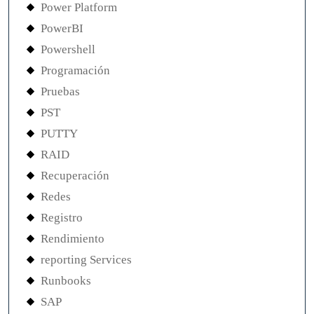
Power Platform
PowerBI
Powershell
Programación
Pruebas
PST
PUTTY
RAID
Recuperación
Redes
Registro
Rendimiento
reporting Services
Runbooks
SAP