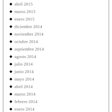
abril 2015
marzo 2015
enero 2015
diciembre 2014
noviembre 2014
octubre 2014
septiembre 2014
agosto 2014
julio 2014
junio 2014
mayo 2014
abril 2014
marzo 2014
febrero 2014
enero 2014