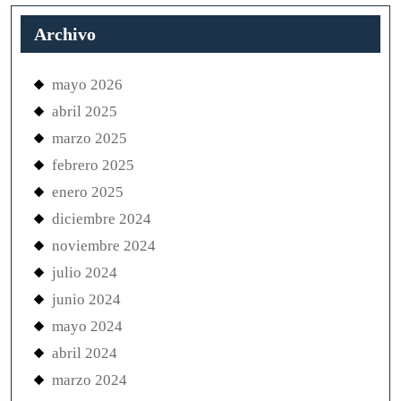
Archivo
mayo 2026
abril 2025
marzo 2025
febrero 2025
enero 2025
diciembre 2024
noviembre 2024
julio 2024
junio 2024
mayo 2024
abril 2024
marzo 2024