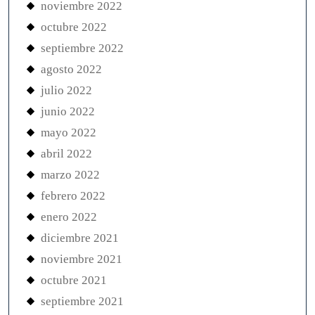
noviembre 2022
octubre 2022
septiembre 2022
agosto 2022
julio 2022
junio 2022
mayo 2022
abril 2022
marzo 2022
febrero 2022
enero 2022
diciembre 2021
noviembre 2021
octubre 2021
septiembre 2021