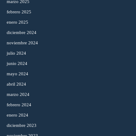
marzo 2025
febrero 2025
enero 2025
diciembre 2024
noviembre 2024
julio 2024
junio 2024
mayo 2024
abril 2024
marzo 2024
febrero 2024
enero 2024
diciembre 2023
noviembre 2023