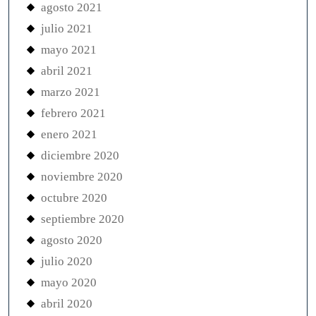
agosto 2021
julio 2021
mayo 2021
abril 2021
marzo 2021
febrero 2021
enero 2021
diciembre 2020
noviembre 2020
octubre 2020
septiembre 2020
agosto 2020
julio 2020
mayo 2020
abril 2020