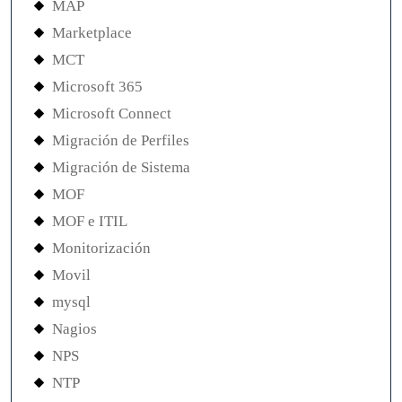
MAP
Marketplace
MCT
Microsoft 365
Microsoft Connect
Migración de Perfiles
Migración de Sistema
MOF
MOF e ITIL
Monitorización
Movil
mysql
Nagios
NPS
NTP