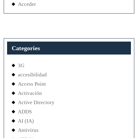
Acceder
Categories
3G
accesibilidad
Access Point
Activación
Active Directory
ADDS
AI (IA)
Antivirus