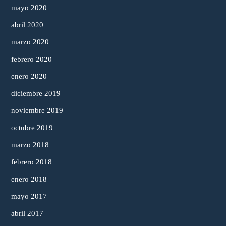
mayo 2020
abril 2020
marzo 2020
febrero 2020
enero 2020
diciembre 2019
noviembre 2019
octubre 2019
marzo 2018
febrero 2018
enero 2018
mayo 2017
abril 2017