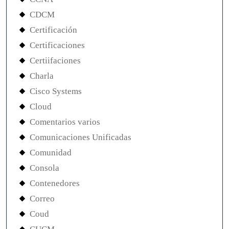
CDCM
Certificación
Certificaciones
Certiifaciones
Charla
Cisco Systems
Cloud
Comentarios varios
Comunicaciones Unificadas
Comunidad
Consola
Contenedores
Correo
Coud