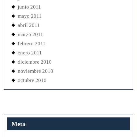
junio 2011
mayo 2011
abril 2011
marzo 2011
febrero 2011
enero 2011
diciembre 2010
noviembre 2010
octubre 2010
Meta