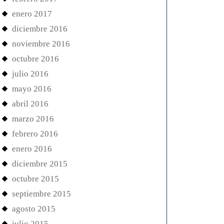
enero 2017
diciembre 2016
noviembre 2016
octubre 2016
julio 2016
mayo 2016
abril 2016
marzo 2016
febrero 2016
enero 2016
diciembre 2015
octubre 2015
septiembre 2015
agosto 2015
julio 2015