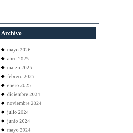
Archivo
mayo 2026
abril 2025
marzo 2025
febrero 2025
enero 2025
diciembre 2024
noviembre 2024
julio 2024
junio 2024
mayo 2024