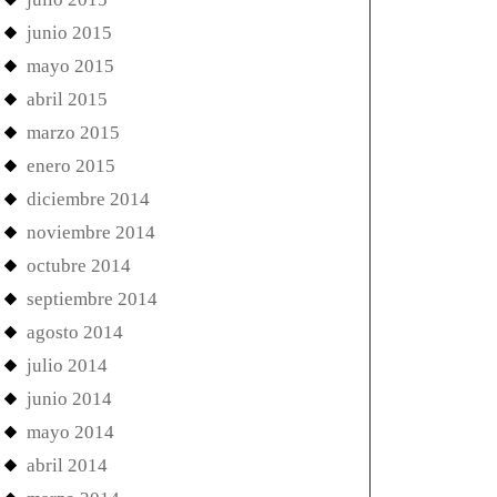
junio 2015
mayo 2015
abril 2015
marzo 2015
enero 2015
diciembre 2014
noviembre 2014
octubre 2014
septiembre 2014
agosto 2014
julio 2014
junio 2014
mayo 2014
abril 2014