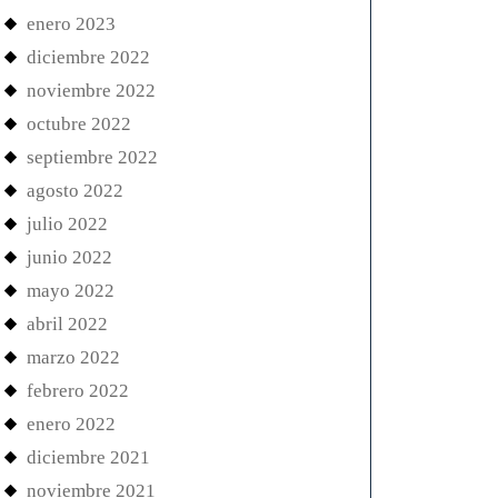
enero 2023
diciembre 2022
noviembre 2022
octubre 2022
septiembre 2022
agosto 2022
julio 2022
junio 2022
mayo 2022
abril 2022
marzo 2022
febrero 2022
enero 2022
diciembre 2021
noviembre 2021