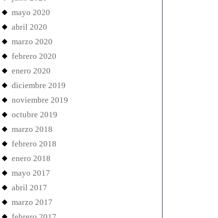
mayo 2020
abril 2020
marzo 2020
febrero 2020
enero 2020
diciembre 2019
noviembre 2019
octubre 2019
marzo 2018
febrero 2018
enero 2018
mayo 2017
abril 2017
marzo 2017
febrero 2017