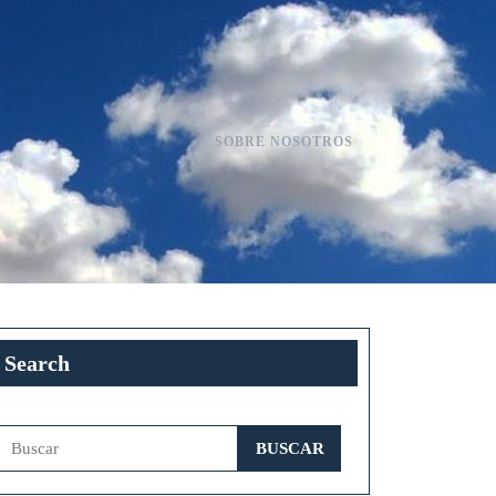
SOBRE NOSOTROS
Search
Buscar: