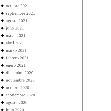
octubre 2021
septiembre 2021
agosto 2021
egue
julio 2021
mayo 2021
abril 2021
marzo 2021
febrero 2021
enero 2021
nas
diciembre 2020
es
noviembre 2020
octubre 2020
septiembre 2020
agosto 2020
julio 2020