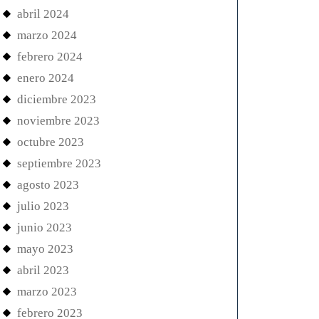
abril 2024
marzo 2024
febrero 2024
enero 2024
diciembre 2023
noviembre 2023
octubre 2023
septiembre 2023
agosto 2023
julio 2023
junio 2023
mayo 2023
abril 2023
marzo 2023
febrero 2023