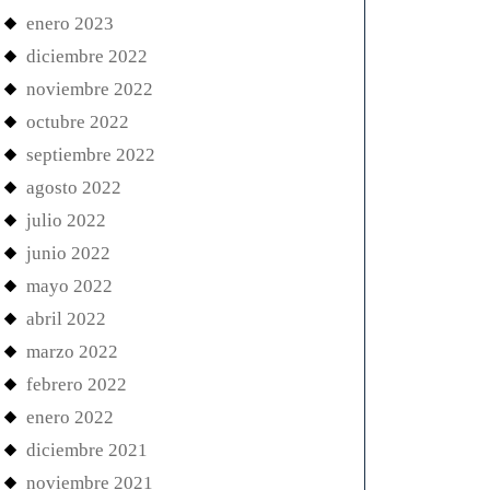
enero 2023
diciembre 2022
noviembre 2022
octubre 2022
septiembre 2022
agosto 2022
julio 2022
junio 2022
mayo 2022
abril 2022
marzo 2022
febrero 2022
enero 2022
diciembre 2021
noviembre 2021