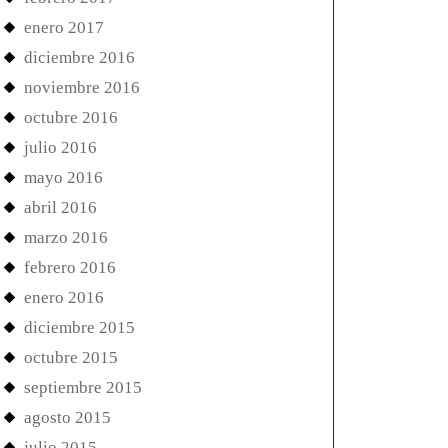
enero 2017
diciembre 2016
noviembre 2016
octubre 2016
julio 2016
mayo 2016
abril 2016
marzo 2016
febrero 2016
enero 2016
diciembre 2015
octubre 2015
septiembre 2015
agosto 2015
julio 2015