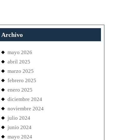
ft
Archivo
mayo 2026
s
abril 2025
marzo 2025
febrero 2025
enero 2025
diciembre 2024
noviembre 2024
julio 2024
junio 2024
mayo 2024