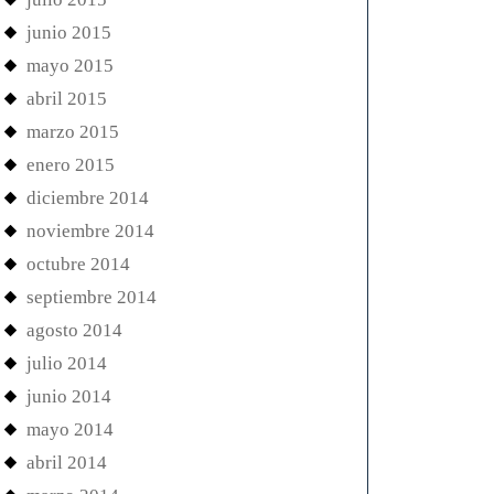
junio 2015
mayo 2015
abril 2015
marzo 2015
enero 2015
diciembre 2014
noviembre 2014
octubre 2014
septiembre 2014
agosto 2014
julio 2014
junio 2014
mayo 2014
abril 2014