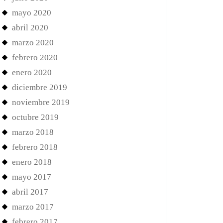
mayo 2020
abril 2020
marzo 2020
febrero 2020
enero 2020
diciembre 2019
noviembre 2019
octubre 2019
marzo 2018
febrero 2018
enero 2018
mayo 2017
abril 2017
marzo 2017
febrero 2017