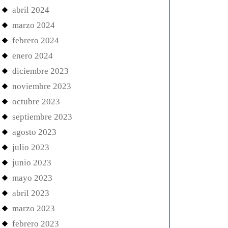
abril 2024
marzo 2024
febrero 2024
enero 2024
diciembre 2023
noviembre 2023
octubre 2023
septiembre 2023
agosto 2023
julio 2023
junio 2023
mayo 2023
abril 2023
marzo 2023
febrero 2023