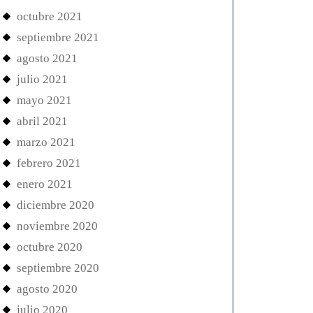
octubre 2021
septiembre 2021
agosto 2021
julio 2021
mayo 2021
abril 2021
marzo 2021
febrero 2021
enero 2021
diciembre 2020
noviembre 2020
octubre 2020
septiembre 2020
agosto 2020
julio 2020