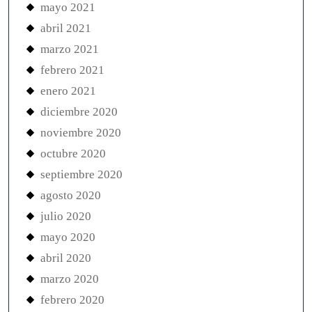
mayo 2021
abril 2021
marzo 2021
febrero 2021
enero 2021
diciembre 2020
noviembre 2020
octubre 2020
septiembre 2020
agosto 2020
julio 2020
mayo 2020
abril 2020
marzo 2020
febrero 2020