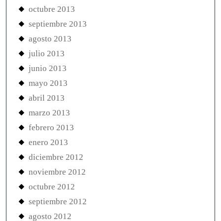
octubre 2013
septiembre 2013
agosto 2013
julio 2013
junio 2013
mayo 2013
abril 2013
marzo 2013
febrero 2013
enero 2013
diciembre 2012
noviembre 2012
octubre 2012
septiembre 2012
agosto 2012