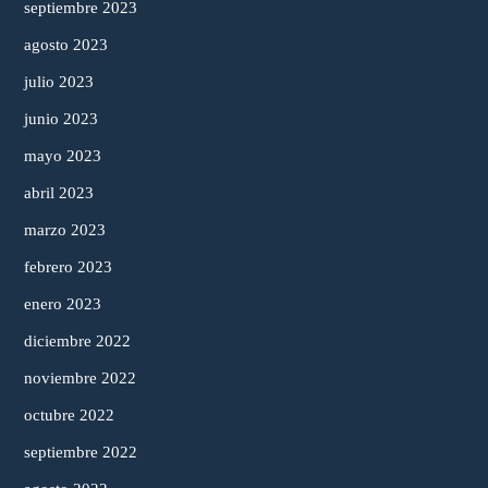
septiembre 2023
agosto 2023
julio 2023
junio 2023
mayo 2023
abril 2023
marzo 2023
febrero 2023
enero 2023
diciembre 2022
noviembre 2022
octubre 2022
septiembre 2022