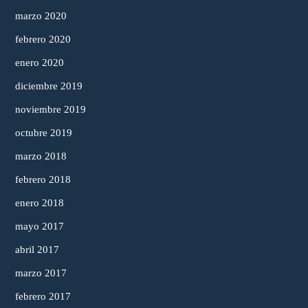
marzo 2020
febrero 2020
enero 2020
diciembre 2019
noviembre 2019
octubre 2019
marzo 2018
febrero 2018
enero 2018
mayo 2017
abril 2017
marzo 2017
febrero 2017