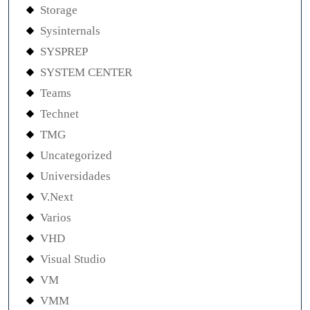
Storage
Sysinternals
SYSPREP
SYSTEM CENTER
Teams
Technet
TMG
Uncategorized
Universidades
V.Next
Varios
VHD
Visual Studio
VM
VMM