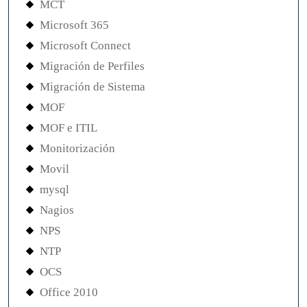
MCT
Microsoft 365
Microsoft Connect
Migración de Perfiles
Migración de Sistema
MOF
MOF e ITIL
Monitorización
Movil
mysql
Nagios
NPS
NTP
OCS
Office 2010