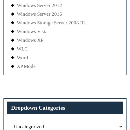
Windows Server 2012
Windows Server 2016
Windows Storage Server 2008 R2
Windows Vista
Windows XP
WLC
Word
XP Mode
Dropdown Categories