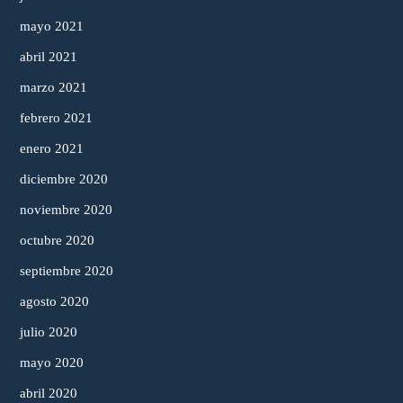
mayo 2021
abril 2021
marzo 2021
febrero 2021
enero 2021
diciembre 2020
noviembre 2020
octubre 2020
septiembre 2020
agosto 2020
julio 2020
mayo 2020
abril 2020