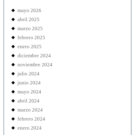
mayo 2026
abril 2025
marzo 2025
febrero 2025
enero 2025
diciembre 2024
noviembre 2024
julio 2024
junio 2024
mayo 2024
abril 2024
marzo 2024
febrero 2024
enero 2024