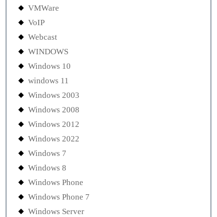
VMWare
VoIP
Webcast
WINDOWS
Windows 10
windows 11
Windows 2003
Windows 2008
Windows 2012
Windows 2022
Windows 7
Windows 8
Windows Phone
Windows Phone 7
Windows Server