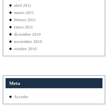
abril 2011
marzo 2011
febrero 2011
enero 2011
diciembre 2010
noviembre 2010
octubre 2010
Meta
Acceder