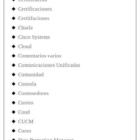
Certificaciones
Certiifaciones
Charla
Cisco Systems
Cloud
Comentarios varios
Comunicaciones Unificadas
Comunidad
Consola
Contenedores
Correo
Coud
CUCM
Curso