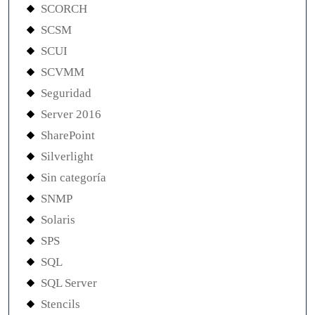
SCORCH
SCSM
SCUI
SCVMM
Seguridad
Server 2016
SharePoint
Silverlight
Sin categoría
SNMP
Solaris
SPS
SQL
SQL Server
Stencils