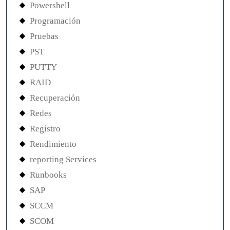
Powershell
Programación
Pruebas
PST
PUTTY
RAID
Recuperación
Redes
Registro
Rendimiento
reporting Services
Runbooks
SAP
SCCM
SCOM