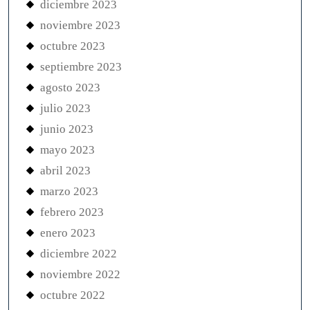
diciembre 2023
noviembre 2023
octubre 2023
septiembre 2023
agosto 2023
julio 2023
junio 2023
mayo 2023
abril 2023
marzo 2023
febrero 2023
enero 2023
diciembre 2022
noviembre 2022
octubre 2022