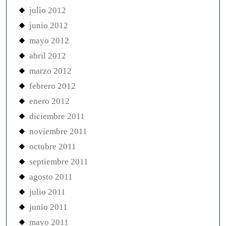
julio 2012
junio 2012
mayo 2012
abril 2012
marzo 2012
febrero 2012
enero 2012
diciembre 2011
noviembre 2011
octubre 2011
septiembre 2011
agosto 2011
julio 2011
junio 2011
mayo 2011