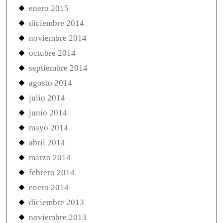
enero 2015
diciembre 2014
noviembre 2014
octubre 2014
septiembre 2014
agosto 2014
julio 2014
junio 2014
mayo 2014
abril 2014
marzo 2014
febrero 2014
enero 2014
diciembre 2013
noviembre 2013