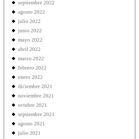
septiembre 2022
agosto 2022
julio 2022
junio 2022
mayo 2022
abril 2022
marzo 2022
febrero 2022
enero 2022
diciembre 2021
noviembre 2021
octubre 2021
septiembre 2021
agosto 2021
julio 2021