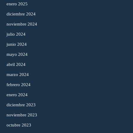
enero 2025
diciembre 2024
noviembre 2024
julio 2024
junio 2024
mayo 2024
abril 2024
marzo 2024
febrero 2024
enero 2024
diciembre 2023
noviembre 2023
octubre 2023