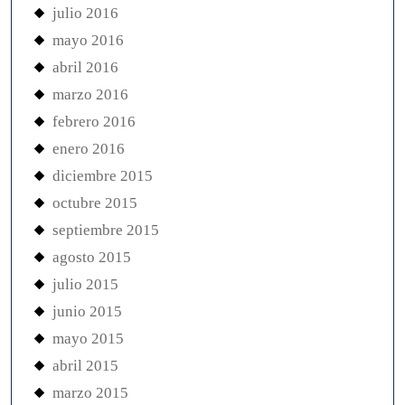
julio 2016
mayo 2016
abril 2016
marzo 2016
febrero 2016
enero 2016
diciembre 2015
octubre 2015
septiembre 2015
agosto 2015
julio 2015
junio 2015
mayo 2015
abril 2015
marzo 2015