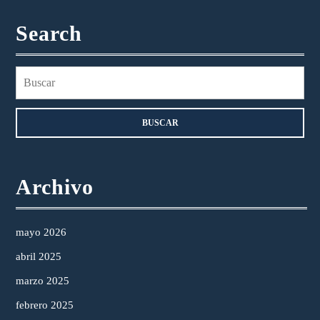
Search
Buscar:
Archivo
mayo 2026
abril 2025
marzo 2025
febrero 2025