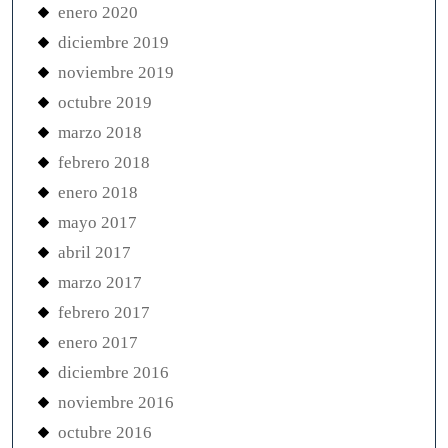
enero 2020
diciembre 2019
noviembre 2019
octubre 2019
marzo 2018
febrero 2018
enero 2018
mayo 2017
abril 2017
marzo 2017
febrero 2017
enero 2017
diciembre 2016
noviembre 2016
octubre 2016