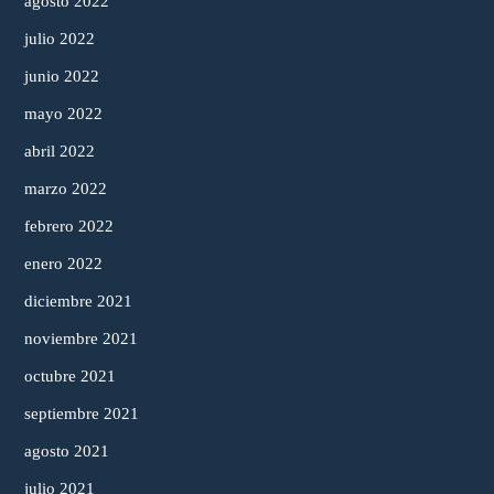
agosto 2022
julio 2022
junio 2022
mayo 2022
abril 2022
marzo 2022
febrero 2022
enero 2022
diciembre 2021
noviembre 2021
octubre 2021
septiembre 2021
agosto 2021
julio 2021