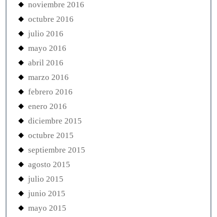
noviembre 2016
octubre 2016
julio 2016
mayo 2016
abril 2016
marzo 2016
febrero 2016
enero 2016
diciembre 2015
octubre 2015
septiembre 2015
agosto 2015
julio 2015
junio 2015
mayo 2015