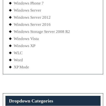
Windows Phone 7
Windows Server
Windows Server 2012
Windows Server 2016
Windows Storage Server 2008 R2
Windows Vista
Windows XP
WLC
Word
XP Mode
Dropdown Categories