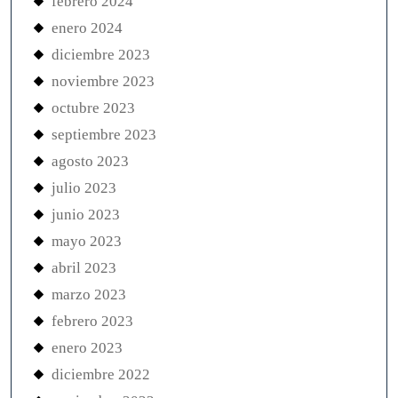
febrero 2024
enero 2024
diciembre 2023
noviembre 2023
octubre 2023
septiembre 2023
agosto 2023
julio 2023
junio 2023
mayo 2023
abril 2023
marzo 2023
febrero 2023
enero 2023
diciembre 2022