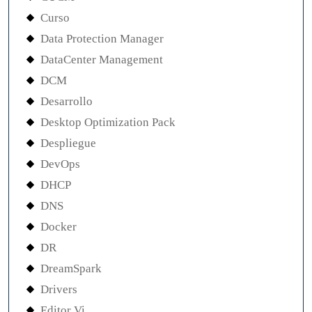
Curso
Data Protection Manager
DataCenter Management
DCM
Desarrollo
Desktop Optimization Pack
Despliegue
DevOps
DHCP
DNS
Docker
DR
DreamSpark
Drivers
Editor Vi