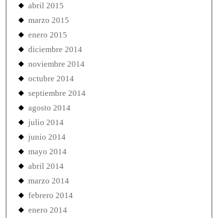
abril 2015
marzo 2015
enero 2015
diciembre 2014
noviembre 2014
octubre 2014
septiembre 2014
agosto 2014
julio 2014
junio 2014
mayo 2014
abril 2014
marzo 2014
febrero 2014
enero 2014