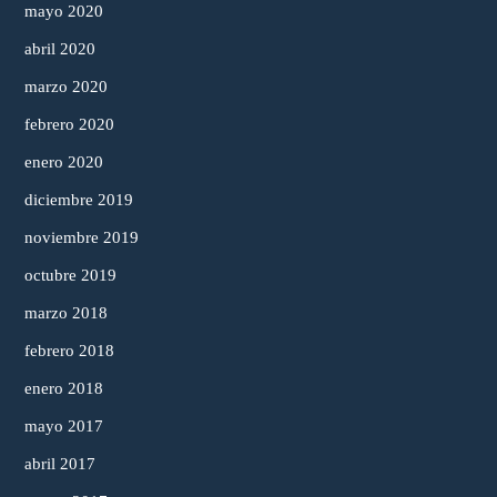
mayo 2020
abril 2020
marzo 2020
febrero 2020
enero 2020
diciembre 2019
noviembre 2019
octubre 2019
marzo 2018
febrero 2018
enero 2018
mayo 2017
abril 2017