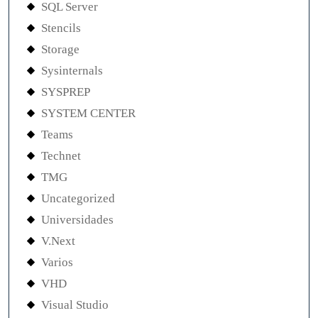
SQL Server
Stencils
Storage
Sysinternals
SYSPREP
SYSTEM CENTER
Teams
Technet
TMG
Uncategorized
Universidades
V.Next
Varios
VHD
Visual Studio