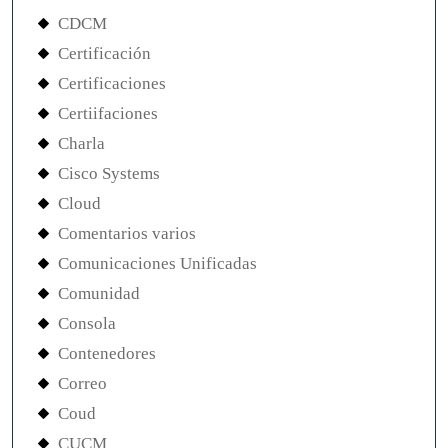
CDCM
Certificación
Certificaciones
Certiifaciones
Charla
Cisco Systems
Cloud
Comentarios varios
Comunicaciones Unificadas
Comunidad
Consola
Contenedores
Correo
Coud
CUCM