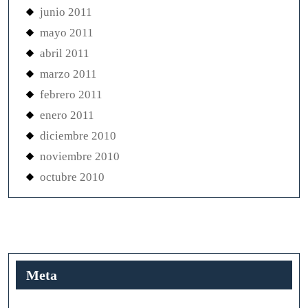
junio 2011
mayo 2011
abril 2011
marzo 2011
febrero 2011
enero 2011
diciembre 2010
noviembre 2010
octubre 2010
Meta