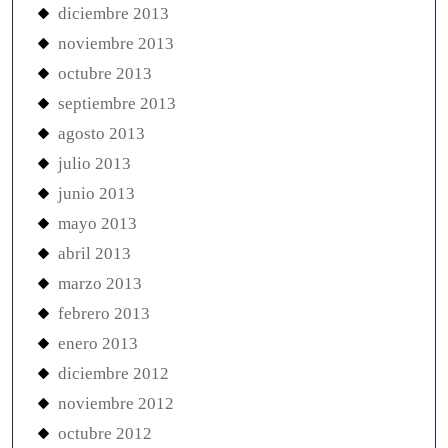
diciembre 2013
noviembre 2013
octubre 2013
septiembre 2013
agosto 2013
julio 2013
junio 2013
mayo 2013
abril 2013
marzo 2013
febrero 2013
enero 2013
diciembre 2012
noviembre 2012
octubre 2012