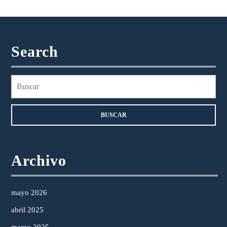
Search
Buscar:
Archivo
mayo 2026
abril 2025