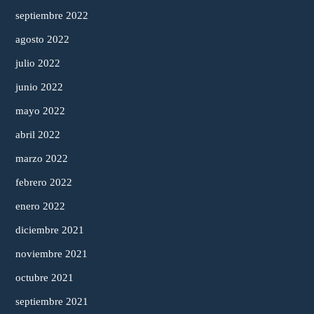
septiembre 2022
agosto 2022
julio 2022
junio 2022
mayo 2022
abril 2022
marzo 2022
febrero 2022
enero 2022
diciembre 2021
noviembre 2021
octubre 2021
septiembre 2021