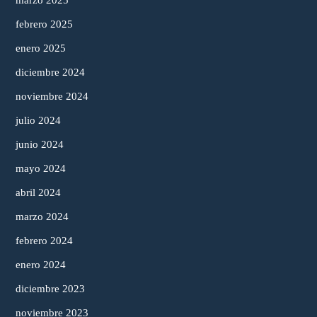
marzo 2025
febrero 2025
enero 2025
diciembre 2024
noviembre 2024
julio 2024
junio 2024
mayo 2024
abril 2024
marzo 2024
febrero 2024
enero 2024
diciembre 2023
noviembre 2023