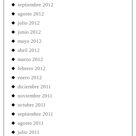
septiembre 2012
agosto 2012
julio 2012
junio 2012
mayo 2012
abril 2012
marzo 2012
febrero 2012
enero 2012
diciembre 2011
noviembre 2011
octubre 2011
septiembre 2011
agosto 2011
julio 2011