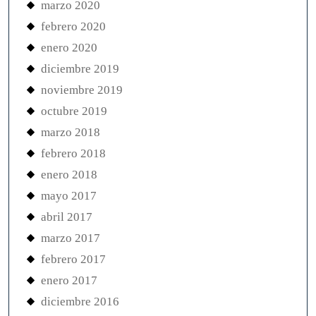
marzo 2020
febrero 2020
enero 2020
diciembre 2019
noviembre 2019
octubre 2019
marzo 2018
febrero 2018
enero 2018
mayo 2017
abril 2017
marzo 2017
febrero 2017
enero 2017
diciembre 2016