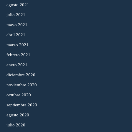
agosto 2021
julio 2021
mayo 2021
abril 2021
marzo 2021
febrero 2021
enero 2021
diciembre 2020
noviembre 2020
octubre 2020
septiembre 2020
agosto 2020
julio 2020