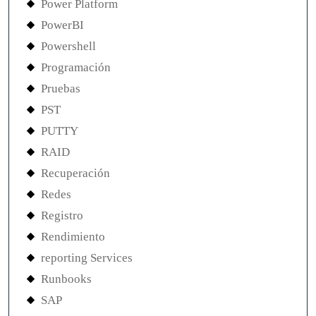
Power Platform
PowerBI
Powershell
Programación
Pruebas
PST
PUTTY
RAID
Recuperación
Redes
Registro
Rendimiento
reporting Services
Runbooks
SAP