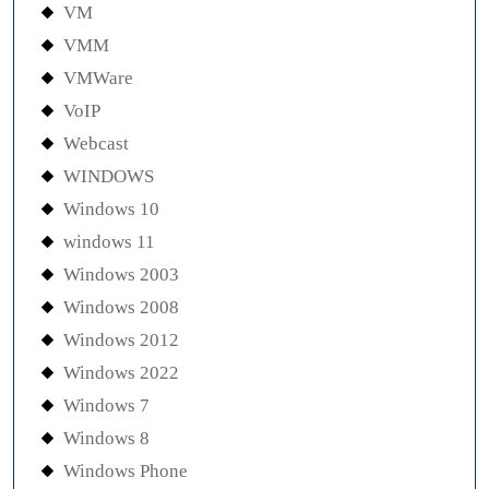
VM
VMM
VMWare
VoIP
Webcast
WINDOWS
Windows 10
windows 11
Windows 2003
Windows 2008
Windows 2012
Windows 2022
Windows 7
Windows 8
Windows Phone