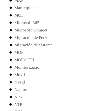
MAP
Marketplace
MCT
Microsoft 365
Microsoft Connect
Migración de Perfiles
Migración de Sistema
MOF
MOF e ITIL
Monitorización
Movil
mysql
Nagios
NPS
NTP