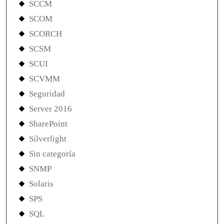
SCCM
SCOM
SCORCH
SCSM
SCUI
SCVMM
Seguridad
Server 2016
SharePoint
Silverlight
Sin categoría
SNMP
Solaris
SPS
SQL