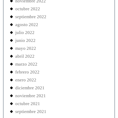
noviembre 2022
octubre 2022
septiembre 2022
agosto 2022
julio 2022
junio 2022
mayo 2022
abril 2022
marzo 2022
febrero 2022
enero 2022
diciembre 2021
noviembre 2021
octubre 2021
septiembre 2021