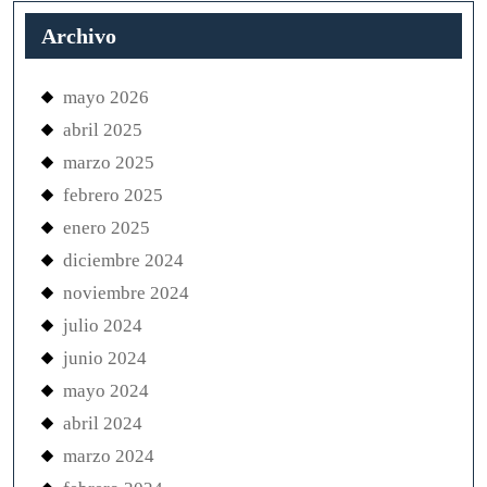
Archivo
mayo 2026
abril 2025
marzo 2025
febrero 2025
enero 2025
diciembre 2024
noviembre 2024
julio 2024
junio 2024
mayo 2024
abril 2024
marzo 2024