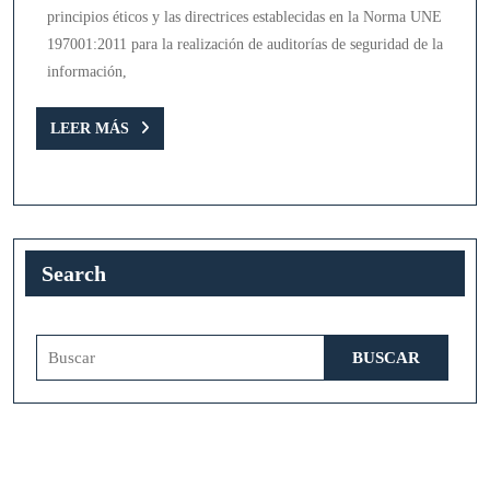
principios éticos y las directrices establecidas en la Norma UNE
197001:2011 para la realización de auditorías de seguridad de la
información,
LEER
LEER MÁS
MÁS
Search
Buscar: