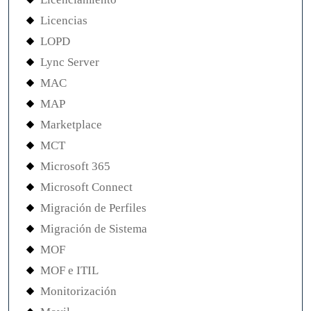
Licencias
LOPD
Lync Server
MAC
MAP
Marketplace
MCT
Microsoft 365
Microsoft Connect
Migración de Perfiles
Migración de Sistema
MOF
MOF e ITIL
Monitorización