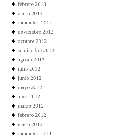
febrero 2013
enero 2013
diciembre 2012
noviembre 2012
octubre 2012
septiembre 2012
agosto 2012
julio 2012
junio 2012
mayo 2012
abril 2012
marzo 2012
febrero 2012
enero 2012
diciembre 2011