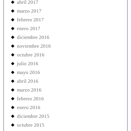
abril 2017
marzo 2017
febrero 2017
enero 2017
diciembre 2016
noviembre 2016
octubre 2016
julio 2016
mayo 2016
abril 2016
marzo 2016
febrero 2016
enero 2016
diciembre 2015
octubre 2015