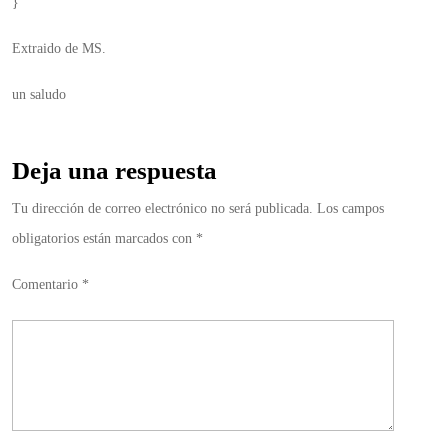
}
Extraido de MS.
un saludo
Deja una respuesta
Tu dirección de correo electrónico no será publicada.
Los campos
obligatorios están marcados con
*
Comentario
*