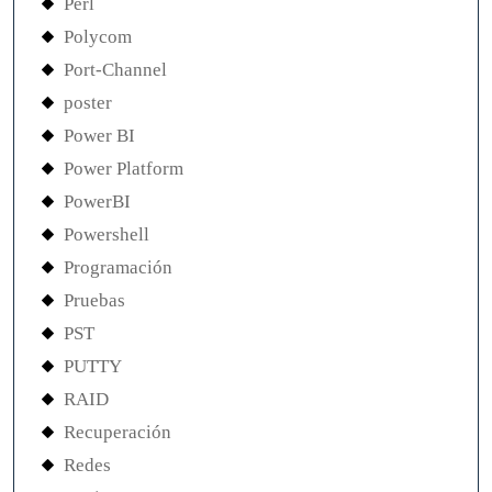
Perl
Polycom
Port-Channel
poster
Power BI
Power Platform
PowerBI
Powershell
Programación
Pruebas
PST
PUTTY
RAID
Recuperación
Redes