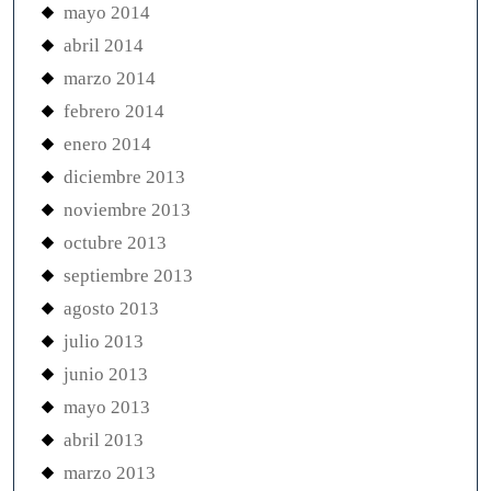
mayo 2014
abril 2014
marzo 2014
febrero 2014
enero 2014
diciembre 2013
noviembre 2013
octubre 2013
septiembre 2013
agosto 2013
julio 2013
junio 2013
mayo 2013
abril 2013
marzo 2013