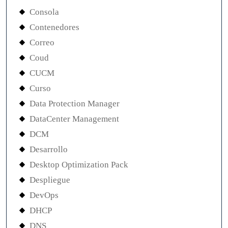
Consola
Contenedores
Correo
Coud
CUCM
Curso
Data Protection Manager
DataCenter Management
DCM
Desarrollo
Desktop Optimization Pack
Despliegue
DevOps
DHCP
DNS