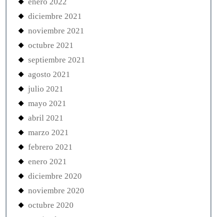
enero 2022
diciembre 2021
noviembre 2021
octubre 2021
septiembre 2021
agosto 2021
julio 2021
mayo 2021
abril 2021
marzo 2021
febrero 2021
enero 2021
diciembre 2020
noviembre 2020
octubre 2020