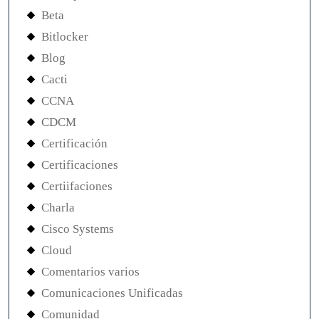
Beta
Bitlocker
Blog
Cacti
CCNA
CDCM
Certificación
Certificaciones
Certiifaciones
Charla
Cisco Systems
Cloud
Comentarios varios
Comunicaciones Unificadas
Comunidad