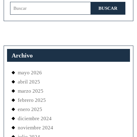
Buscar:
Archivo
mayo 2026
abril 2025
marzo 2025
febrero 2025
enero 2025
diciembre 2024
noviembre 2024
julio 2024