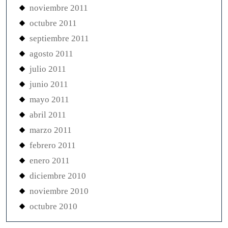
noviembre 2011
octubre 2011
septiembre 2011
agosto 2011
julio 2011
junio 2011
mayo 2011
abril 2011
marzo 2011
febrero 2011
enero 2011
diciembre 2010
noviembre 2010
octubre 2010