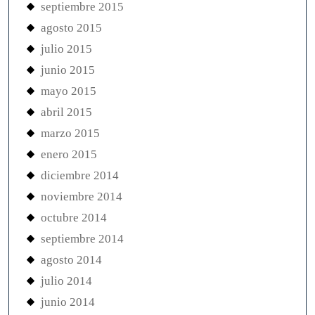
septiembre 2015
agosto 2015
julio 2015
junio 2015
mayo 2015
abril 2015
marzo 2015
enero 2015
diciembre 2014
noviembre 2014
octubre 2014
septiembre 2014
agosto 2014
julio 2014
junio 2014