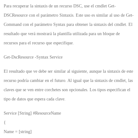
Para recuperar la sintaxis de un recurso DSC, use el cmdlet Get-
DSCResource con el parámetro Sintaxis. Este uso es similar al uso de Get-
Command con el parámetro Syntax para obtener la sintaxis del cmdlet. El
resultado que verá mostrará la plantilla utilizada para un bloque de
recursos para el recurso que especifique.
Get-DscResource -Syntax Service
El resultado que ve debe ser similar al siguiente, aunque la sintaxis de este
recurso podría cambiar en el futuro. Al igual que la sintaxis de cmdlet, las
claves que se ven entre corchetes son opcionales. Los tipos especifican el
tipo de datos que espera cada clave.
Service [String] #ResourceName
{
Name = [string]