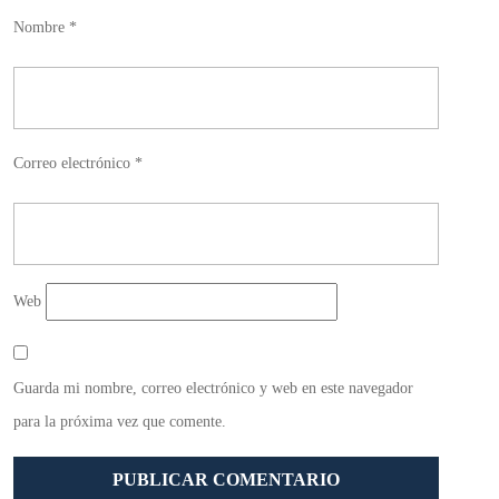
Nombre
*
Correo electrónico
*
Web
Guarda mi nombre, correo electrónico y web en este navegador
para la próxima vez que comente.