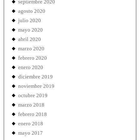
septiembre 2020
agosto 2020
julio 2020
mayo 2020
abril 2020
marzo 2020
febrero 2020
enero 2020
diciembre 2019
noviembre 2019
octubre 2019
marzo 2018
febrero 2018
enero 2018
mayo 2017