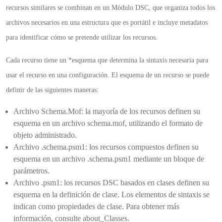
recursos similares se combinan en un Módulo DSC, que organiza todos los
archivos necesarios en una estructura que es portátil e incluye metadatos
para identificar cómo se pretende utilizar los recursos.
Cada recurso tiene un *esquema que determina la sintaxis necesaria para
usar el recurso en una configuración. El esquema de un recurso se puede
definir de las siguientes maneras:
Archivo Schema.Mof: la mayoría de los recursos definen su
esquema en un archivo schema.mof, utilizando el formato de
objeto administrado.
Archivo .schema.psm1: los recursos compuestos definen su
esquema en un archivo .schema.psm1 mediante un bloque de
parámetros.
Archivo .psm1: los recursos DSC basados en clases definen su
esquema en la definición de clase. Los elementos de sintaxis se
indican como propiedades de clase. Para obtener más
información, consulte about_Classes.