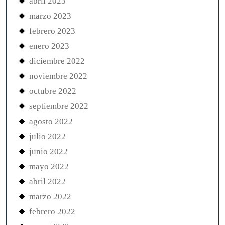
abril 2023
marzo 2023
febrero 2023
enero 2023
diciembre 2022
noviembre 2022
octubre 2022
septiembre 2022
agosto 2022
julio 2022
junio 2022
mayo 2022
abril 2022
marzo 2022
febrero 2022