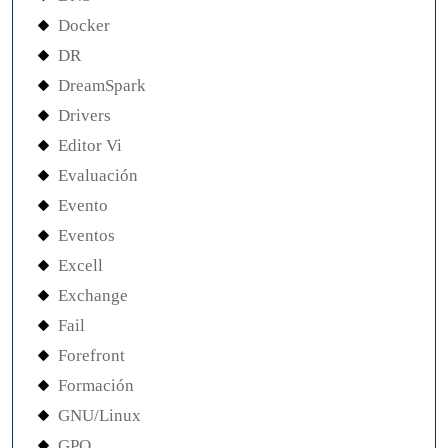
Docker
DR
DreamSpark
Drivers
Editor Vi
Evaluación
Evento
Eventos
Excell
Exchange
Fail
Forefront
Formación
GNU/Linux
GPO