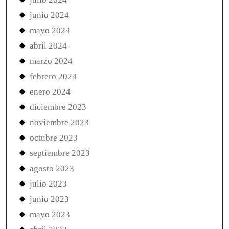
junio 2024
mayo 2024
abril 2024
marzo 2024
febrero 2024
enero 2024
diciembre 2023
noviembre 2023
octubre 2023
septiembre 2023
agosto 2023
julio 2023
junio 2023
mayo 2023