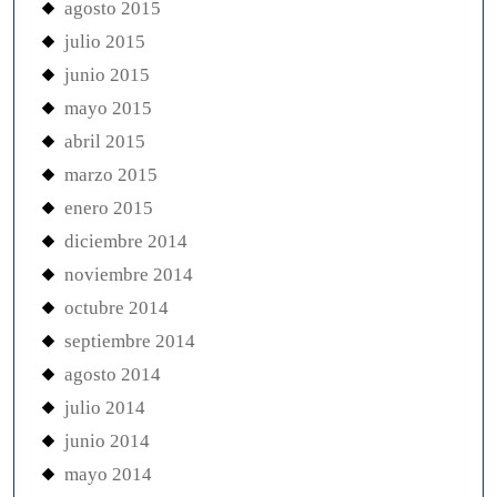
agosto 2015
julio 2015
junio 2015
mayo 2015
abril 2015
marzo 2015
enero 2015
diciembre 2014
noviembre 2014
octubre 2014
septiembre 2014
agosto 2014
julio 2014
junio 2014
mayo 2014