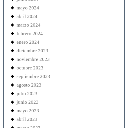
mayo 2024
abril 2024
marzo 2024
febrero 2024
enero 2024
diciembre 2023
noviembre 2023
octubre 2023
septiembre 2023
agosto 2023
julio 2023
junio 2023
mayo 2023
abril 2023
marzo 2023