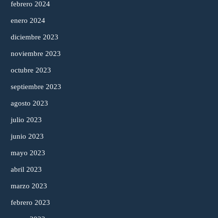
febrero 2024
enero 2024
diciembre 2023
noviembre 2023
octubre 2023
septiembre 2023
agosto 2023
julio 2023
junio 2023
mayo 2023
abril 2023
marzo 2023
febrero 2023