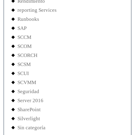
Rendimiento
reporting Services
Runbooks
SAP
SCCM
SCOM
SCORCH
SCSM
SCUI
SCVMM
Seguridad
Server 2016
SharePoint
Silverlight
Sin categoría