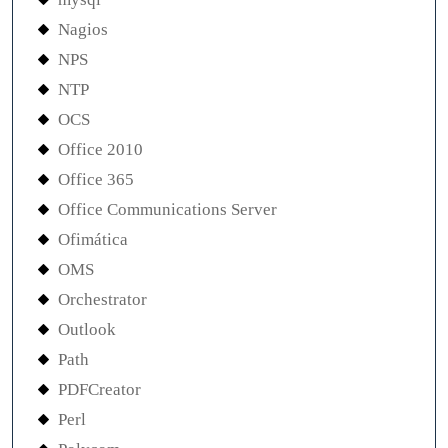
Nagios
NPS
NTP
OCS
Office 2010
Office 365
Office Communications Server
Ofimática
OMS
Orchestrator
Outlook
Path
PDFCreator
Perl