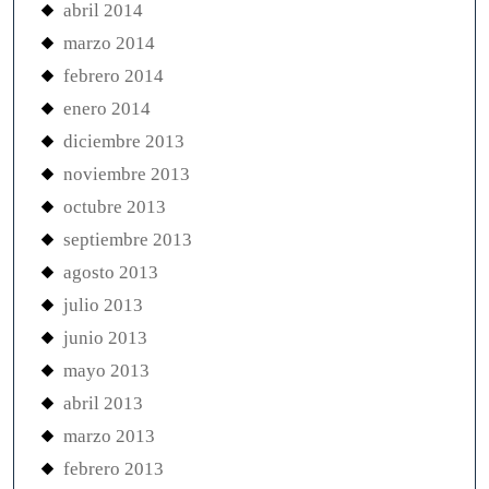
abril 2014
marzo 2014
febrero 2014
enero 2014
diciembre 2013
noviembre 2013
octubre 2013
septiembre 2013
agosto 2013
julio 2013
junio 2013
mayo 2013
abril 2013
marzo 2013
febrero 2013