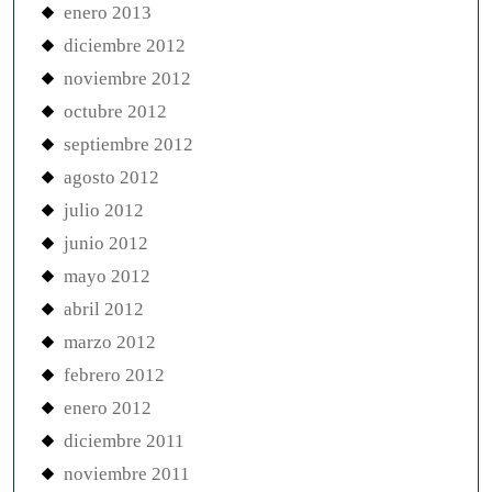
enero 2013
diciembre 2012
noviembre 2012
octubre 2012
septiembre 2012
agosto 2012
julio 2012
junio 2012
mayo 2012
abril 2012
marzo 2012
febrero 2012
enero 2012
diciembre 2011
noviembre 2011