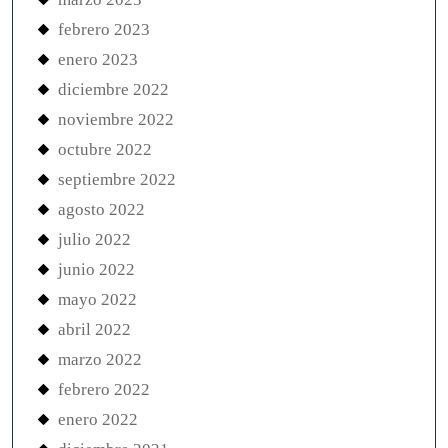
febrero 2023
enero 2023
diciembre 2022
noviembre 2022
octubre 2022
septiembre 2022
agosto 2022
julio 2022
junio 2022
mayo 2022
abril 2022
marzo 2022
febrero 2022
enero 2022