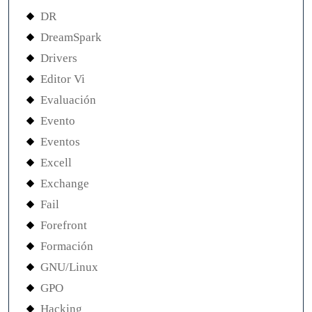
DR
DreamSpark
Drivers
Editor Vi
Evaluación
Evento
Eventos
Excell
Exchange
Fail
Forefront
Formación
GNU/Linux
GPO
Hacking