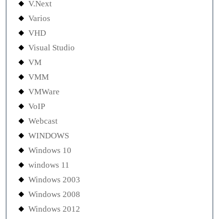
V.Next
Varios
VHD
Visual Studio
VM
VMM
VMWare
VoIP
Webcast
WINDOWS
Windows 10
windows 11
Windows 2003
Windows 2008
Windows 2012