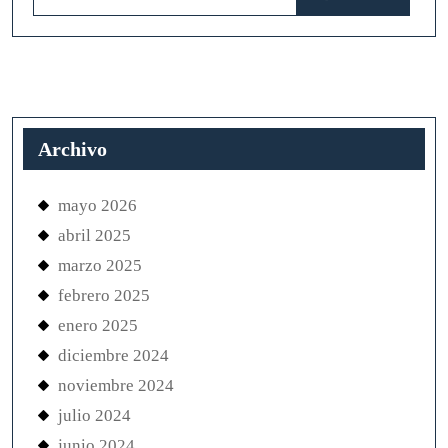
Archivo
mayo 2026
abril 2025
marzo 2025
febrero 2025
enero 2025
diciembre 2024
noviembre 2024
julio 2024
junio 2024