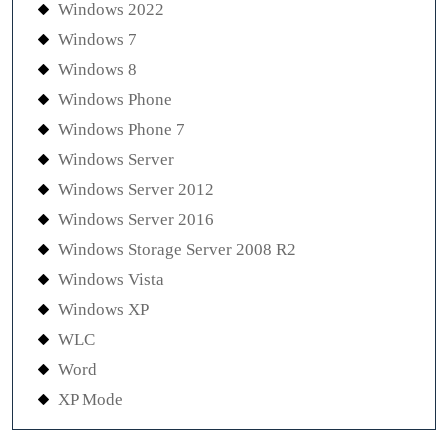
Windows 2022
Windows 7
Windows 8
Windows Phone
Windows Phone 7
Windows Server
Windows Server 2012
Windows Server 2016
Windows Storage Server 2008 R2
Windows Vista
Windows XP
WLC
Word
XP Mode