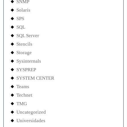
SNMP
Solaris
SPS
SQL
SQL Server
Stencils
Storage
Sysinternals
SYSPREP
SYSTEM CENTER
Teams
Technet
TMG
Uncategorized
Universidades