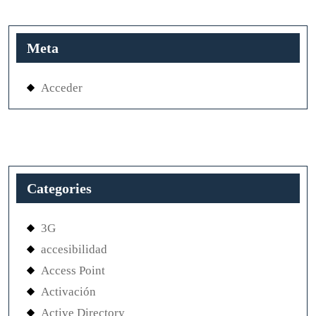
Meta
Acceder
Categories
3G
accesibilidad
Access Point
Activación
Active Directory