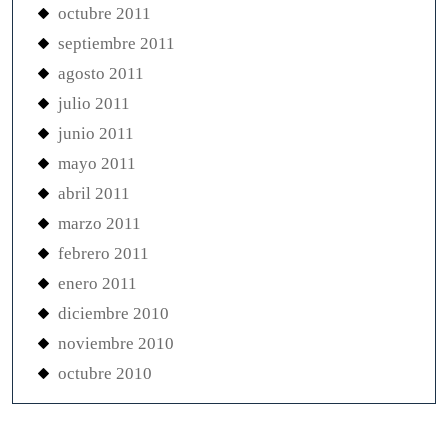
octubre 2011
septiembre 2011
agosto 2011
julio 2011
junio 2011
mayo 2011
abril 2011
marzo 2011
febrero 2011
enero 2011
diciembre 2010
noviembre 2010
octubre 2010