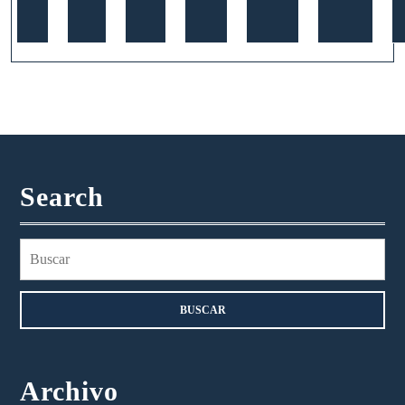
Search
Buscar:
Archivo