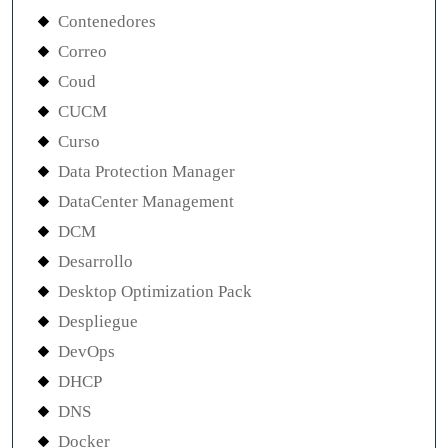
Contenedores
Correo
Coud
CUCM
Curso
Data Protection Manager
DataCenter Management
DCM
Desarrollo
Desktop Optimization Pack
Despliegue
DevOps
DHCP
DNS
Docker