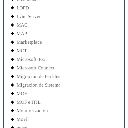
LOPD
Lync Server
MAC
MAP
Marketplace
MCT
Microsoft 365
Microsoft Connect
Migración de Perfiles
Migración de Sistema
MOF
MOF e ITIL
Monitorización
Movil
mysql