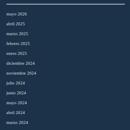
mayo 2026
abril 2025
marzo 2025
febrero 2025
enero 2025
diciembre 2024
noviembre 2024
julio 2024
junio 2024
mayo 2024
abril 2024
marzo 2024