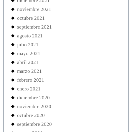
diciembre 2021
noviembre 2021
octubre 2021
septiembre 2021
agosto 2021
julio 2021
mayo 2021
abril 2021
marzo 2021
febrero 2021
enero 2021
diciembre 2020
noviembre 2020
octubre 2020
septiembre 2020