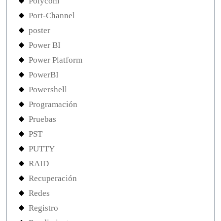
Polycom
Port-Channel
poster
Power BI
Power Platform
PowerBI
Powershell
Programación
Pruebas
PST
PUTTY
RAID
Recuperación
Redes
Registro