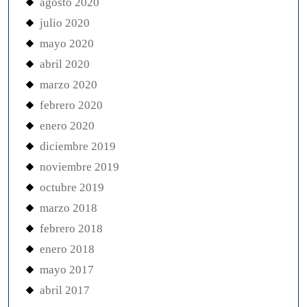
agosto 2020
julio 2020
mayo 2020
abril 2020
marzo 2020
febrero 2020
enero 2020
diciembre 2019
noviembre 2019
octubre 2019
marzo 2018
febrero 2018
enero 2018
mayo 2017
abril 2017