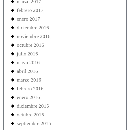
marzo 2017
febrero 2017
enero 2017
diciembre 2016
noviembre 2016
octubre 2016
julio 2016
mayo 2016
abril 2016
marzo 2016
febrero 2016
enero 2016
diciembre 2015
octubre 2015
septiembre 2015