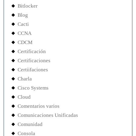
Bitlocker
Blog
Cacti
CCNA
CDCM
Certificación
Certificaciones
Certiifaciones
Charla
Cisco Systems
Cloud
Comentarios varios
Comunicaciones Unificadas
Comunidad
Consola