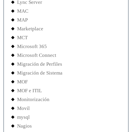
Lync Server
MAC
MAP
Marketplace
MCT
Microsoft 365
Microsoft Connect
Migración de Perfiles
Migración de Sistema
MOF
MOF e ITIL
Monitorización
Movil
mysql
Nagios