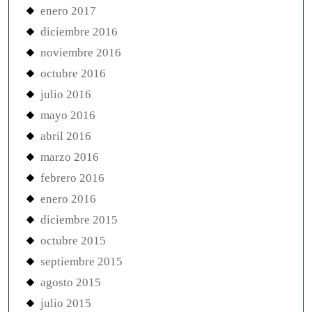
enero 2017
diciembre 2016
noviembre 2016
octubre 2016
julio 2016
mayo 2016
abril 2016
marzo 2016
febrero 2016
enero 2016
diciembre 2015
octubre 2015
septiembre 2015
agosto 2015
julio 2015