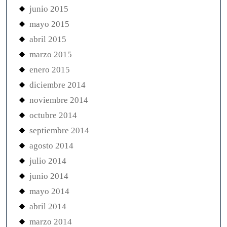
junio 2015
mayo 2015
abril 2015
marzo 2015
enero 2015
diciembre 2014
noviembre 2014
octubre 2014
septiembre 2014
agosto 2014
julio 2014
junio 2014
mayo 2014
abril 2014
marzo 2014