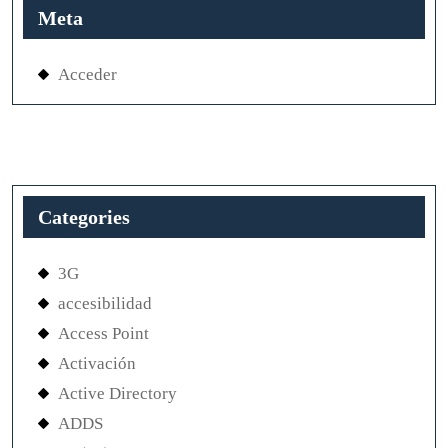
Meta
Acceder
Categories
3G
accesibilidad
Access Point
Activación
Active Directory
ADDS