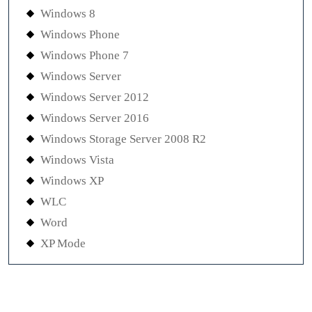
Windows 8
Windows Phone
Windows Phone 7
Windows Server
Windows Server 2012
Windows Server 2016
Windows Storage Server 2008 R2
Windows Vista
Windows XP
WLC
Word
XP Mode