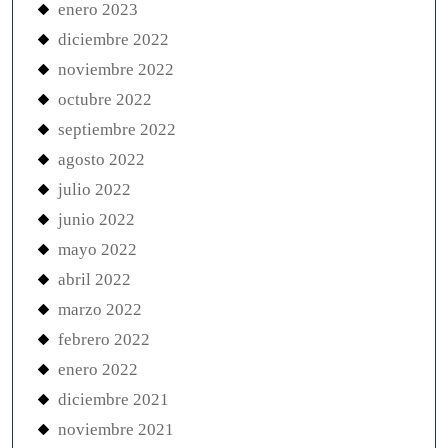
enero 2023
diciembre 2022
noviembre 2022
octubre 2022
septiembre 2022
agosto 2022
julio 2022
junio 2022
mayo 2022
abril 2022
marzo 2022
febrero 2022
enero 2022
diciembre 2021
noviembre 2021