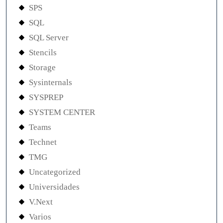
SPS
SQL
SQL Server
Stencils
Storage
Sysinternals
SYSPREP
SYSTEM CENTER
Teams
Technet
TMG
Uncategorized
Universidades
V.Next
Varios