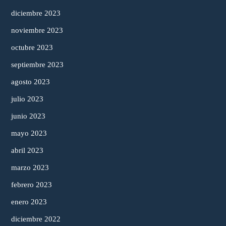
diciembre 2023
noviembre 2023
octubre 2023
septiembre 2023
agosto 2023
julio 2023
junio 2023
mayo 2023
abril 2023
marzo 2023
febrero 2023
enero 2023
diciembre 2022