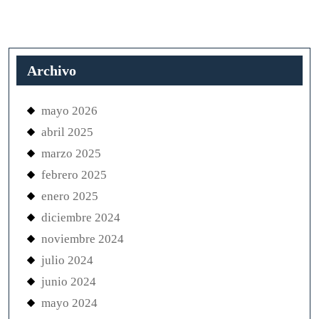
Archivo
mayo 2026
abril 2025
marzo 2025
febrero 2025
enero 2025
diciembre 2024
noviembre 2024
julio 2024
junio 2024
mayo 2024