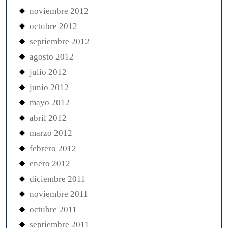
noviembre 2012
octubre 2012
septiembre 2012
agosto 2012
julio 2012
junio 2012
mayo 2012
abril 2012
marzo 2012
febrero 2012
enero 2012
diciembre 2011
noviembre 2011
octubre 2011
septiembre 2011