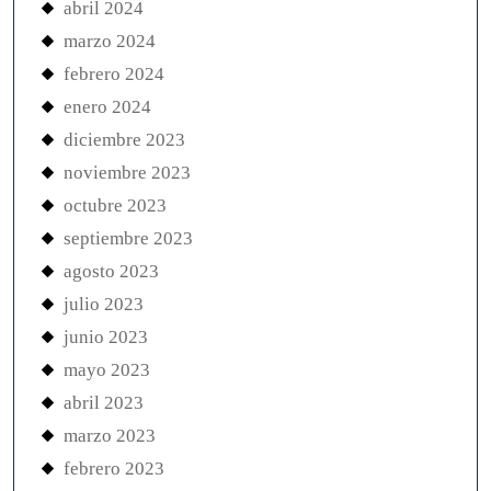
abril 2024
marzo 2024
febrero 2024
enero 2024
diciembre 2023
noviembre 2023
octubre 2023
septiembre 2023
agosto 2023
julio 2023
junio 2023
mayo 2023
abril 2023
marzo 2023
febrero 2023