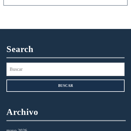
Search
Buscar:
Archivo
mayo 2026