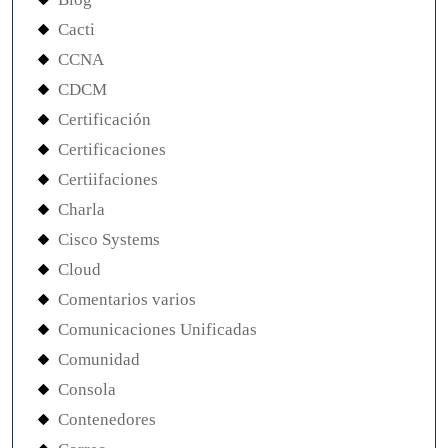
Cacti
CCNA
CDCM
Certificación
Certificaciones
Certiifaciones
Charla
Cisco Systems
Cloud
Comentarios varios
Comunicaciones Unificadas
Comunidad
Consola
Contenedores