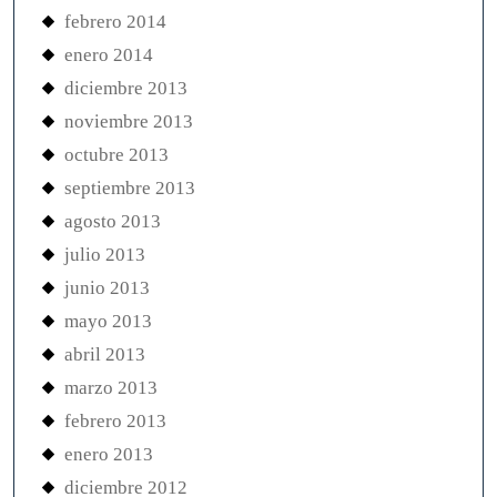
febrero 2014
enero 2014
diciembre 2013
noviembre 2013
octubre 2013
septiembre 2013
agosto 2013
julio 2013
junio 2013
mayo 2013
abril 2013
marzo 2013
febrero 2013
enero 2013
diciembre 2012