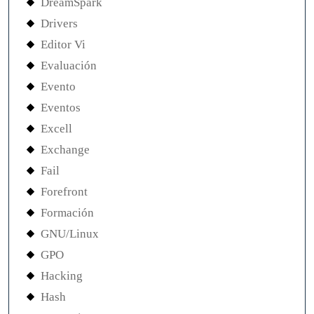
DreamSpark
Drivers
Editor Vi
Evaluación
Evento
Eventos
Excell
Exchange
Fail
Forefront
Formación
GNU/Linux
GPO
Hacking
Hash