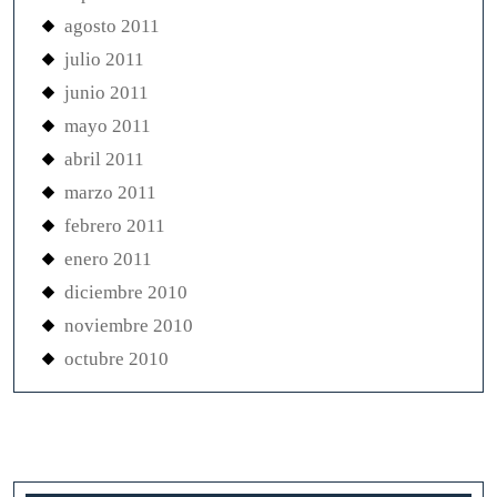
agosto 2011
julio 2011
junio 2011
mayo 2011
abril 2011
marzo 2011
febrero 2011
enero 2011
diciembre 2010
noviembre 2010
octubre 2010