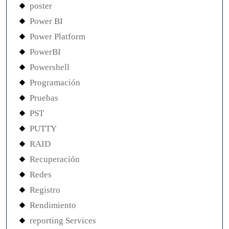
poster
Power BI
Power Platform
PowerBI
Powershell
Programación
Pruebas
PST
PUTTY
RAID
Recuperación
Redes
Registro
Rendimiento
reporting Services