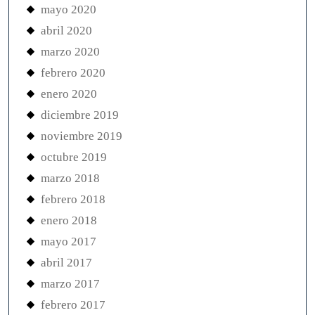
mayo 2020
abril 2020
marzo 2020
febrero 2020
enero 2020
diciembre 2019
noviembre 2019
octubre 2019
marzo 2018
febrero 2018
enero 2018
mayo 2017
abril 2017
marzo 2017
febrero 2017