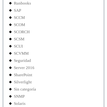
Runbooks
SAP
SCCM
SCOM
SCORCH
SCSM
SCUI
SCVMM
Seguridad
Server 2016
SharePoint
Silverlight
Sin categoría
SNMP
Solaris