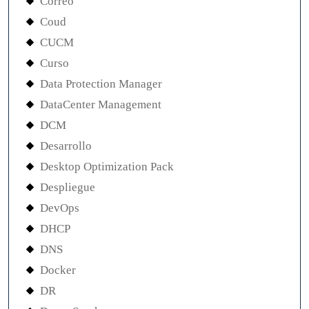
Correo
Coud
CUCM
Curso
Data Protection Manager
DataCenter Management
DCM
Desarrollo
Desktop Optimization Pack
Despliegue
DevOps
DHCP
DNS
Docker
DR