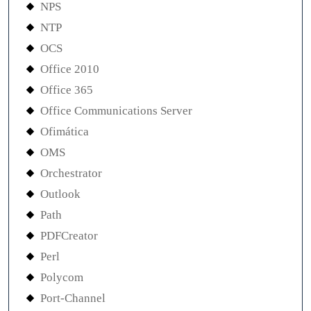
NPS
NTP
OCS
Office 2010
Office 365
Office Communications Server
Ofimática
OMS
Orchestrator
Outlook
Path
PDFCreator
Perl
Polycom
Port-Channel