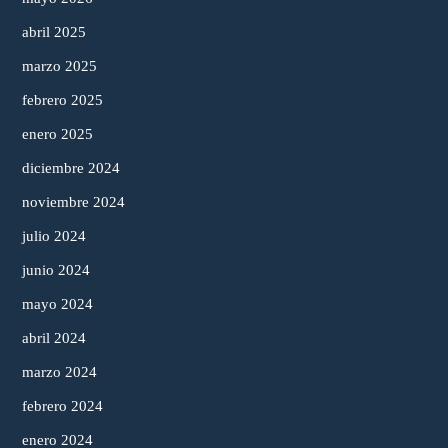
abril 2025
marzo 2025
febrero 2025
enero 2025
diciembre 2024
noviembre 2024
julio 2024
junio 2024
mayo 2024
abril 2024
marzo 2024
febrero 2024
enero 2024