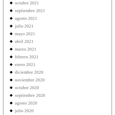
octubre 2021
septiembre 2021
agosto 2021
julio 2021
mayo 2021
abril 2021
marzo 2021
febrero 2021
enero 2021
diciembre 2020
noviembre 2020
octubre 2020
septiembre 2020
agosto 2020
julio 2020