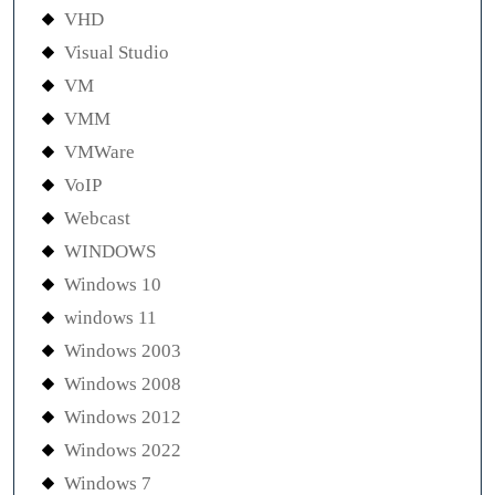
VHD
Visual Studio
VM
VMM
VMWare
VoIP
Webcast
WINDOWS
Windows 10
windows 11
Windows 2003
Windows 2008
Windows 2012
Windows 2022
Windows 7