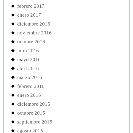
febrero 2017
enero 2017
diciembre 2016
noviembre 2016
octubre 2016
julio 2016
mayo 2016
abril 2016
marzo 2016
febrero 2016
enero 2016
diciembre 2015
octubre 2015
septiembre 2015
agosto 2015