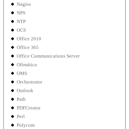
Nagios
NPS
NTP
OCS
Office 2010
Office 365
Office Communications Server
Ofimática
OMS
Orchestrator
Outlook
Path
PDFCreator
Perl
Polycom