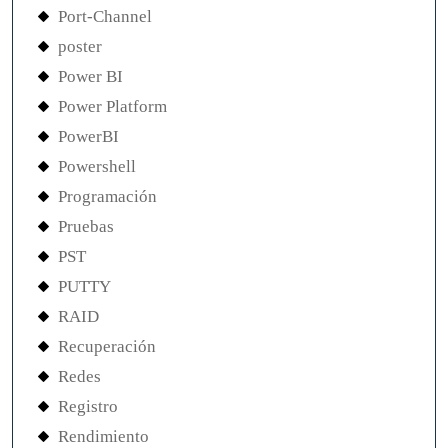
Port-Channel
poster
Power BI
Power Platform
PowerBI
Powershell
Programación
Pruebas
PST
PUTTY
RAID
Recuperación
Redes
Registro
Rendimiento