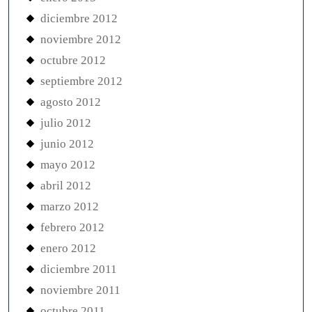
diciembre 2012
noviembre 2012
octubre 2012
septiembre 2012
agosto 2012
julio 2012
junio 2012
mayo 2012
abril 2012
marzo 2012
febrero 2012
enero 2012
diciembre 2011
noviembre 2011
octubre 2011