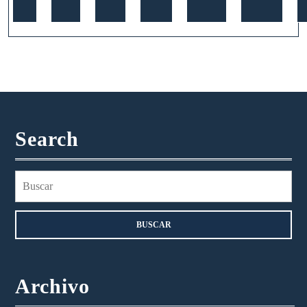
Search
Buscar:
Archivo