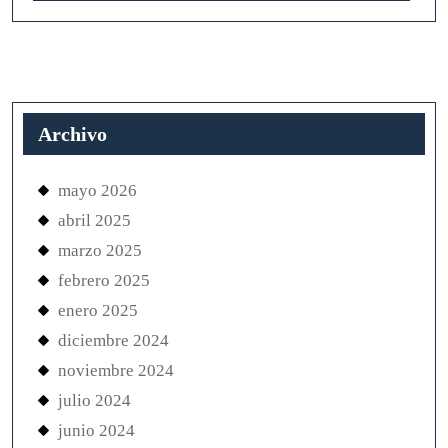
Archivo
mayo 2026
abril 2025
marzo 2025
febrero 2025
enero 2025
diciembre 2024
noviembre 2024
julio 2024
junio 2024