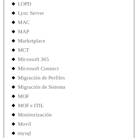
LOPD
Lync Server
MAC
MAP
Marketplace
MCT
Microsoft 365
Microsoft Connect
Migración de Perfiles
Migración de Sistema
MOF
MOF e ITIL
Monitorización
Movil
mysql