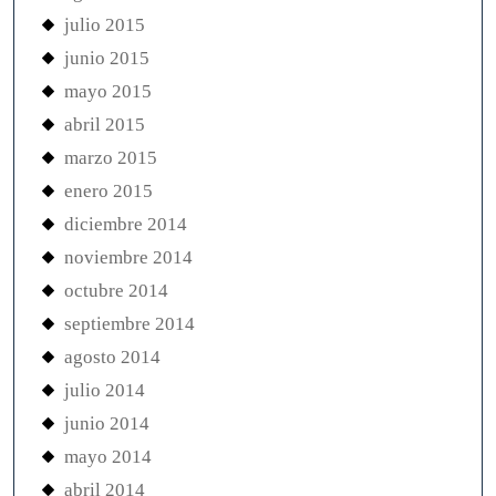
julio 2015
junio 2015
mayo 2015
abril 2015
marzo 2015
enero 2015
diciembre 2014
noviembre 2014
octubre 2014
septiembre 2014
agosto 2014
julio 2014
junio 2014
mayo 2014
abril 2014