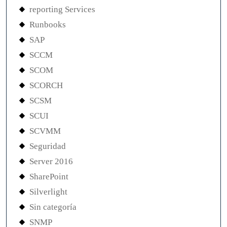
reporting Services
Runbooks
SAP
SCCM
SCOM
SCORCH
SCSM
SCUI
SCVMM
Seguridad
Server 2016
SharePoint
Silverlight
Sin categoría
SNMP