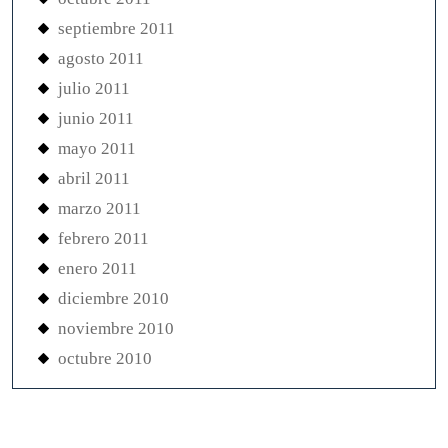
septiembre 2011
agosto 2011
julio 2011
junio 2011
mayo 2011
abril 2011
marzo 2011
febrero 2011
enero 2011
diciembre 2010
noviembre 2010
octubre 2010