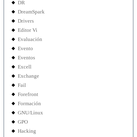
DR
DreamSpark
Drivers
Editor Vi
Evaluación
Evento
Eventos
Excell
Exchange
Fail
Forefront
Formación
GNU/Linux
GPO
Hacking