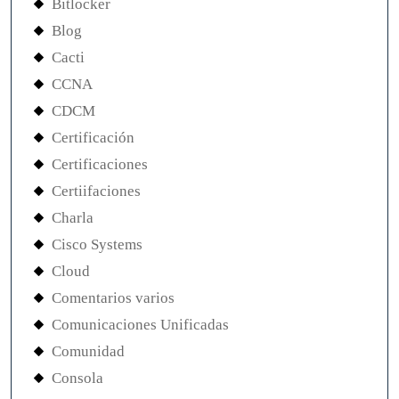
Bitlocker
Blog
Cacti
CCNA
CDCM
Certificación
Certificaciones
Certiifaciones
Charla
Cisco Systems
Cloud
Comentarios varios
Comunicaciones Unificadas
Comunidad
Consola