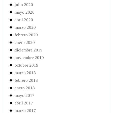
julio 2020
mayo 2020
abril 2020
marzo 2020
febrero 2020
enero 2020
diciembre 2019
noviembre 2019
octubre 2019
marzo 2018
febrero 2018
enero 2018
mayo 2017
abril 2017
marzo 2017