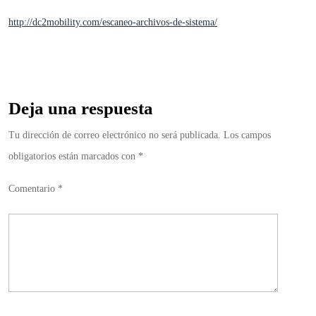
http://dc2mobility.com/escaneo-archivos-de-sistema/
Deja una respuesta
Tu dirección de correo electrónico no será publicada.
Los campos
obligatorios están marcados con
*
Comentario
*