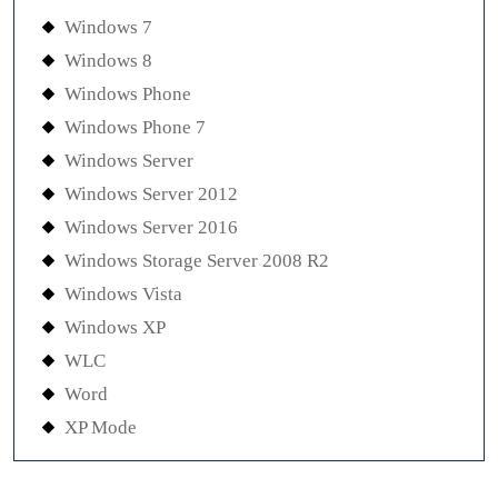
Windows 7
Windows 8
Windows Phone
Windows Phone 7
Windows Server
Windows Server 2012
Windows Server 2016
Windows Storage Server 2008 R2
Windows Vista
Windows XP
WLC
Word
XP Mode