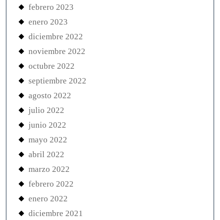
febrero 2023
enero 2023
diciembre 2022
noviembre 2022
octubre 2022
septiembre 2022
agosto 2022
julio 2022
junio 2022
mayo 2022
abril 2022
marzo 2022
febrero 2022
enero 2022
diciembre 2021