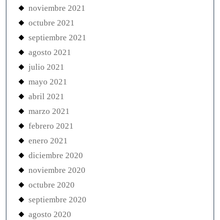
noviembre 2021
octubre 2021
septiembre 2021
agosto 2021
julio 2021
mayo 2021
abril 2021
marzo 2021
febrero 2021
enero 2021
diciembre 2020
noviembre 2020
octubre 2020
septiembre 2020
agosto 2020