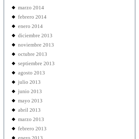
marzo 2014
febrero 2014
enero 2014
diciembre 2013
noviembre 2013
octubre 2013
septiembre 2013
agosto 2013
julio 2013
junio 2013
mayo 2013
abril 2013
marzo 2013
febrero 2013
enero 2013