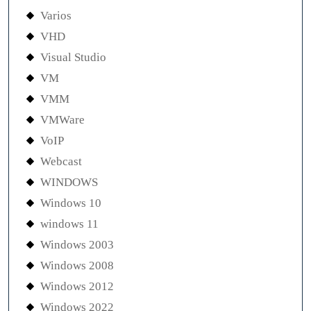
Varios
VHD
Visual Studio
VM
VMM
VMWare
VoIP
Webcast
WINDOWS
Windows 10
windows 11
Windows 2003
Windows 2008
Windows 2012
Windows 2022