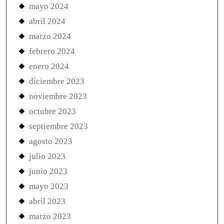
mayo 2024
abril 2024
marzo 2024
febrero 2024
enero 2024
diciembre 2023
noviembre 2023
octubre 2023
septiembre 2023
agosto 2023
julio 2023
junio 2023
mayo 2023
abril 2023
marzo 2023