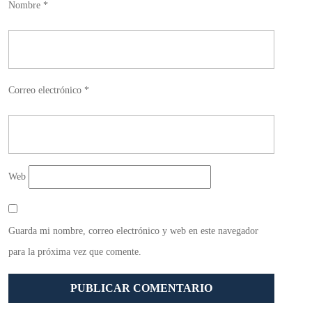
Nombre
*
Correo electrónico
*
Web
Guarda mi nombre, correo electrónico y web en este navegador
para la próxima vez que comente.