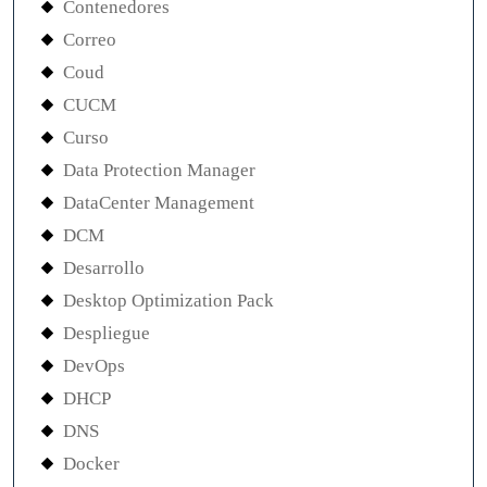
Contenedores
Correo
Coud
CUCM
Curso
Data Protection Manager
DataCenter Management
DCM
Desarrollo
Desktop Optimization Pack
Despliegue
DevOps
DHCP
DNS
Docker