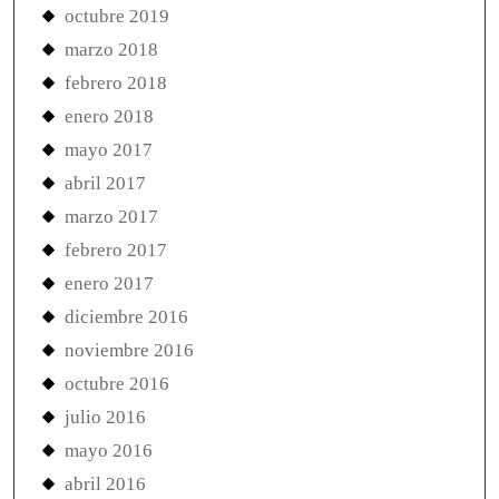
octubre 2019
marzo 2018
febrero 2018
enero 2018
mayo 2017
abril 2017
marzo 2017
febrero 2017
enero 2017
diciembre 2016
noviembre 2016
octubre 2016
julio 2016
mayo 2016
abril 2016