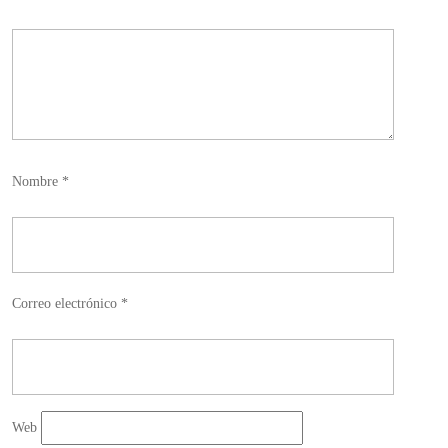
Nombre
*
Correo electrónico
*
Web