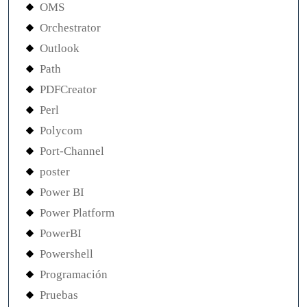
OMS
Orchestrator
Outlook
Path
PDFCreator
Perl
Polycom
Port-Channel
poster
Power BI
Power Platform
PowerBI
Powershell
Programación
Pruebas