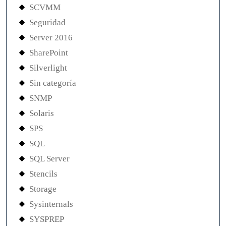
SCVMM
Seguridad
Server 2016
SharePoint
Silverlight
Sin categoría
SNMP
Solaris
SPS
SQL
SQL Server
Stencils
Storage
Sysinternals
SYSPREP