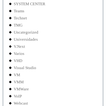
SYSTEM CENTER
Teams
Technet
TMG
Uncategorized
Universidades
V.Next
Varios
VHD
Visual Studio
VM
VMM
VMWare
VoIP
Webcast