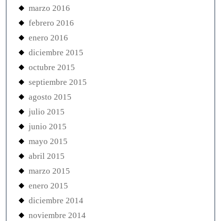
marzo 2016
febrero 2016
enero 2016
diciembre 2015
octubre 2015
septiembre 2015
agosto 2015
julio 2015
junio 2015
mayo 2015
abril 2015
marzo 2015
enero 2015
diciembre 2014
noviembre 2014