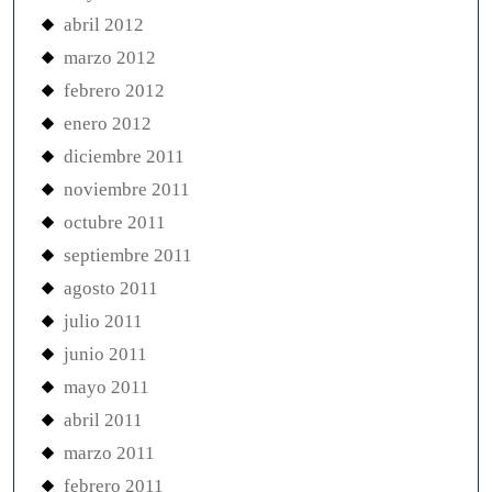
abril 2012
marzo 2012
febrero 2012
enero 2012
diciembre 2011
noviembre 2011
octubre 2011
septiembre 2011
agosto 2011
julio 2011
junio 2011
mayo 2011
abril 2011
marzo 2011
febrero 2011