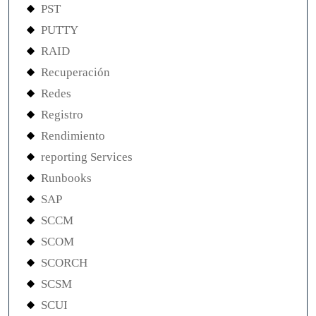
PST
PUTTY
RAID
Recuperación
Redes
Registro
Rendimiento
reporting Services
Runbooks
SAP
SCCM
SCOM
SCORCH
SCSM
SCUI