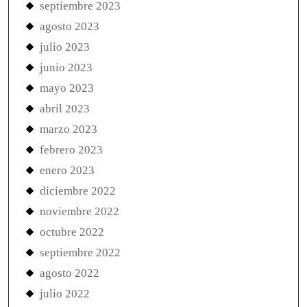
septiembre 2023
agosto 2023
julio 2023
junio 2023
mayo 2023
abril 2023
marzo 2023
febrero 2023
enero 2023
diciembre 2022
noviembre 2022
octubre 2022
septiembre 2022
agosto 2022
julio 2022