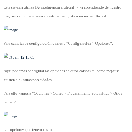
Este sistema utiliza IA (inteligencia artificial) y va aprendiendo de nuestro
uso, pero a muchos usuarios esto no les gusta o no res resulta útil.
Para cambiar su configuración vamos a “Configuración > Opciones”.
Aquí podemos configurar las opciones de otros correos tal como mejor se
ajusten a nuestras necesidades.
Para ello vamos a “Opciones > Correo > Procesamiento automático > Otros
correos”.
Las opciones que tenemos son: