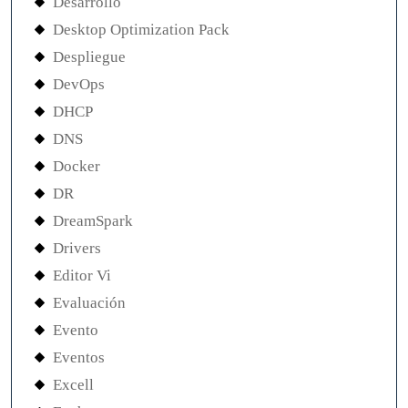
Desarrollo
Desktop Optimization Pack
Despliegue
DevOps
DHCP
DNS
Docker
DR
DreamSpark
Drivers
Editor Vi
Evaluación
Evento
Eventos
Excell