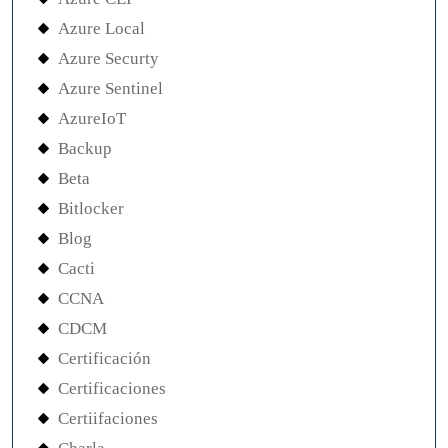
Azure Local
Azure Securty
Azure Sentinel
AzureIoT
Backup
Beta
Bitlocker
Blog
Cacti
CCNA
CDCM
Certificación
Certificaciones
Certiifaciones