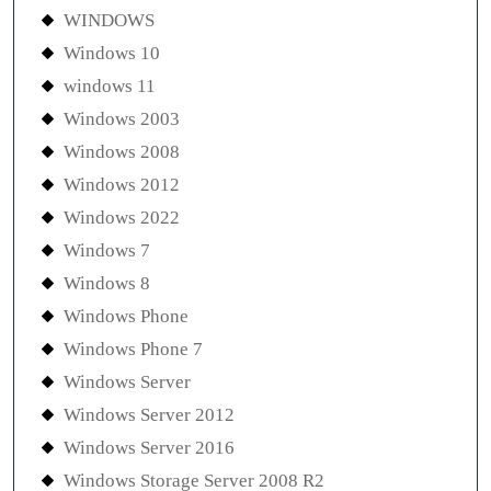
WINDOWS
Windows 10
windows 11
Windows 2003
Windows 2008
Windows 2012
Windows 2022
Windows 7
Windows 8
Windows Phone
Windows Phone 7
Windows Server
Windows Server 2012
Windows Server 2016
Windows Storage Server 2008 R2