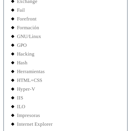
Exchange
Fail
Forefront
Formación
GNU/Linux
GPO
Hacking
Hash
Herramientas
HTML+CSS
Hyper-V
IIS
ILO
Impresoras
Internet Explorer