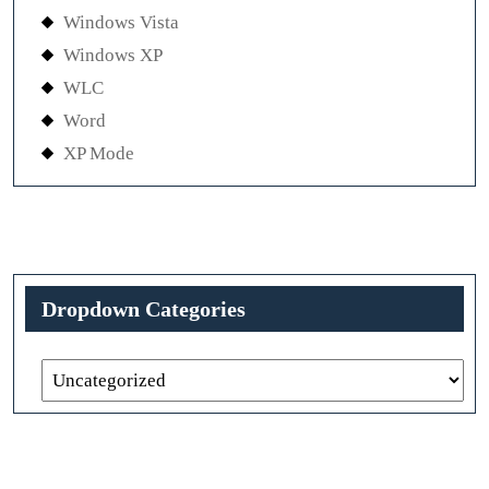
Windows Vista
Windows XP
WLC
Word
XP Mode
Dropdown Categories