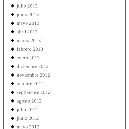
julio 2013
junio 2013
mayo 2013
abril 2013
marzo 2013
febrero 2013
enero 2013
diciembre 2012
noviembre 2012
octubre 2012
septiembre 2012
agosto 2012
julio 2012
junio 2012
mayo 2012