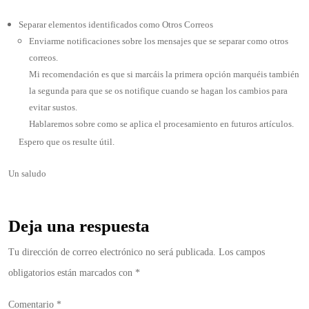
Separar elementos identificados como Otros Correos
Enviarme notificaciones sobre los mensajes que se separar como otros
correos.
Mi recomendación es que si marcáis la primera opción marquéis también
la segunda para que se os notifique cuando se hagan los cambios para
evitar sustos.
Hablaremos sobre como se aplica el procesamiento en futuros artículos.
Espero que os resulte útil.
Un saludo
Deja una respuesta
Tu dirección de correo electrónico no será publicada.
Los campos
obligatorios están marcados con
*
Comentario
*