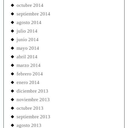
octubre 2014
septiembre 2014
agosto 2014
julio 2014
junio 2014
mayo 2014
abril 2014
marzo 2014
febrero 2014
enero 2014
diciembre 2013
noviembre 2013
octubre 2013
septiembre 2013
agosto 2013