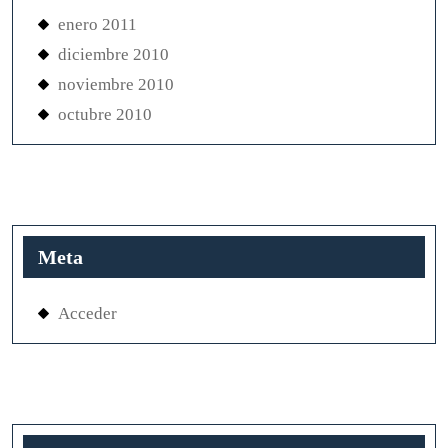
enero 2011
diciembre 2010
noviembre 2010
octubre 2010
Meta
Acceder