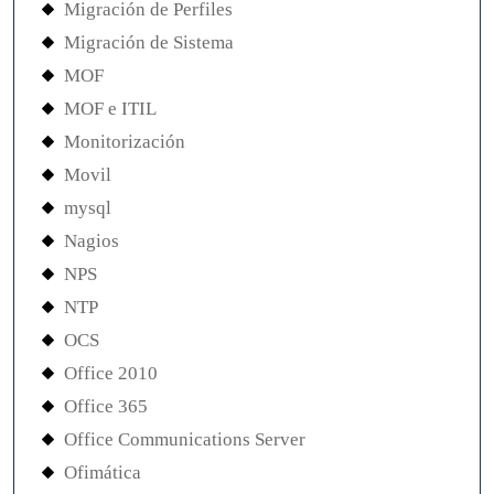
Migración de Perfiles
Migración de Sistema
MOF
MOF e ITIL
Monitorización
Movil
mysql
Nagios
NPS
NTP
OCS
Office 2010
Office 365
Office Communications Server
Ofimática