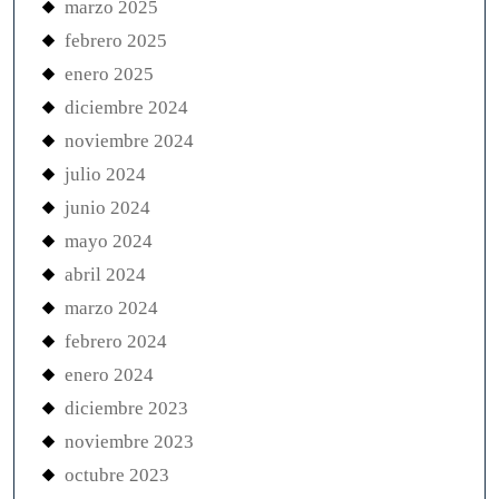
marzo 2025
febrero 2025
enero 2025
diciembre 2024
noviembre 2024
julio 2024
junio 2024
mayo 2024
abril 2024
marzo 2024
febrero 2024
enero 2024
diciembre 2023
noviembre 2023
octubre 2023