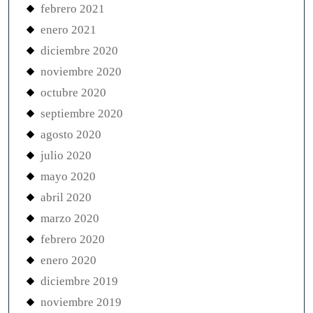
febrero 2021
enero 2021
diciembre 2020
noviembre 2020
octubre 2020
septiembre 2020
agosto 2020
julio 2020
mayo 2020
abril 2020
marzo 2020
febrero 2020
enero 2020
diciembre 2019
noviembre 2019