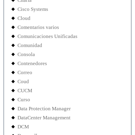
Charla
Cisco Systems
Cloud
Comentarios varios
Comunicaciones Unificadas
Comunidad
Consola
Contenedores
Correo
Coud
CUCM
Curso
Data Protection Manager
DataCenter Management
DCM