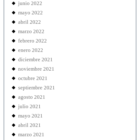
junio 2022
mayo 2022
abril 2022
marzo 2022
febrero 2022
enero 2022
diciembre 2021
noviembre 2021
octubre 2021
septiembre 2021
agosto 2021
julio 2021
mayo 2021
abril 2021
marzo 2021