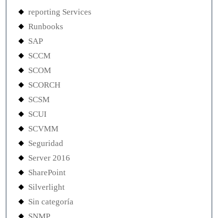
reporting Services
Runbooks
SAP
SCCM
SCOM
SCORCH
SCSM
SCUI
SCVMM
Seguridad
Server 2016
SharePoint
Silverlight
Sin categoría
SNMP