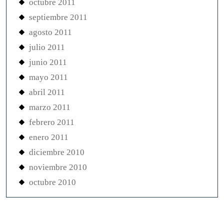
octubre 2011
septiembre 2011
agosto 2011
julio 2011
junio 2011
mayo 2011
abril 2011
marzo 2011
febrero 2011
enero 2011
diciembre 2010
noviembre 2010
octubre 2010