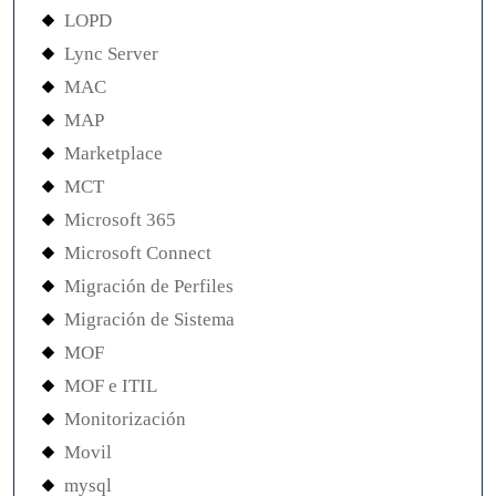
LOPD
Lync Server
MAC
MAP
Marketplace
MCT
Microsoft 365
Microsoft Connect
Migración de Perfiles
Migración de Sistema
MOF
MOF e ITIL
Monitorización
Movil
mysql