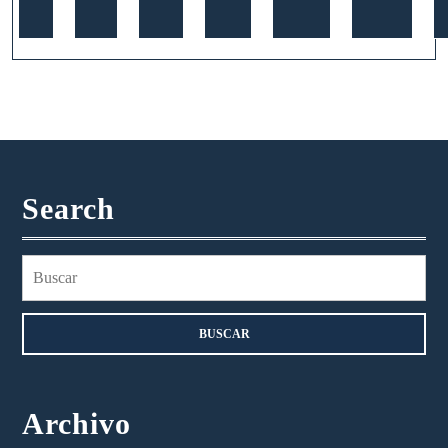
Search
Buscar:
Archivo