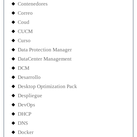
Contenedores
Correo
Coud
CUCM
Curso
Data Protection Manager
DataCenter Management
DCM
Desarrollo
Desktop Optimization Pack
Despliegue
DevOps
DHCP
DNS
Docker