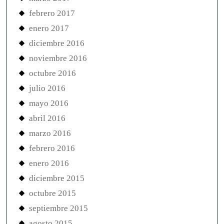
febrero 2017
enero 2017
diciembre 2016
noviembre 2016
octubre 2016
julio 2016
mayo 2016
abril 2016
marzo 2016
febrero 2016
enero 2016
diciembre 2015
octubre 2015
septiembre 2015
agosto 2015