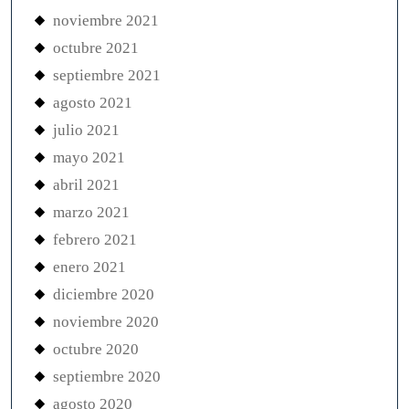
noviembre 2021
octubre 2021
septiembre 2021
agosto 2021
julio 2021
mayo 2021
abril 2021
marzo 2021
febrero 2021
enero 2021
diciembre 2020
noviembre 2020
octubre 2020
septiembre 2020
agosto 2020