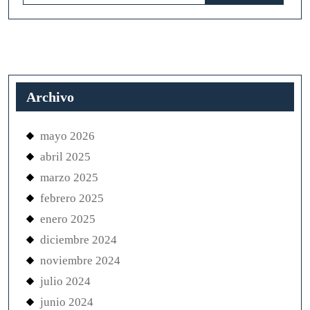
Archivo
mayo 2026
abril 2025
marzo 2025
febrero 2025
enero 2025
diciembre 2024
noviembre 2024
julio 2024
junio 2024