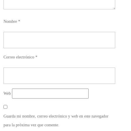
Nombre
*
Correo electrónico
*
Web
Guarda mi nombre, correo electrónico y web en este navegador
para la próxima vez que comente.