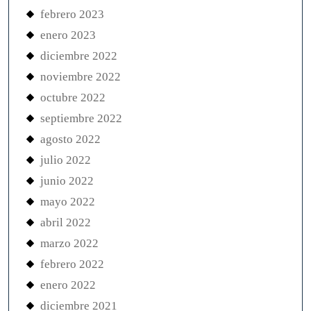
febrero 2023
enero 2023
diciembre 2022
noviembre 2022
octubre 2022
septiembre 2022
agosto 2022
julio 2022
junio 2022
mayo 2022
abril 2022
marzo 2022
febrero 2022
enero 2022
diciembre 2021