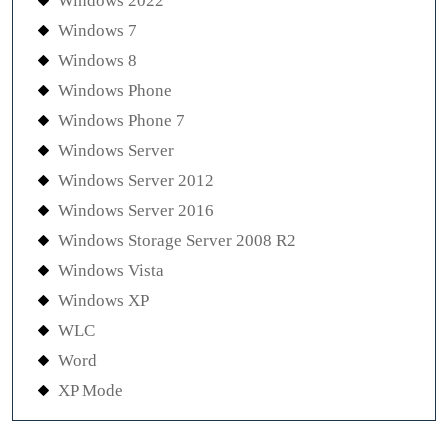
Windows 2022
Windows 7
Windows 8
Windows Phone
Windows Phone 7
Windows Server
Windows Server 2012
Windows Server 2016
Windows Storage Server 2008 R2
Windows Vista
Windows XP
WLC
Word
XP Mode