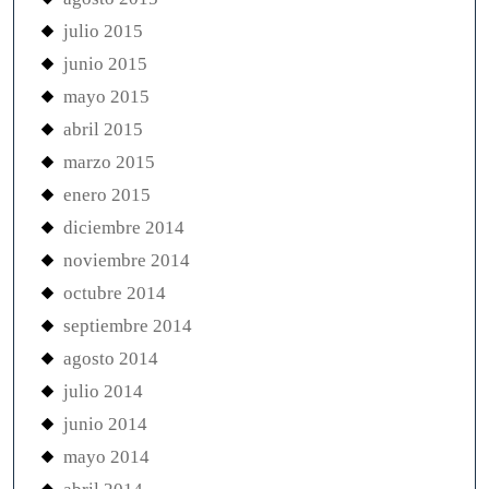
julio 2015
junio 2015
mayo 2015
abril 2015
marzo 2015
enero 2015
diciembre 2014
noviembre 2014
octubre 2014
septiembre 2014
agosto 2014
julio 2014
junio 2014
mayo 2014