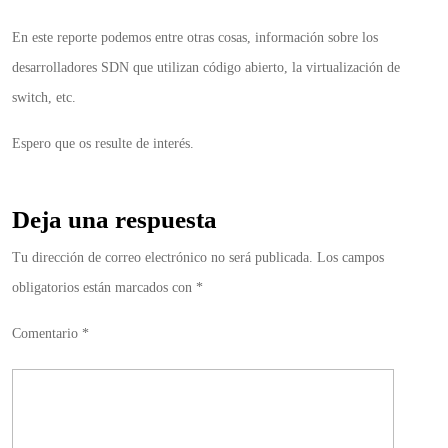
En este reporte podemos entre otras cosas, información sobre los
desarrolladores SDN que utilizan código abierto, la virtualización de
switch, etc.
Espero que os resulte de interés.
Deja una respuesta
Tu dirección de correo electrónico no será publicada.
Los campos
obligatorios están marcados con
*
Comentario
*