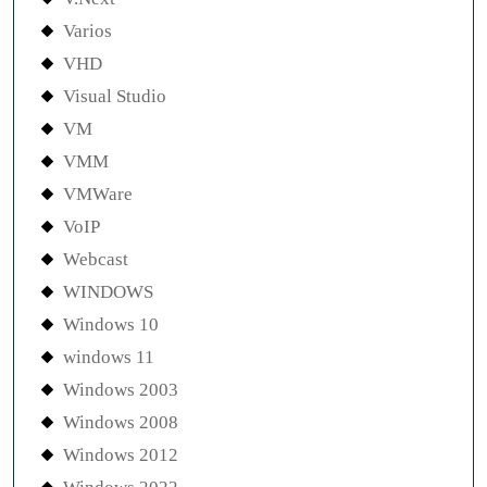
Varios
VHD
Visual Studio
VM
VMM
VMWare
VoIP
Webcast
WINDOWS
Windows 10
windows 11
Windows 2003
Windows 2008
Windows 2012