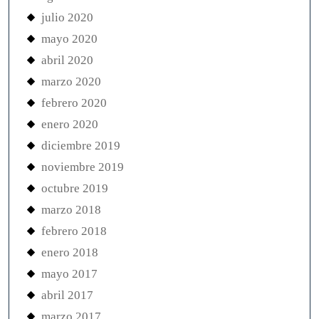
julio 2020
mayo 2020
abril 2020
marzo 2020
febrero 2020
enero 2020
diciembre 2019
noviembre 2019
octubre 2019
marzo 2018
febrero 2018
enero 2018
mayo 2017
abril 2017
marzo 2017