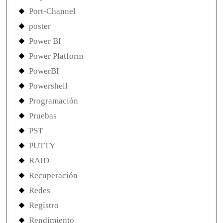
Port-Channel
poster
Power BI
Power Platform
PowerBI
Powershell
Programación
Pruebas
PST
PUTTY
RAID
Recuperación
Redes
Registro
Rendimiento