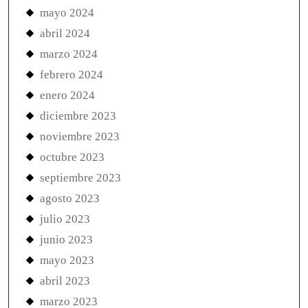
mayo 2024
abril 2024
marzo 2024
febrero 2024
enero 2024
diciembre 2023
noviembre 2023
octubre 2023
septiembre 2023
agosto 2023
julio 2023
junio 2023
mayo 2023
abril 2023
marzo 2023