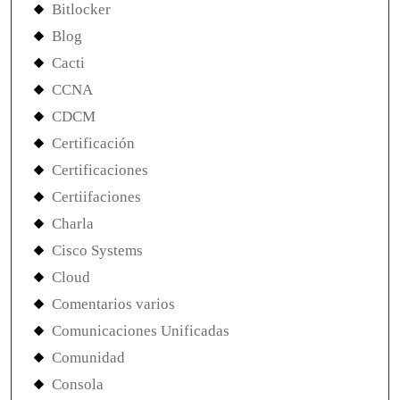
Bitlocker
Blog
Cacti
CCNA
CDCM
Certificación
Certificaciones
Certiifaciones
Charla
Cisco Systems
Cloud
Comentarios varios
Comunicaciones Unificadas
Comunidad
Consola