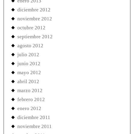
enero 2013
diciembre 2012
noviembre 2012
octubre 2012
septiembre 2012
agosto 2012
julio 2012
junio 2012
mayo 2012
abril 2012
marzo 2012
febrero 2012
enero 2012
diciembre 2011
noviembre 2011