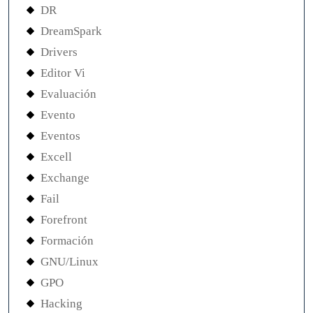
DR
DreamSpark
Drivers
Editor Vi
Evaluación
Evento
Eventos
Excell
Exchange
Fail
Forefront
Formación
GNU/Linux
GPO
Hacking