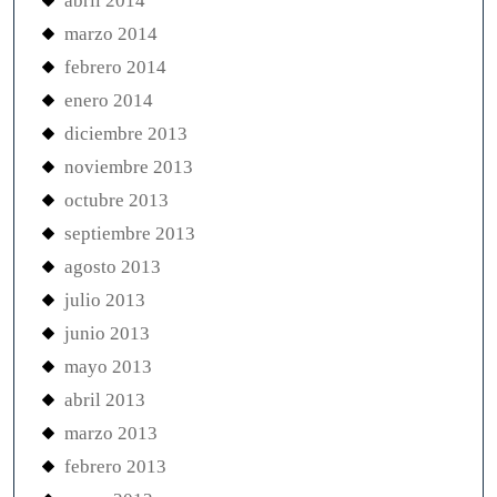
abril 2014
marzo 2014
febrero 2014
enero 2014
diciembre 2013
noviembre 2013
octubre 2013
septiembre 2013
agosto 2013
julio 2013
junio 2013
mayo 2013
abril 2013
marzo 2013
febrero 2013