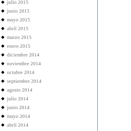
julio 2015
junio 2015
mayo 2015
abril 2015
marzo 2015
enero 2015
diciembre 2014
noviembre 2014
octubre 2014
septiembre 2014
agosto 2014
julio 2014
junio 2014
mayo 2014
abril 2014