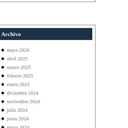
Archivo
mayo 2026
abril 2025
marzo 2025
febrero 2025
enero 2025
diciembre 2024
noviembre 2024
julio 2024
junio 2024
mayo 2024