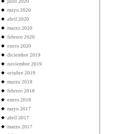
julio 2020
mayo 2020
abril 2020
marzo 2020
febrero 2020
enero 2020
diciembre 2019
noviembre 2019
octubre 2019
marzo 2018
febrero 2018
enero 2018
mayo 2017
abril 2017
marzo 2017