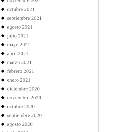
noviembre 2021
octubre 2021
septiembre 2021
agosto 2021
julio 2021
mayo 2021
abril 2021
marzo 2021
febrero 2021
enero 2021
diciembre 2020
noviembre 2020
octubre 2020
septiembre 2020
agosto 2020