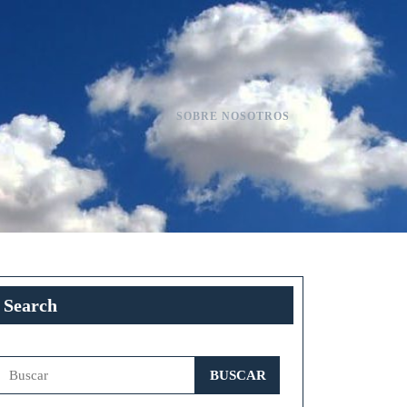
SOBRE NOSOTROS
Search
Buscar: