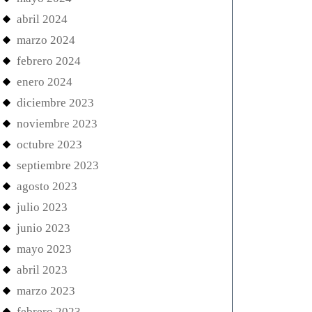
abril 2024
marzo 2024
febrero 2024
enero 2024
diciembre 2023
noviembre 2023
octubre 2023
septiembre 2023
agosto 2023
julio 2023
junio 2023
mayo 2023
abril 2023
marzo 2023
febrero 2023