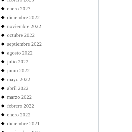
enero 2023
diciembre 2022
noviembre 2022
octubre 2022
septiembre 2022
agosto 2022
julio 2022
junio 2022
mayo 2022
abril 2022
marzo 2022
febrero 2022
enero 2022
diciembre 2021