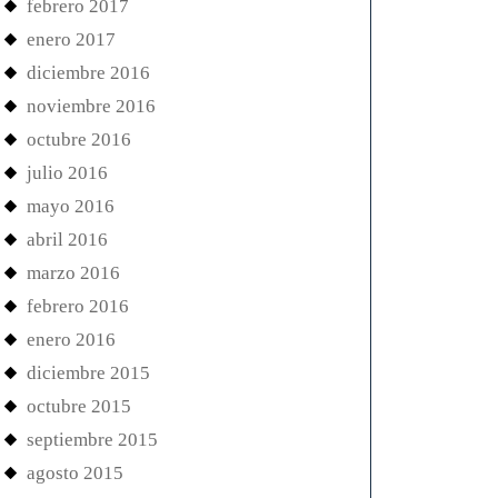
febrero 2017
enero 2017
diciembre 2016
noviembre 2016
octubre 2016
julio 2016
mayo 2016
abril 2016
marzo 2016
febrero 2016
enero 2016
diciembre 2015
octubre 2015
septiembre 2015
agosto 2015