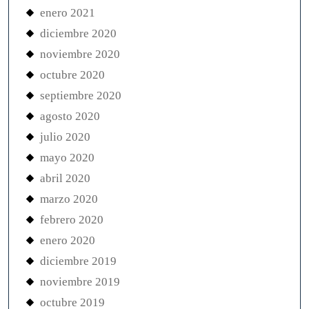
enero 2021
diciembre 2020
noviembre 2020
octubre 2020
septiembre 2020
agosto 2020
julio 2020
mayo 2020
abril 2020
marzo 2020
febrero 2020
enero 2020
diciembre 2019
noviembre 2019
octubre 2019