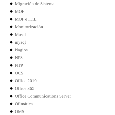
Migración de Sistema
MOF
MOF e ITIL
Monitorización
Movil
mysql
Nagios
NPS
NTP
OCS
Office 2010
Office 365
Office Communications Server
Ofimática
OMS