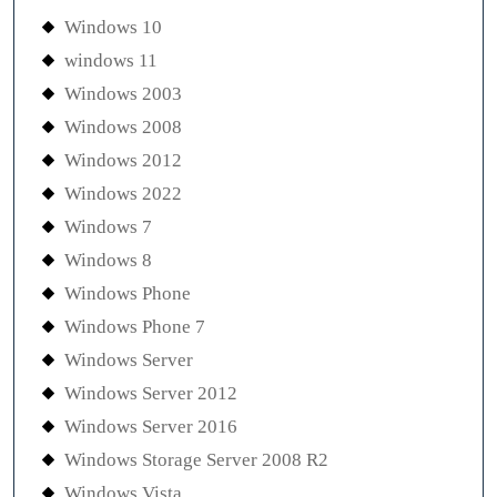
Windows 10
windows 11
Windows 2003
Windows 2008
Windows 2012
Windows 2022
Windows 7
Windows 8
Windows Phone
Windows Phone 7
Windows Server
Windows Server 2012
Windows Server 2016
Windows Storage Server 2008 R2
Windows Vista