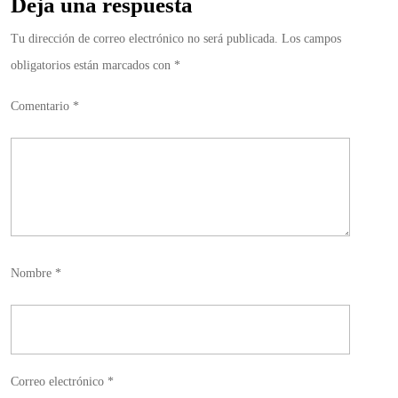
Deja una respuesta
Tu dirección de correo electrónico no será publicada.
Los campos
obligatorios están marcados con
*
Comentario
*
Nombre
*
Correo electrónico
*