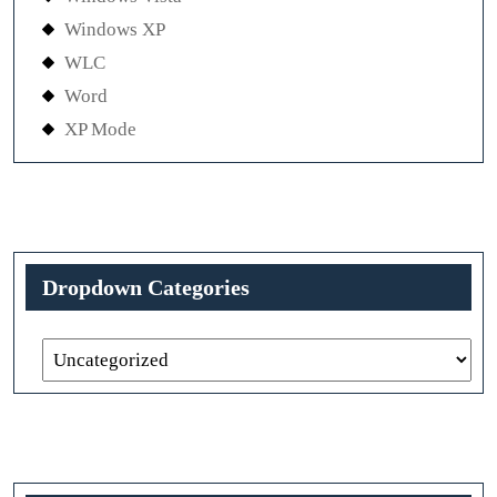
Windows XP
WLC
Word
XP Mode
Dropdown Categories