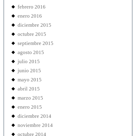
febrero 2016
enero 2016
diciembre 2015
octubre 2015
septiembre 2015
agosto 2015
julio 2015
junio 2015
mayo 2015
abril 2015
marzo 2015
enero 2015
diciembre 2014
noviembre 2014
octubre 2014