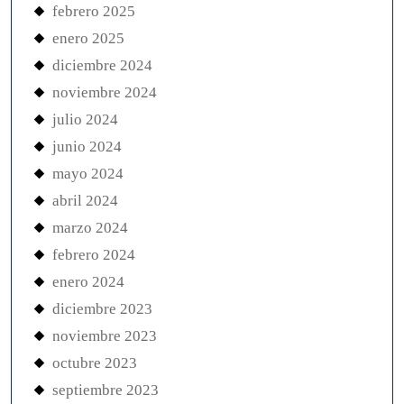
febrero 2025
enero 2025
diciembre 2024
noviembre 2024
julio 2024
junio 2024
mayo 2024
abril 2024
marzo 2024
febrero 2024
enero 2024
diciembre 2023
noviembre 2023
octubre 2023
septiembre 2023