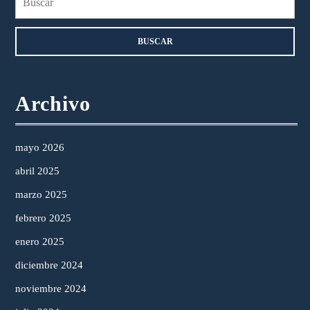
Archivo
mayo 2026
abril 2025
marzo 2025
febrero 2025
enero 2025
diciembre 2024
noviembre 2024