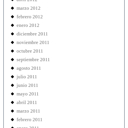
marzo 2012
febrero 2012
enero 2012
diciembre 2011
noviembre 2011
octubre 2011
septiembre 2011
agosto 2011
julio 2011
junio 2011
mayo 2011
abril 2011
marzo 2011
febrero 2011