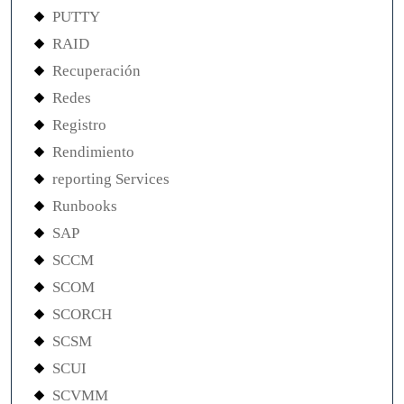
PUTTY
RAID
Recuperación
Redes
Registro
Rendimiento
reporting Services
Runbooks
SAP
SCCM
SCOM
SCORCH
SCSM
SCUI
SCVMM