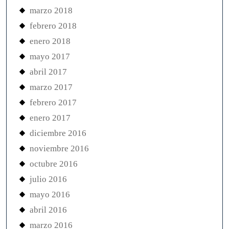
marzo 2018
febrero 2018
enero 2018
mayo 2017
abril 2017
marzo 2017
febrero 2017
enero 2017
diciembre 2016
noviembre 2016
octubre 2016
julio 2016
mayo 2016
abril 2016
marzo 2016