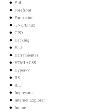
Fail
Forefront
Formación
GNU/Linux
GPO
Hacking
Hash
Herramientas
HTML+CSS
Hyper-V
IIS
ILO
Impresoras
Internet Explorer
Intune