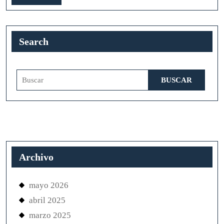
más
Search
Buscar:
Archivo
mayo 2026
abril 2025
marzo 2025