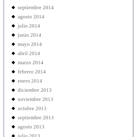
septiembre 2014
agosto 2014
julio 2014
junio 2014
mayo 2014
abril 2014
marzo 2014
febrero 2014
enero 2014
diciembre 2013
noviembre 2013
octubre 2013
septiembre 2013
agosto 2013
julio 2013