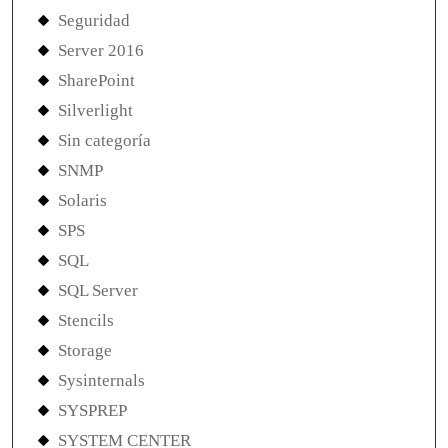
Seguridad
Server 2016
SharePoint
Silverlight
Sin categoría
SNMP
Solaris
SPS
SQL
SQL Server
Stencils
Storage
Sysinternals
SYSPREP
SYSTEM CENTER