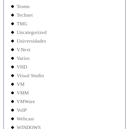
Teams
Technet
TMG
Uncategorized
Universidades
V.Next
Varios
VHD
Visual Studio
VM
VMM
VMWare
VoIP
Webcast
WINDOWS