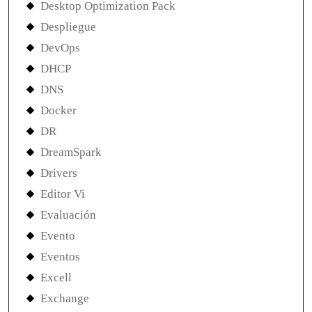
Desktop Optimization Pack
Despliegue
DevOps
DHCP
DNS
Docker
DR
DreamSpark
Drivers
Editor Vi
Evaluación
Evento
Eventos
Excell
Exchange