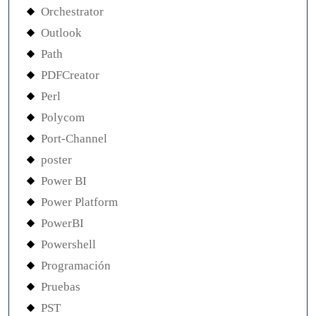
Orchestrator
Outlook
Path
PDFCreator
Perl
Polycom
Port-Channel
poster
Power BI
Power Platform
PowerBI
Powershell
Programación
Pruebas
PST