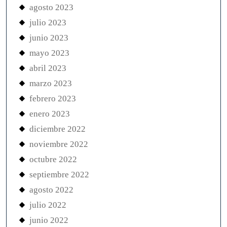
agosto 2023
julio 2023
junio 2023
mayo 2023
abril 2023
marzo 2023
febrero 2023
enero 2023
diciembre 2022
noviembre 2022
octubre 2022
septiembre 2022
agosto 2022
julio 2022
junio 2022