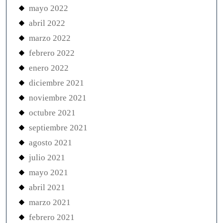
mayo 2022
abril 2022
marzo 2022
febrero 2022
enero 2022
diciembre 2021
noviembre 2021
octubre 2021
septiembre 2021
agosto 2021
julio 2021
mayo 2021
abril 2021
marzo 2021
febrero 2021