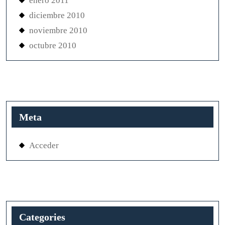
enero 2011
diciembre 2010
noviembre 2010
octubre 2010
Meta
Acceder
Categories