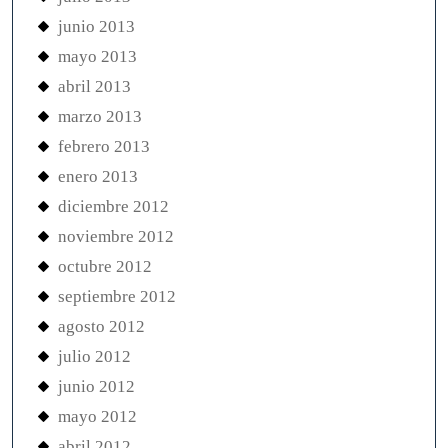
junio 2013
mayo 2013
abril 2013
marzo 2013
febrero 2013
enero 2013
diciembre 2012
noviembre 2012
octubre 2012
septiembre 2012
agosto 2012
julio 2012
junio 2012
mayo 2012
abril 2012