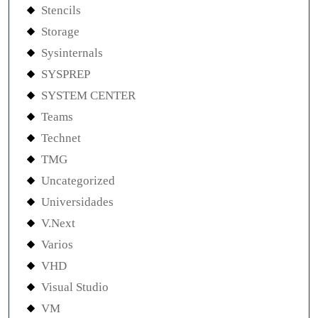
Stencils
Storage
Sysinternals
SYSPREP
SYSTEM CENTER
Teams
Technet
TMG
Uncategorized
Universidades
V.Next
Varios
VHD
Visual Studio
VM