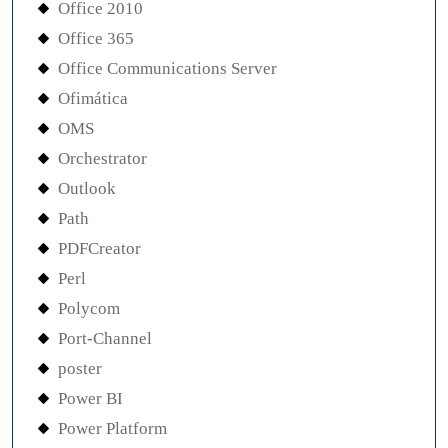
Office 2010
Office 365
Office Communications Server
Ofimática
OMS
Orchestrator
Outlook
Path
PDFCreator
Perl
Polycom
Port-Channel
poster
Power BI
Power Platform