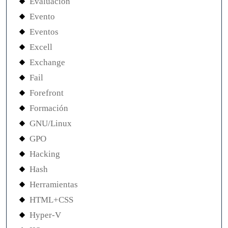
Evaluación
Evento
Eventos
Excell
Exchange
Fail
Forefront
Formación
GNU/Linux
GPO
Hacking
Hash
Herramientas
HTML+CSS
Hyper-V