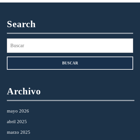
Search
Buscar:
Archivo
mayo 2026
abril 2025
marzo 2025