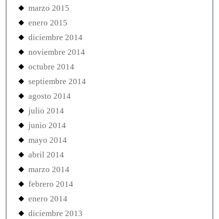
marzo 2015
enero 2015
diciembre 2014
noviembre 2014
octubre 2014
septiembre 2014
agosto 2014
julio 2014
junio 2014
mayo 2014
abril 2014
marzo 2014
febrero 2014
enero 2014
diciembre 2013