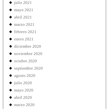
julio 2021
mayo 2021
abril 2021
marzo 2021
febrero 2021
enero 2021
diciembre 2020
noviembre 2020
octubre 2020
septiembre 2020
agosto 2020
julio 2020
mayo 2020
abril 2020
marzo 2020