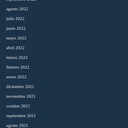
agosto 2022
julio 2022
junio 2022
mayo 2022
abril 2022
marzo 2022
febrero 2022
enero 2022
diciembre 2021
noviembre 2021
octubre 2021
septiembre 2021
agosto 2021