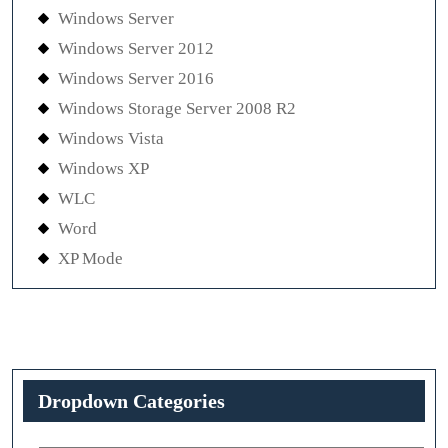
Windows Server
Windows Server 2012
Windows Server 2016
Windows Storage Server 2008 R2
Windows Vista
Windows XP
WLC
Word
XP Mode
Dropdown Categories