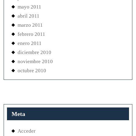
mayo 2011
abril 2011
marzo 2011
febrero 2011
enero 2011
diciembre 2010
noviembre 2010
octubre 2010
Meta
Acceder