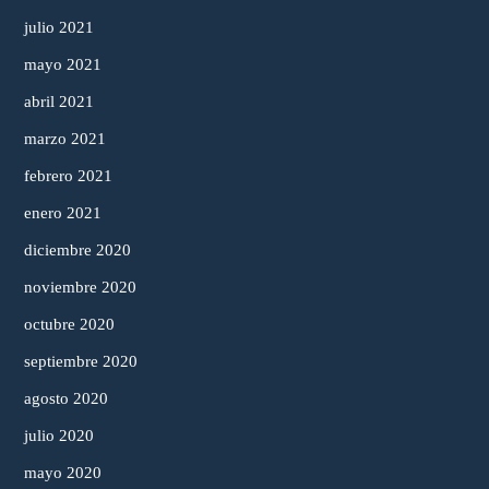
julio 2021
mayo 2021
abril 2021
marzo 2021
febrero 2021
enero 2021
diciembre 2020
noviembre 2020
octubre 2020
septiembre 2020
agosto 2020
julio 2020
mayo 2020