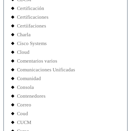
Certificación
Certificaciones
Certiifaciones
Charla
Cisco Systems
Cloud
Comentarios varios
Comunicaciones Unificadas
Comunidad
Consola
Contenedores
Correo
Coud
CUCM