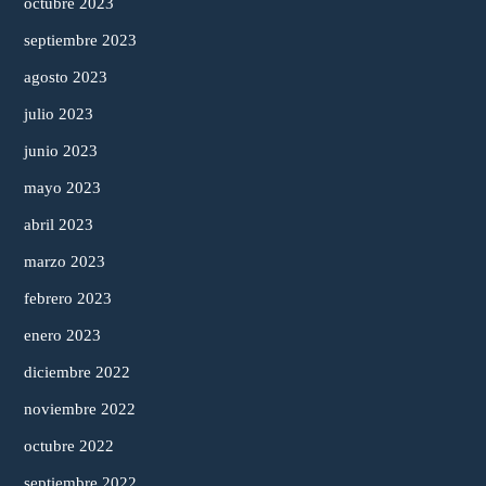
octubre 2023
septiembre 2023
agosto 2023
julio 2023
junio 2023
mayo 2023
abril 2023
marzo 2023
febrero 2023
enero 2023
diciembre 2022
noviembre 2022
octubre 2022
septiembre 2022