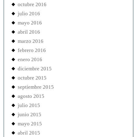
octubre 2016
julio 2016
mayo 2016
abril 2016
marzo 2016
febrero 2016
enero 2016
diciembre 2015
octubre 2015
septiembre 2015
agosto 2015
julio 2015
junio 2015
mayo 2015
abril 2015