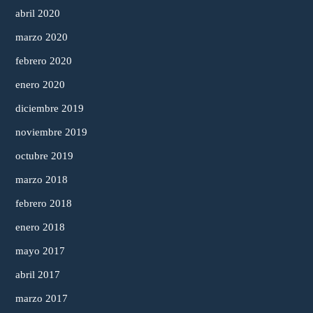
abril 2020
marzo 2020
febrero 2020
enero 2020
diciembre 2019
noviembre 2019
octubre 2019
marzo 2018
febrero 2018
enero 2018
mayo 2017
abril 2017
marzo 2017