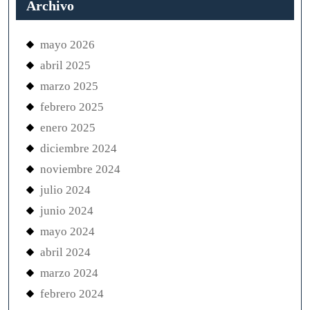
Archivo
mayo 2026
abril 2025
marzo 2025
febrero 2025
enero 2025
diciembre 2024
noviembre 2024
julio 2024
junio 2024
mayo 2024
abril 2024
marzo 2024
febrero 2024