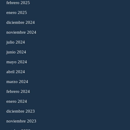
febrero 2025
enero 2025
diciembre 2024
noviembre 2024
julio 2024
junio 2024
mayo 2024
abril 2024
marzo 2024
febrero 2024
enero 2024
diciembre 2023
noviembre 2023