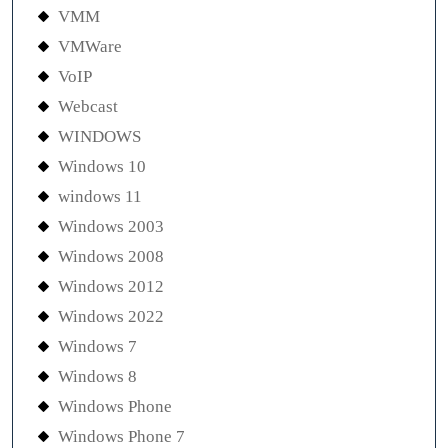
VMM
VMWare
VoIP
Webcast
WINDOWS
Windows 10
windows 11
Windows 2003
Windows 2008
Windows 2012
Windows 2022
Windows 7
Windows 8
Windows Phone
Windows Phone 7