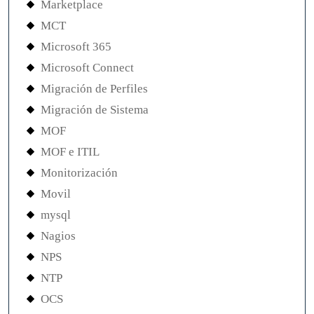
Marketplace
MCT
Microsoft 365
Microsoft Connect
Migración de Perfiles
Migración de Sistema
MOF
MOF e ITIL
Monitorización
Movil
mysql
Nagios
NPS
NTP
OCS