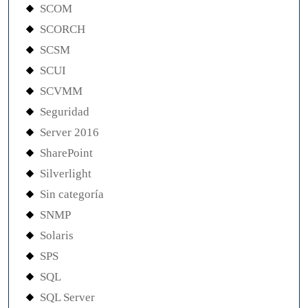
SCOM
SCORCH
SCSM
SCUI
SCVMM
Seguridad
Server 2016
SharePoint
Silverlight
Sin categoría
SNMP
Solaris
SPS
SQL
SQL Server