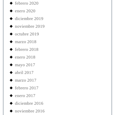
febrero 2020
enero 2020
diciembre 2019
noviembre 2019
octubre 2019
marzo 2018
febrero 2018
enero 2018
mayo 2017
abril 2017
marzo 2017
febrero 2017
enero 2017
diciembre 2016
noviembre 2016