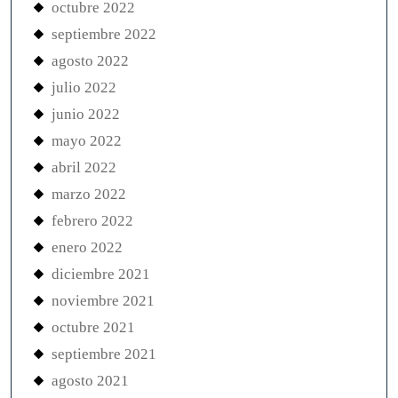
octubre 2022
septiembre 2022
agosto 2022
julio 2022
junio 2022
mayo 2022
abril 2022
marzo 2022
febrero 2022
enero 2022
diciembre 2021
noviembre 2021
octubre 2021
septiembre 2021
agosto 2021