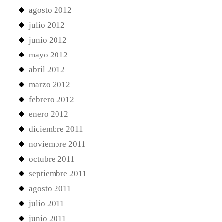
agosto 2012
julio 2012
junio 2012
mayo 2012
abril 2012
marzo 2012
febrero 2012
enero 2012
diciembre 2011
noviembre 2011
octubre 2011
septiembre 2011
agosto 2011
julio 2011
junio 2011