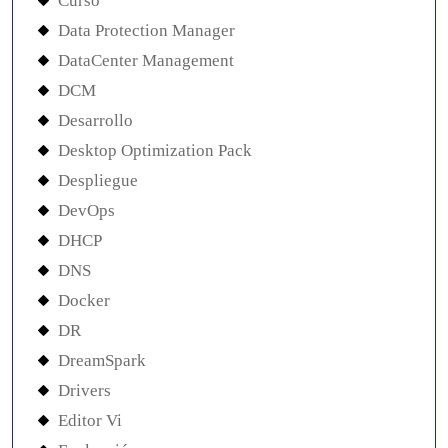
Curso
Data Protection Manager
DataCenter Management
DCM
Desarrollo
Desktop Optimization Pack
Despliegue
DevOps
DHCP
DNS
Docker
DR
DreamSpark
Drivers
Editor Vi