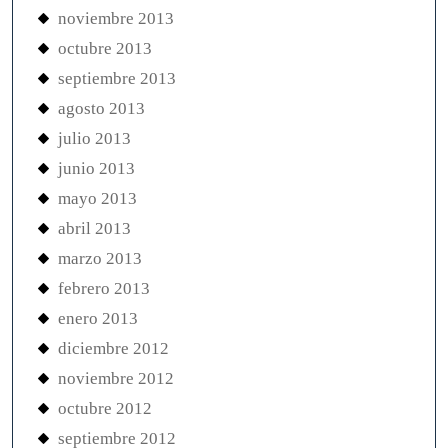
noviembre 2013
octubre 2013
septiembre 2013
agosto 2013
julio 2013
junio 2013
mayo 2013
abril 2013
marzo 2013
febrero 2013
enero 2013
diciembre 2012
noviembre 2012
octubre 2012
septiembre 2012