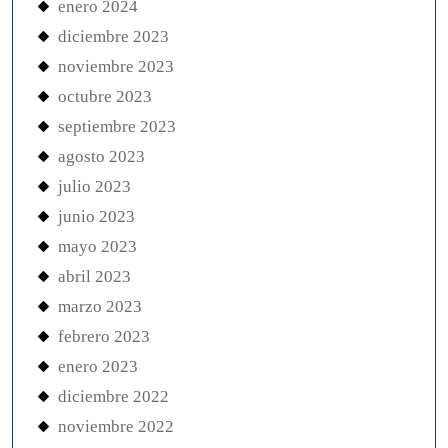
enero 2024
diciembre 2023
noviembre 2023
octubre 2023
septiembre 2023
agosto 2023
julio 2023
junio 2023
mayo 2023
abril 2023
marzo 2023
febrero 2023
enero 2023
diciembre 2022
noviembre 2022