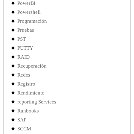
PowerBI
Powershell
Programación
Pruebas
PST
PUTTY
RAID
Recuperación
Redes
Registro
Rendimiento
reporting Services
Runbooks
SAP
SCCM