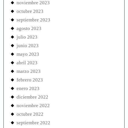
noviembre 2023
octubre 2023
septiembre 2023
agosto 2023
julio 2023
junio 2023
mayo 2023
abril 2023
marzo 2023
febrero 2023
enero 2023
diciembre 2022
noviembre 2022
octubre 2022
septiembre 2022