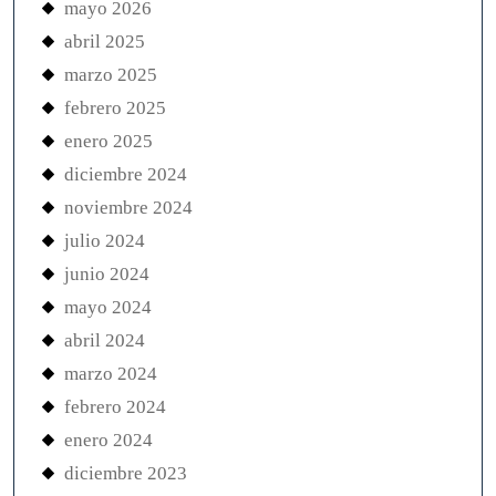
mayo 2026
abril 2025
marzo 2025
febrero 2025
enero 2025
diciembre 2024
noviembre 2024
julio 2024
junio 2024
mayo 2024
abril 2024
marzo 2024
febrero 2024
enero 2024
diciembre 2023