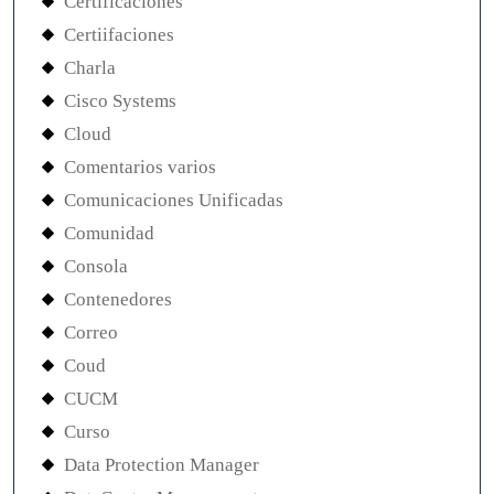
Certificaciones
Certiifaciones
Charla
Cisco Systems
Cloud
Comentarios varios
Comunicaciones Unificadas
Comunidad
Consola
Contenedores
Correo
Coud
CUCM
Curso
Data Protection Manager