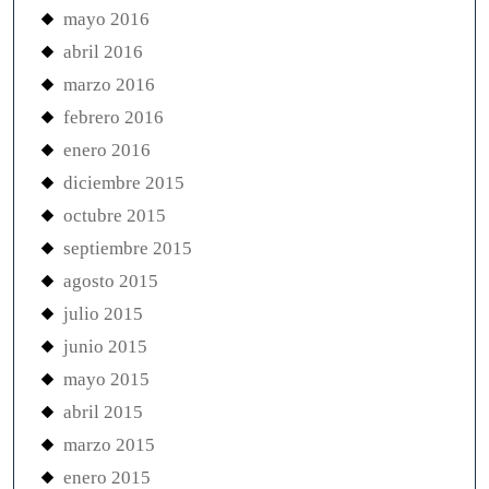
mayo 2016
abril 2016
marzo 2016
febrero 2016
enero 2016
diciembre 2015
octubre 2015
septiembre 2015
agosto 2015
julio 2015
junio 2015
mayo 2015
abril 2015
marzo 2015
enero 2015