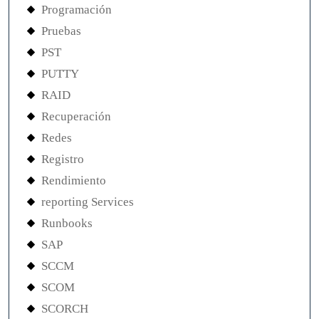
Programación
Pruebas
PST
PUTTY
RAID
Recuperación
Redes
Registro
Rendimiento
reporting Services
Runbooks
SAP
SCCM
SCOM
SCORCH