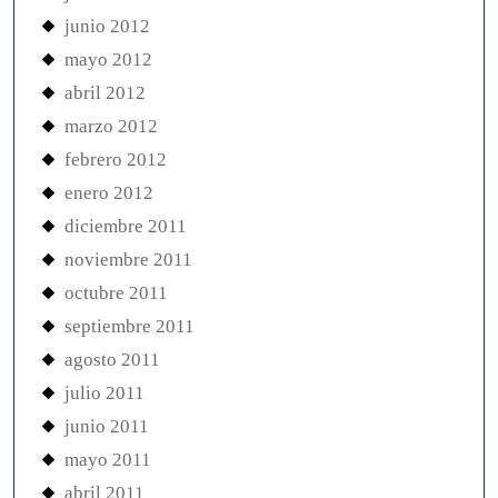
junio 2012
mayo 2012
abril 2012
marzo 2012
febrero 2012
enero 2012
diciembre 2011
noviembre 2011
octubre 2011
septiembre 2011
agosto 2011
julio 2011
junio 2011
mayo 2011
abril 2011