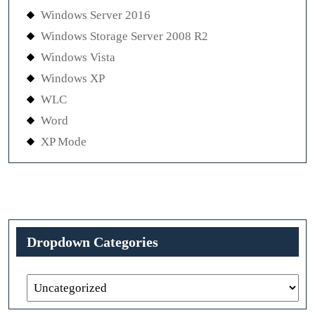
Windows Server 2016
Windows Storage Server 2008 R2
Windows Vista
Windows XP
WLC
Word
XP Mode
Dropdown Categories