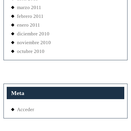
marzo 2011
febrero 2011
enero 2011
diciembre 2010
noviembre 2010
octubre 2010
Meta
Acceder