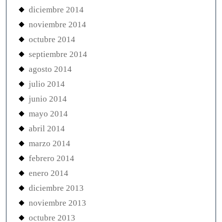
diciembre 2014
noviembre 2014
octubre 2014
septiembre 2014
agosto 2014
julio 2014
junio 2014
mayo 2014
abril 2014
marzo 2014
febrero 2014
enero 2014
diciembre 2013
noviembre 2013
octubre 2013