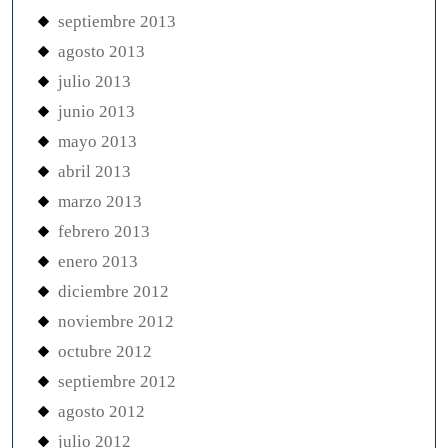
septiembre 2013
agosto 2013
julio 2013
junio 2013
mayo 2013
abril 2013
marzo 2013
febrero 2013
enero 2013
diciembre 2012
noviembre 2012
octubre 2012
septiembre 2012
agosto 2012
julio 2012