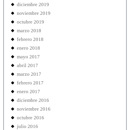
diciembre 2019
noviembre 2019
octubre 2019
marzo 2018
febrero 2018
enero 2018
mayo 2017
abril 2017
marzo 2017
febrero 2017
enero 2017
diciembre 2016
noviembre 2016
octubre 2016
julio 2016