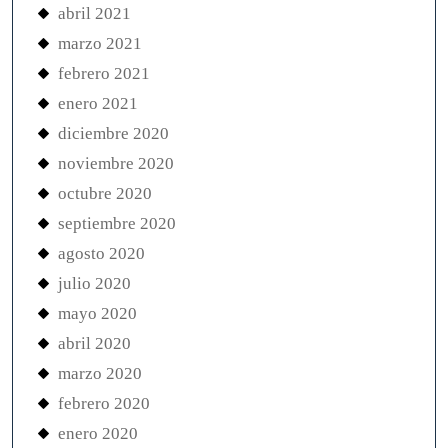
abril 2021
marzo 2021
febrero 2021
enero 2021
diciembre 2020
noviembre 2020
octubre 2020
septiembre 2020
agosto 2020
julio 2020
mayo 2020
abril 2020
marzo 2020
febrero 2020
enero 2020