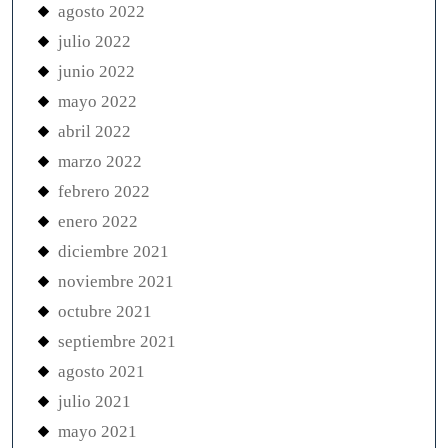
agosto 2022
julio 2022
junio 2022
mayo 2022
abril 2022
marzo 2022
febrero 2022
enero 2022
diciembre 2021
noviembre 2021
octubre 2021
septiembre 2021
agosto 2021
julio 2021
mayo 2021