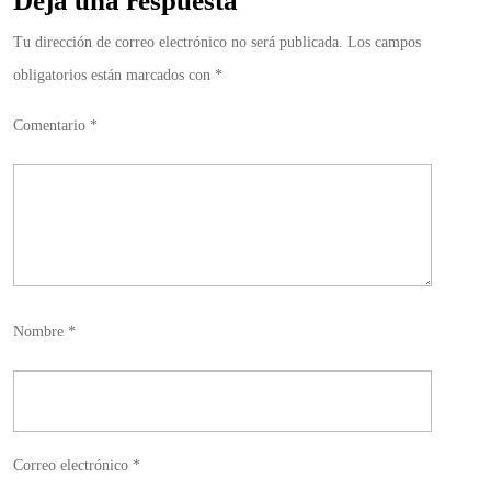
Deja una respuesta
Tu dirección de correo electrónico no será publicada.
Los campos
obligatorios están marcados con
*
Comentario
*
Nombre
*
Correo electrónico
*