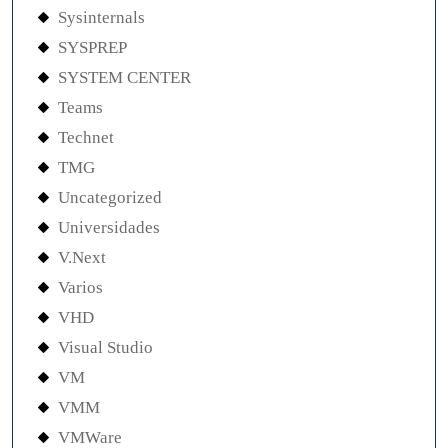
Sysinternals
SYSPREP
SYSTEM CENTER
Teams
Technet
TMG
Uncategorized
Universidades
V.Next
Varios
VHD
Visual Studio
VM
VMM
VMWare