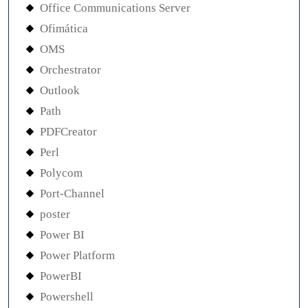
Office Communications Server
Ofimática
OMS
Orchestrator
Outlook
Path
PDFCreator
Perl
Polycom
Port-Channel
poster
Power BI
Power Platform
PowerBI
Powershell