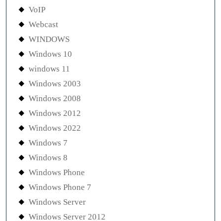
VoIP
Webcast
WINDOWS
Windows 10
windows 11
Windows 2003
Windows 2008
Windows 2012
Windows 2022
Windows 7
Windows 8
Windows Phone
Windows Phone 7
Windows Server
Windows Server 2012