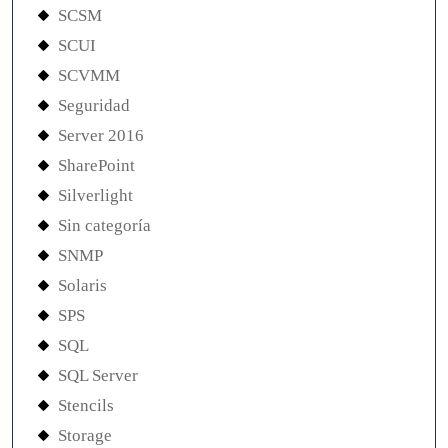
SCSM
SCUI
SCVMM
Seguridad
Server 2016
SharePoint
Silverlight
Sin categoría
SNMP
Solaris
SPS
SQL
SQL Server
Stencils
Storage