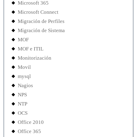
Microsoft 365
Microsoft Connect
Migración de Perfiles
Migración de Sistema
MOF
MOF e ITIL
Monitorización
Movil
mysql
Nagios
NPS
NTP
OCS
Office 2010
Office 365