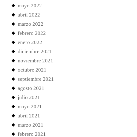
mayo 2022
abril 2022
marzo 2022
febrero 2022
enero 2022
diciembre 2021
noviembre 2021
octubre 2021
septiembre 2021
agosto 2021
julio 2021
mayo 2021
abril 2021
marzo 2021
febrero 2021