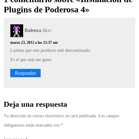
Plugins de Poderosa 4»
Balenza
dice:
marzo 23, 2012 a las 12:37 am
Lastima que este producto esté descontinuado.
Es el que más me gusta.
Responder
Deja una respuesta
Tu dirección de correo electrónico no será publicada.
Los campos
obligatorios están marcados con
*