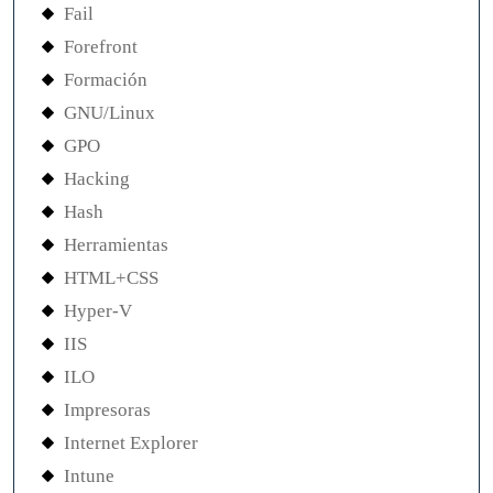
Fail
Forefront
Formación
GNU/Linux
GPO
Hacking
Hash
Herramientas
HTML+CSS
Hyper-V
IIS
ILO
Impresoras
Internet Explorer
Intune