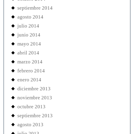
septiembre 2014
agosto 2014
julio 2014
junio 2014
mayo 2014
abril 2014
marzo 2014
febrero 2014
enero 2014
diciembre 2013
noviembre 2013
octubre 2013
septiembre 2013
agosto 2013
julio 2013