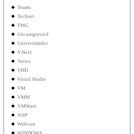
Teams
Technet
TMG
Uncategorized
Universidades
V.Next
Varios
VHD
Visual Studio
VM
VMM
VMWare
VoIP
Webcast
WINDOWS