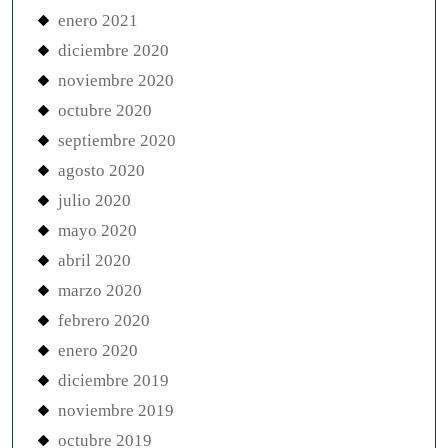
enero 2021
diciembre 2020
noviembre 2020
octubre 2020
septiembre 2020
agosto 2020
julio 2020
mayo 2020
abril 2020
marzo 2020
febrero 2020
enero 2020
diciembre 2019
noviembre 2019
octubre 2019