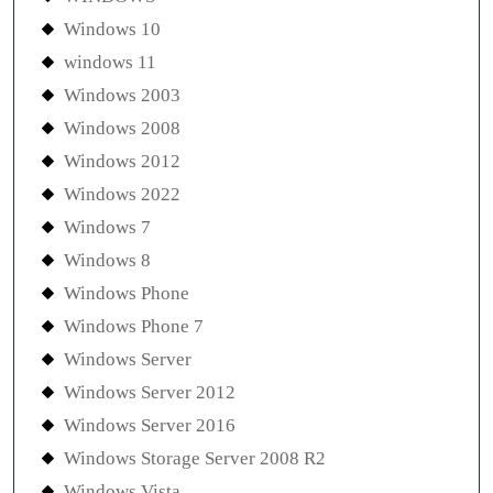
Windows 10
windows 11
Windows 2003
Windows 2008
Windows 2012
Windows 2022
Windows 7
Windows 8
Windows Phone
Windows Phone 7
Windows Server
Windows Server 2012
Windows Server 2016
Windows Storage Server 2008 R2
Windows Vista