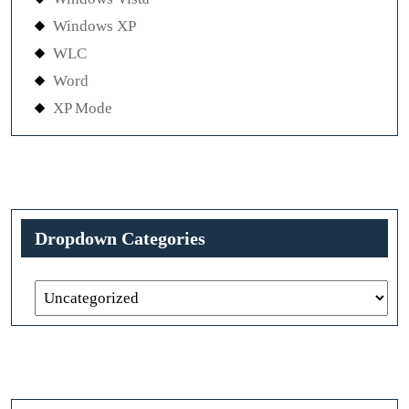
Windows XP
WLC
Word
XP Mode
Dropdown Categories