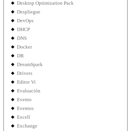
Desktop Optimization Pack
Despliegue
DevOps
DHCP
DNS
Docker
DR
DreamSpark
Drivers
Editor Vi
Evaluación
Evento
Eventos
Excell
Exchange