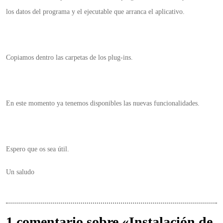
los datos del programa y el ejecutable que arranca el aplicativo.
Copiamos dentro las carpetas de los plug-ins.
En este momento ya tenemos disponibles las nuevas funcionalidades.
Espero que os sea útil.
Un saludo
1 comentario sobre «Instalación de