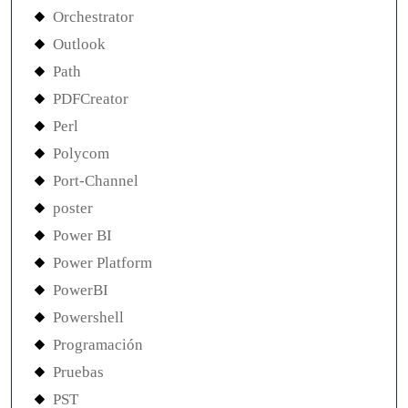
Orchestrator
Outlook
Path
PDFCreator
Perl
Polycom
Port-Channel
poster
Power BI
Power Platform
PowerBI
Powershell
Programación
Pruebas
PST