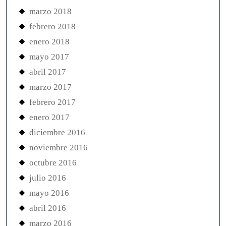
marzo 2018
febrero 2018
enero 2018
mayo 2017
abril 2017
marzo 2017
febrero 2017
enero 2017
diciembre 2016
noviembre 2016
octubre 2016
julio 2016
mayo 2016
abril 2016
marzo 2016