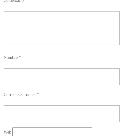
Comentario
*
Nombre
*
Correo electrónico
*
Web