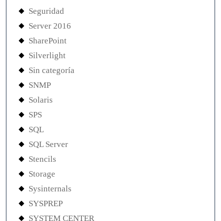
Seguridad
Server 2016
SharePoint
Silverlight
Sin categoría
SNMP
Solaris
SPS
SQL
SQL Server
Stencils
Storage
Sysinternals
SYSPREP
SYSTEM CENTER