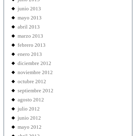
junio 2013
mayo 2013
abril 2013
marzo 2013
febrero 2013
enero 2013
diciembre 2012
noviembre 2012
octubre 2012
septiembre 2012
agosto 2012
julio 2012
junio 2012
mayo 2012