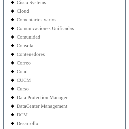
Cisco Systems
Cloud
Comentarios varios
Comunicaciones Unificadas
Comunidad
Consola
Contenedores
Correo
Coud
CUCM
Curso
Data Protection Manager
DataCenter Management
DCM
Desarrollo