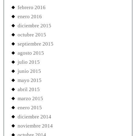
febrero 2016
enero 2016
diciembre 2015
octubre 2015
septiembre 2015
agosto 2015
julio 2015
junio 2015
mayo 2015
abril 2015
marzo 2015
enero 2015
diciembre 2014
noviembre 2014
octubre 2014