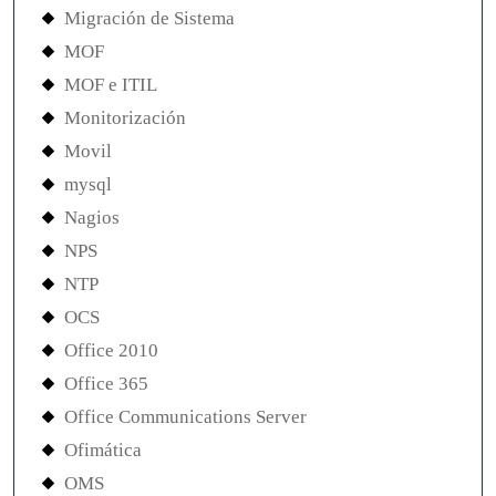
Migración de Sistema
MOF
MOF e ITIL
Monitorización
Movil
mysql
Nagios
NPS
NTP
OCS
Office 2010
Office 365
Office Communications Server
Ofimática
OMS