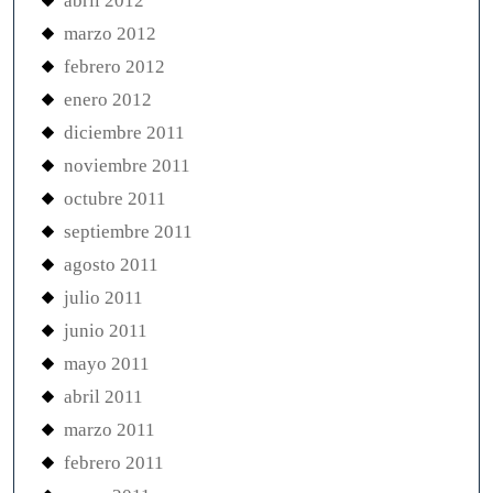
abril 2012
marzo 2012
febrero 2012
enero 2012
diciembre 2011
noviembre 2011
octubre 2011
septiembre 2011
agosto 2011
julio 2011
junio 2011
mayo 2011
abril 2011
marzo 2011
febrero 2011