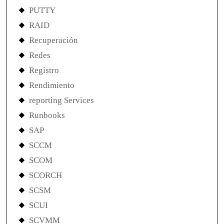
PUTTY
RAID
Recuperación
Redes
Registro
Rendimiento
reporting Services
Runbooks
SAP
SCCM
SCOM
SCORCH
SCSM
SCUI
SCVMM