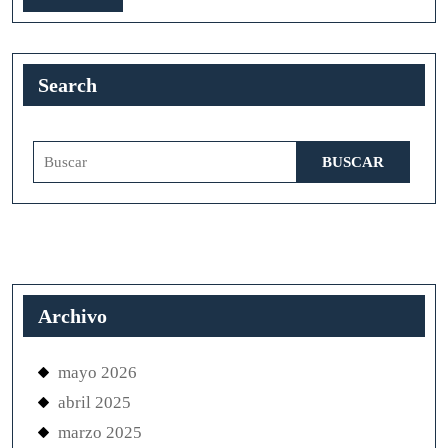
más
Search
Buscar:
Archivo
mayo 2026
abril 2025
marzo 2025