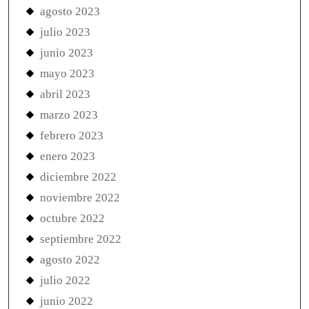
agosto 2023
julio 2023
junio 2023
mayo 2023
abril 2023
marzo 2023
febrero 2023
enero 2023
diciembre 2022
noviembre 2022
octubre 2022
septiembre 2022
agosto 2022
julio 2022
junio 2022