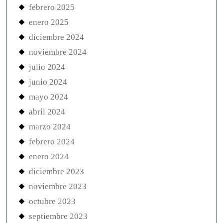
febrero 2025
enero 2025
diciembre 2024
noviembre 2024
julio 2024
junio 2024
mayo 2024
abril 2024
marzo 2024
febrero 2024
enero 2024
diciembre 2023
noviembre 2023
octubre 2023
septiembre 2023