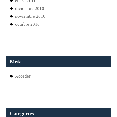
enero 2011
diciembre 2010
noviembre 2010
octubre 2010
Meta
Acceder
Categories