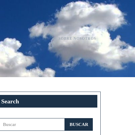
SOBRE NOSOTROS
Search
Buscar: