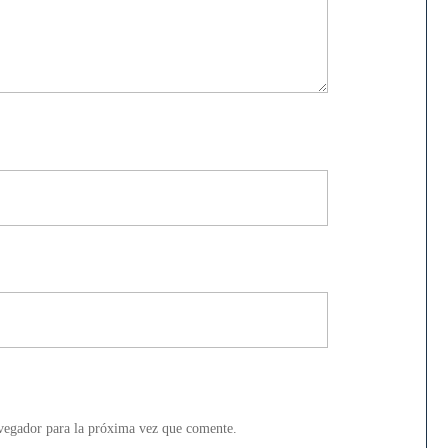
vegador para la próxima vez que comente.