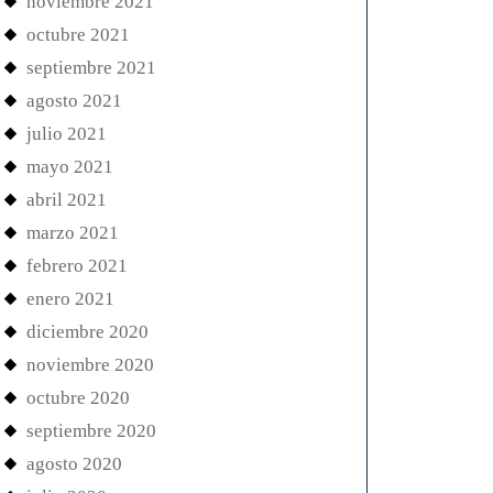
noviembre 2021
octubre 2021
septiembre 2021
agosto 2021
julio 2021
mayo 2021
abril 2021
marzo 2021
febrero 2021
enero 2021
diciembre 2020
noviembre 2020
octubre 2020
septiembre 2020
agosto 2020