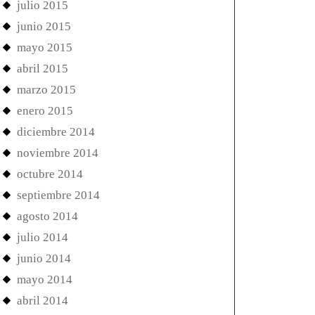
julio 2015
junio 2015
mayo 2015
abril 2015
marzo 2015
enero 2015
diciembre 2014
noviembre 2014
octubre 2014
septiembre 2014
agosto 2014
julio 2014
junio 2014
mayo 2014
abril 2014