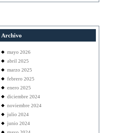
Archivo
mayo 2026
abril 2025
marzo 2025
febrero 2025
enero 2025
diciembre 2024
noviembre 2024
julio 2024
junio 2024
mayo 2024