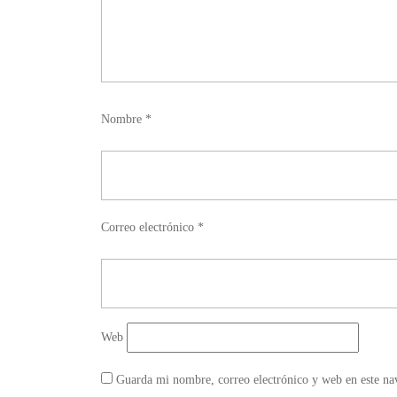
Nombre
*
Correo electrónico
*
Web
Guarda mi nombre, correo electrónico y web en este na