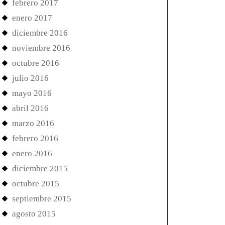
febrero 2017
enero 2017
int
diciembre 2016
noviembre 2016
octubre 2016
julio 2016
mayo 2016
abril 2016
marzo 2016
febrero 2016
enero 2016
diciembre 2015
octubre 2015
septiembre 2015
agosto 2015