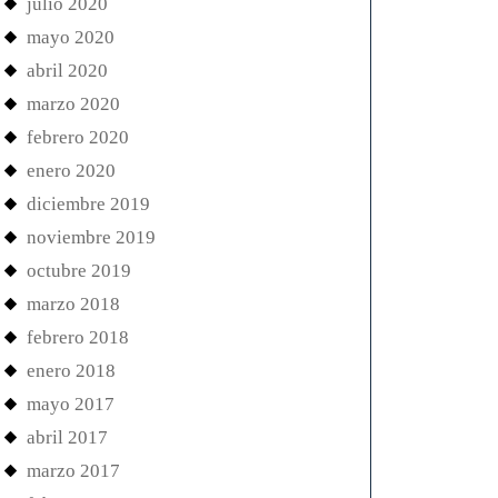
julio 2020
mayo 2020
abril 2020
marzo 2020
febrero 2020
enero 2020
diciembre 2019
noviembre 2019
octubre 2019
marzo 2018
febrero 2018
enero 2018
cion
mayo 2017
abril 2017
marzo 2017
das