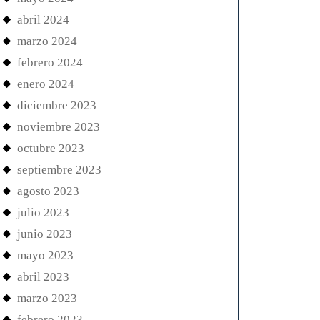
abril 2024
marzo 2024
febrero 2024
enero 2024
diciembre 2023
noviembre 2023
octubre 2023
septiembre 2023
agosto 2023
julio 2023
junio 2023
mayo 2023
abril 2023
marzo 2023
febrero 2023