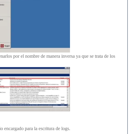
narlos por el nombre de manera inversa ya que se trata de los
o encargado para la escritura de logs.