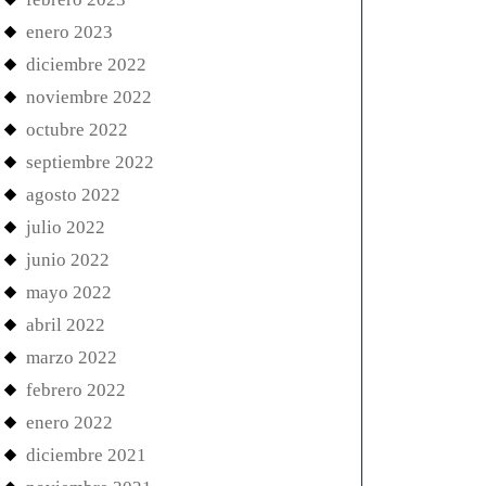
enero 2023
diciembre 2022
noviembre 2022
octubre 2022
septiembre 2022
agosto 2022
julio 2022
junio 2022
mayo 2022
abril 2022
marzo 2022
febrero 2022
enero 2022
diciembre 2021