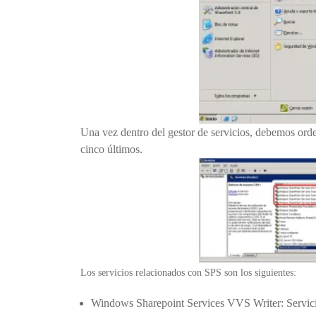
Una vez dentro del gestor de servicios, debemos orde
cinco últimos.
Los servicios relacionados con SPS son los siguientes:
Windows Sharepoint Services VVS Writer
:
Servici