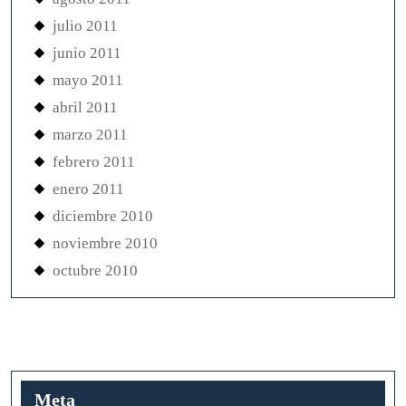
julio 2011
junio 2011
mayo 2011
abril 2011
marzo 2011
febrero 2011
enero 2011
diciembre 2010
noviembre 2010
octubre 2010
Meta