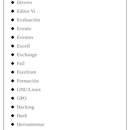
Drivers
Editor Vi
Evaluación
Evento
Eventos
Excell
Exchange
Fail
Forefront
Formación
GNU/Linux
GPO
Hacking
Hash
Herramientas