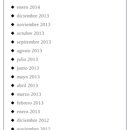
enero 2014
diciembre 2013
noviembre 2013
octubre 2013
septiembre 2013
agosto 2013
julio 2013
junio 2013
mayo 2013
abril 2013
marzo 2013
febrero 2013
enero 2013
diciembre 2012
noviembre 2012