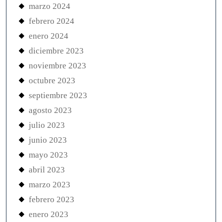
marzo 2024
febrero 2024
enero 2024
diciembre 2023
noviembre 2023
octubre 2023
septiembre 2023
agosto 2023
julio 2023
junio 2023
mayo 2023
abril 2023
marzo 2023
febrero 2023
enero 2023