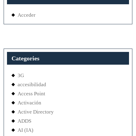
Acceder
Categories
3G
accesibilidad
Access Point
Activación
Active Directory
ADDS
AI (IA)