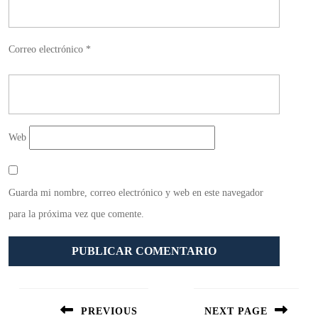
Correo electrónico
*
Web
Guarda mi nombre, correo electrónico y web en este navegador
para la próxima vez que comente.
Navegación
de
PREVIOUS
NEXT PAGE