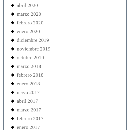
abril 2020
marzo 2020
febrero 2020
enero 2020
diciembre 2019
noviembre 2019
octubre 2019
marzo 2018
febrero 2018
enero 2018
mayo 2017
abril 2017
marzo 2017
febrero 2017
enero 2017