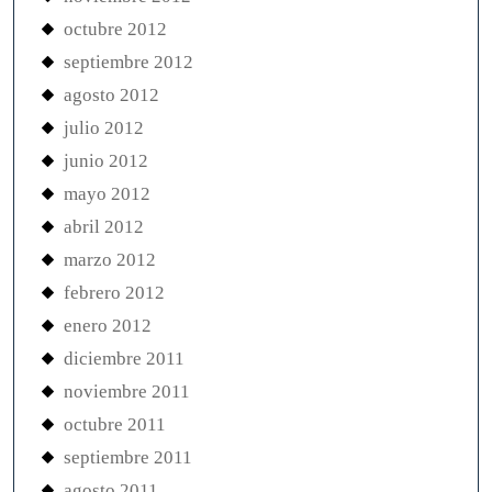
octubre 2012
septiembre 2012
agosto 2012
julio 2012
junio 2012
mayo 2012
abril 2012
marzo 2012
febrero 2012
enero 2012
diciembre 2011
noviembre 2011
octubre 2011
septiembre 2011
agosto 2011