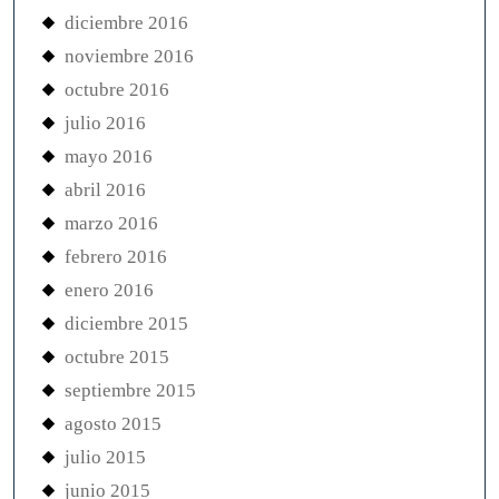
diciembre 2016
noviembre 2016
octubre 2016
julio 2016
mayo 2016
abril 2016
marzo 2016
febrero 2016
enero 2016
diciembre 2015
octubre 2015
septiembre 2015
agosto 2015
julio 2015
junio 2015