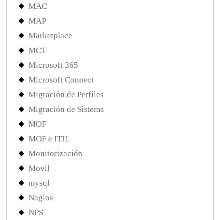
MAC
MAP
Marketplace
MCT
Microsoft 365
Microsoft Connect
Migración de Perfiles
Migración de Sistema
MOF
MOF e ITIL
Monitorización
Movil
mysql
Nagios
NPS