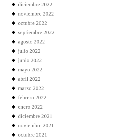
diciembre 2022
noviembre 2022
octubre 2022
septiembre 2022
agosto 2022
julio 2022
junio 2022
mayo 2022
abril 2022
marzo 2022
febrero 2022
enero 2022
diciembre 2021
noviembre 2021
octubre 2021