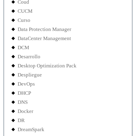
Coud
CUCM
Curso
Data Protection Manager
DataCenter Management
DCM
Desarrollo
Desktop Optimization Pack
Despliegue
DevOps
DHCP
DNS
Docker
DR
DreamSpark