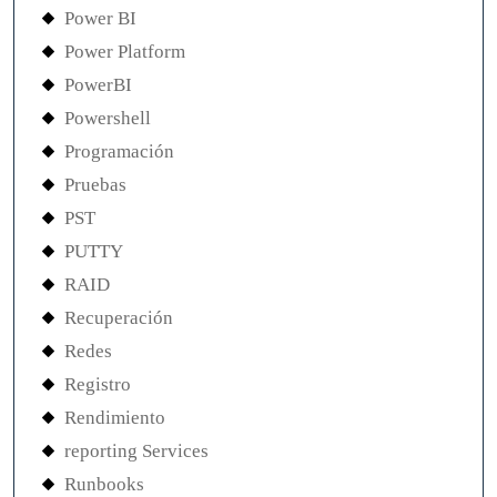
Power BI
Power Platform
PowerBI
Powershell
Programación
Pruebas
PST
PUTTY
RAID
Recuperación
Redes
Registro
Rendimiento
reporting Services
Runbooks