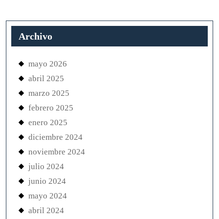
Archivo
mayo 2026
abril 2025
marzo 2025
febrero 2025
enero 2025
diciembre 2024
noviembre 2024
julio 2024
junio 2024
mayo 2024
abril 2024