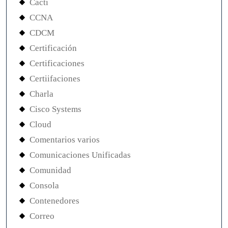
Cacti
CCNA
CDCM
Certificación
Certificaciones
Certiifaciones
Charla
Cisco Systems
Cloud
Comentarios varios
Comunicaciones Unificadas
Comunidad
Consola
Contenedores
Correo