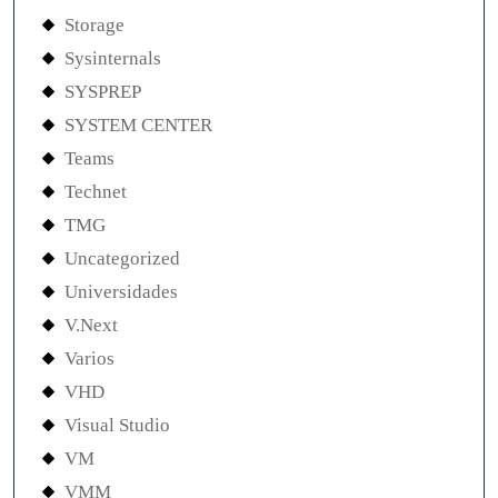
Storage
Sysinternals
SYSPREP
SYSTEM CENTER
Teams
Technet
TMG
Uncategorized
Universidades
V.Next
Varios
VHD
Visual Studio
VM
VMM