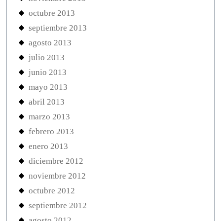
octubre 2013
septiembre 2013
agosto 2013
julio 2013
junio 2013
mayo 2013
abril 2013
marzo 2013
febrero 2013
enero 2013
diciembre 2012
noviembre 2012
octubre 2012
septiembre 2012
agosto 2012