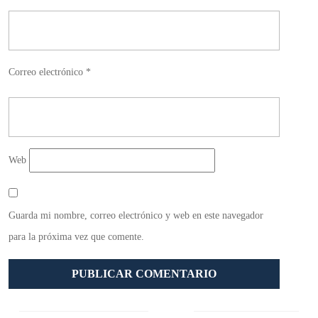
Correo electrónico
*
Web
Guarda mi nombre, correo electrónico y web en este navegador
para la próxima vez que comente.
Navegación