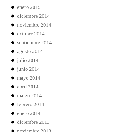
enero 2015
diciembre 2014
noviembre 2014
octubre 2014
septiembre 2014
agosto 2014
julio 2014
junio 2014
mayo 2014
abril 2014
marzo 2014
febrero 2014
enero 2014
diciembre 2013
noviembre 2013