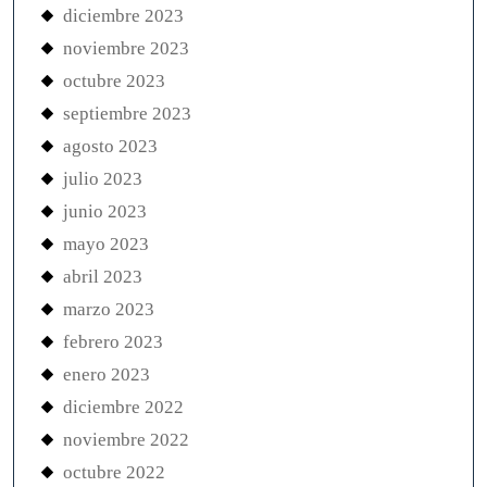
diciembre 2023
noviembre 2023
octubre 2023
septiembre 2023
agosto 2023
julio 2023
junio 2023
mayo 2023
abril 2023
marzo 2023
febrero 2023
enero 2023
diciembre 2022
noviembre 2022
octubre 2022