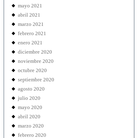
mayo 2021
abril 2021
marzo 2021
febrero 2021
enero 2021
diciembre 2020
noviembre 2020
octubre 2020
septiembre 2020
agosto 2020
julio 2020
mayo 2020
abril 2020
marzo 2020
febrero 2020