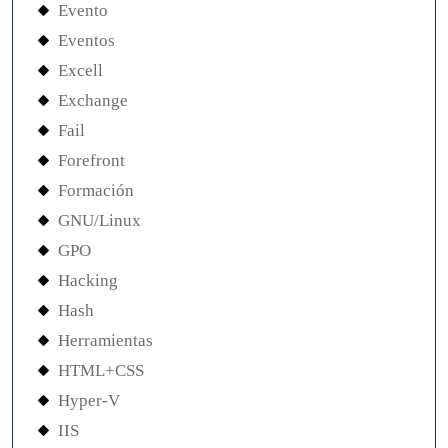
Evento
Eventos
Excell
Exchange
Fail
Forefront
Formación
GNU/Linux
GPO
Hacking
Hash
Herramientas
HTML+CSS
Hyper-V
IIS