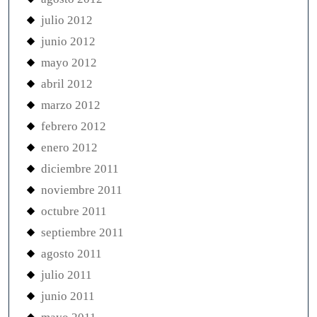
julio 2012
junio 2012
mayo 2012
abril 2012
marzo 2012
febrero 2012
enero 2012
diciembre 2011
noviembre 2011
octubre 2011
septiembre 2011
agosto 2011
julio 2011
junio 2011