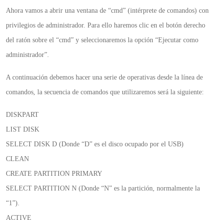
Ahora vamos a abrir una ventana de “cmd” (intérprete de comandos) con
privilegios de administrador. Para ello haremos clic en el botón derecho
del ratón sobre el “cmd” y seleccionaremos la opción “Ejecutar como
administrador”.
A continuación debemos hacer una serie de operativas desde la línea de
comandos, la secuencia de comandos que utilizaremos será la siguiente:
DISKPART
LIST DISK
SELECT DISK D (Donde “D” es el disco ocupado por el USB)
CLEAN
CREATE PARTITION PRIMARY
SELECT PARTITION N (Donde “N” es la partición, normalmente la
“1”).
ACTIVE