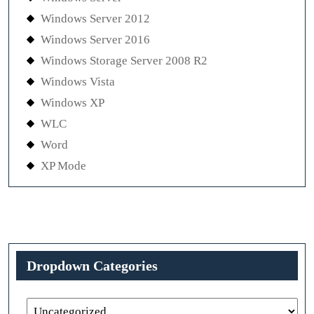
Windows Server 2012
Windows Server 2016
Windows Storage Server 2008 R2
Windows Vista
Windows XP
WLC
Word
XP Mode
Dropdown Categories