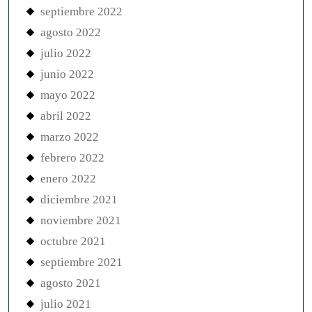
septiembre 2022
agosto 2022
julio 2022
junio 2022
mayo 2022
abril 2022
marzo 2022
febrero 2022
enero 2022
diciembre 2021
noviembre 2021
octubre 2021
septiembre 2021
agosto 2021
julio 2021