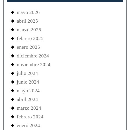
mayo 2026
abril 2025
marzo 2025
febrero 2025
enero 2025
diciembre 2024
noviembre 2024
julio 2024
junio 2024
mayo 2024
abril 2024
marzo 2024
febrero 2024
enero 2024