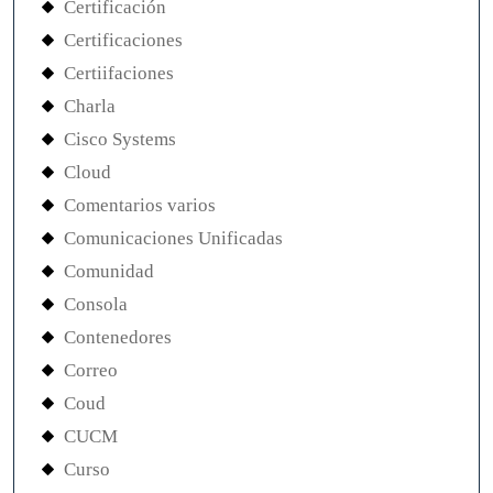
Certificación
Certificaciones
Certiifaciones
Charla
Cisco Systems
Cloud
Comentarios varios
Comunicaciones Unificadas
Comunidad
Consola
Contenedores
Correo
Coud
CUCM
Curso