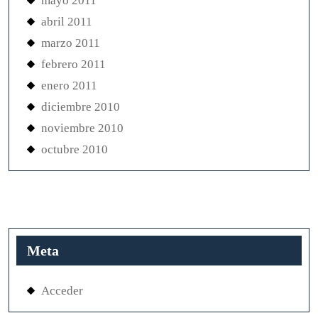
mayo 2011
abril 2011
marzo 2011
febrero 2011
enero 2011
diciembre 2010
noviembre 2010
octubre 2010
Meta
Acceder