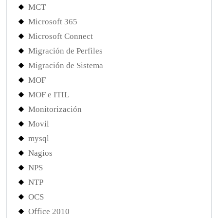
MCT
Microsoft 365
Microsoft Connect
Migración de Perfiles
Migración de Sistema
MOF
MOF e ITIL
Monitorización
Movil
mysql
Nagios
NPS
NTP
OCS
Office 2010