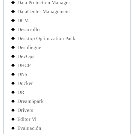
Data Protection Manager
DataCenter Management
DCM
Desarrollo
Desktop Optimization Pack
Despliegue
DevOps
DHCP
DNS
Docker
DR
DreamSpark
Drivers
Editor Vi
Evaluación