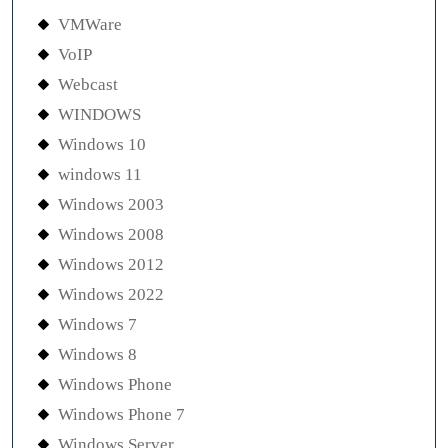
VMWare
VoIP
Webcast
WINDOWS
Windows 10
windows 11
Windows 2003
Windows 2008
Windows 2012
Windows 2022
Windows 7
Windows 8
Windows Phone
Windows Phone 7
Windows Server