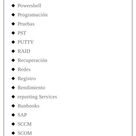
Powershell
Programación
Pruebas
PST
PUTTY
RAID
Recuperación
Redes
Registro
Rendimiento
reporting Services
Runbooks
SAP
SCCM
SCOM