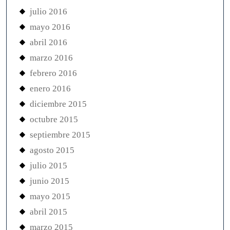
julio 2016
mayo 2016
abril 2016
marzo 2016
febrero 2016
enero 2016
diciembre 2015
octubre 2015
septiembre 2015
agosto 2015
julio 2015
junio 2015
mayo 2015
abril 2015
marzo 2015