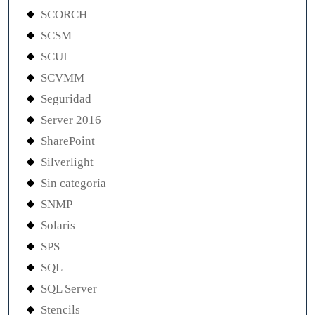
SCORCH
SCSM
SCUI
SCVMM
Seguridad
Server 2016
SharePoint
Silverlight
Sin categoría
SNMP
Solaris
SPS
SQL
SQL Server
Stencils