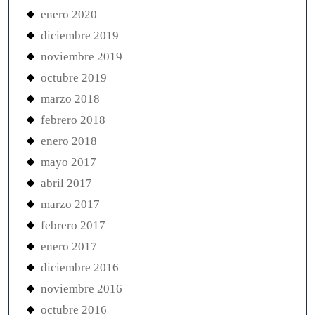
enero 2020
diciembre 2019
noviembre 2019
octubre 2019
marzo 2018
febrero 2018
enero 2018
mayo 2017
abril 2017
marzo 2017
febrero 2017
enero 2017
diciembre 2016
noviembre 2016
octubre 2016